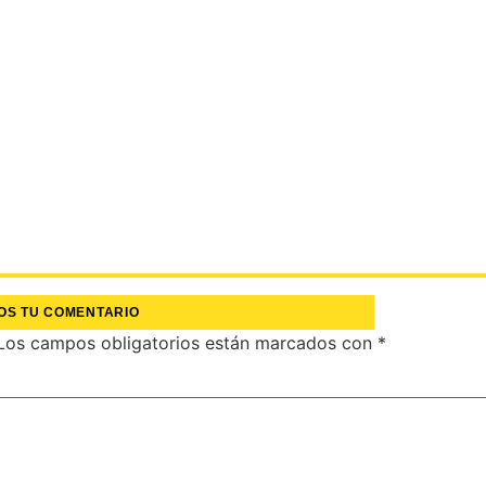
OS TU COMENTARIO
Los campos obligatorios están marcados con
*