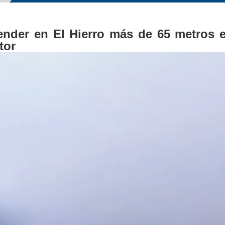
ender en El Hierro más de 65 metros e
tor