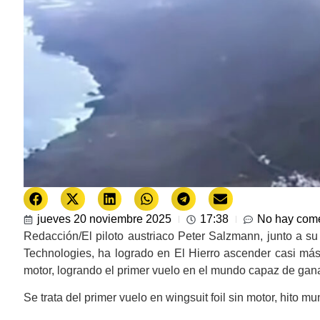
jueves 20 noviembre 2025
17:38
No hay come
Redacción/El piloto austriaco Peter Salzmann, junto a s
Technologies, ha logrado en El Hierro ascender casi más
motor, logrando el primer vuelo en el mundo capaz de ganar 
Se trata del primer vuelo en wingsuit foil sin motor, hito