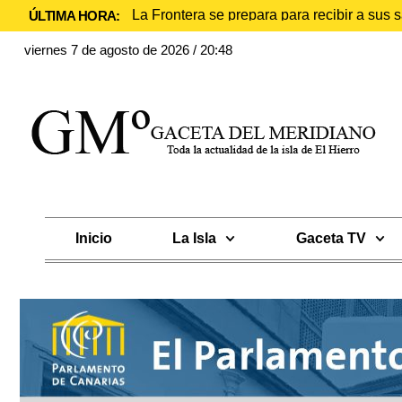
La Frontera se prepara para recibir a sus
ÚLTIMA HORA:
viernes 7 de agosto de 2026 / 20:48
Inicio
La Isla
Gaceta TV