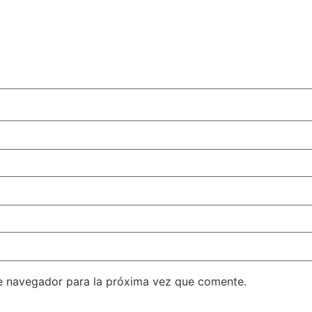
e navegador para la próxima vez que comente.