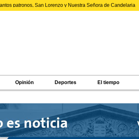
 santos patronos, San Lorenzo y Nuestra Señora de Candelaria
Opinión
Deportes
El tiempo