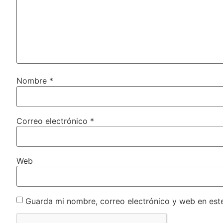
Nombre
*
Correo electrónico
*
Web
Guarda mi nombre, correo electrónico y web en est