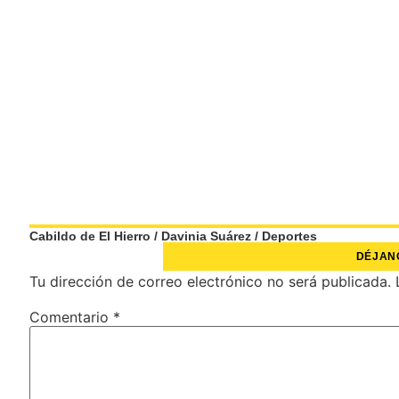
Cabildo de El Hierro
/
Davinia Suárez
/
Deportes
DÉJAN
Tu dirección de correo electrónico no será publicada.
Comentario
*