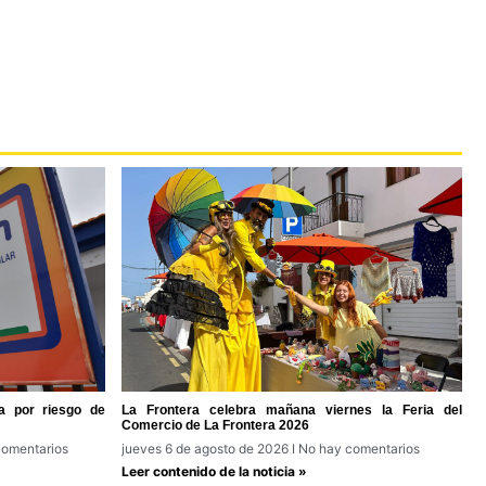
a por riesgo de
La Frontera celebra mañana viernes la Feria del
Comercio de La Frontera 2026
omentarios
jueves 6 de agosto de 2026
No hay comentarios
Leer contenido de la noticia »