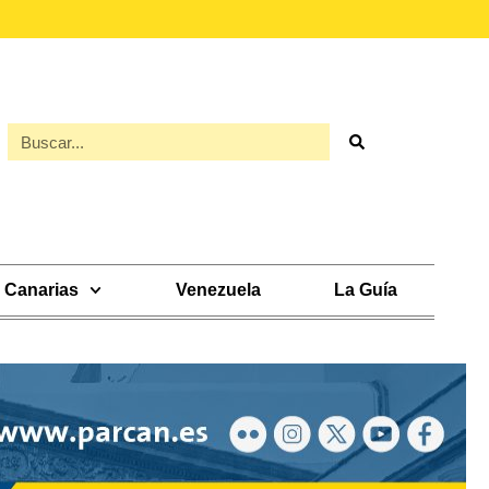
Canarias
Venezuela
La Guía