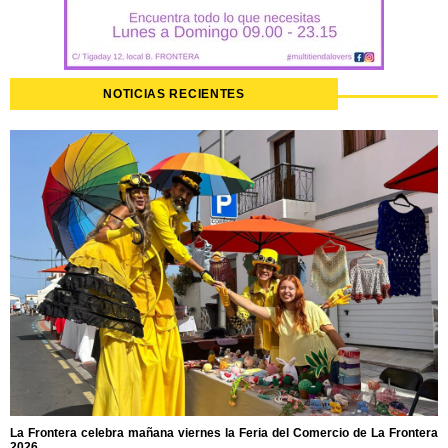
NOTICIAS RECIENTES
La Frontera celebra mañana viernes la Feria del Comercio de La Frontera
2026