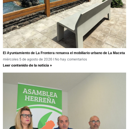
El Ayuntamiento de La Frontera renueva el mobiliario urbano de La Maceta
miércoles 5 de agosto de 2026
No hay comentarios
Leer contenido de la noticia »