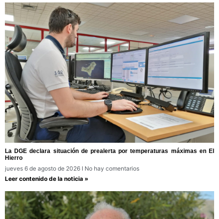
La DGE declara situación de prealerta por temperaturas máximas en El
Hierro
jueves 6 de agosto de 2026
No hay comentarios
Leer contenido de la noticia »