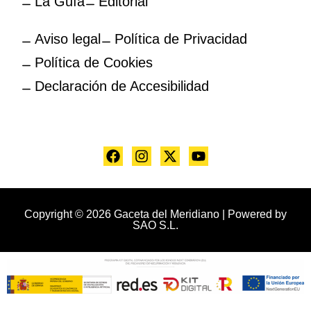
La Guía
Editorial
Aviso legal
Política de Privacidad
Política de Cookies
Declaración de Accesibilidad
Copyright © 2026 Gaceta del Meridiano | Powered by
SAO S.L.