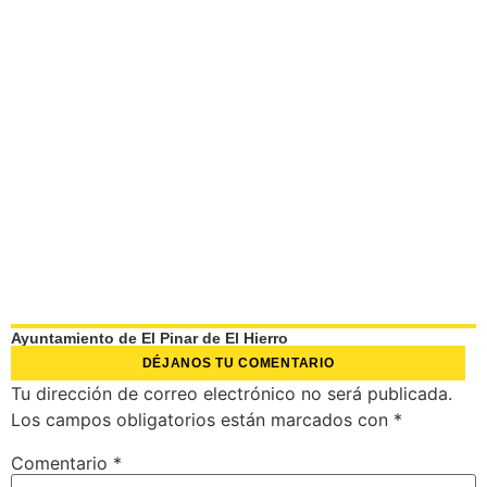
Ayuntamiento de El Pinar de El Hierro
DÉJANOS TU COMENTARIO
Tu dirección de correo electrónico no será publicada.
Los campos obligatorios están marcados con
*
Comentario
*