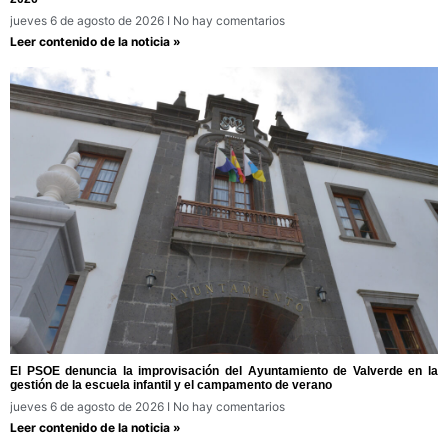
jueves 6 de agosto de 2026
No hay comentarios
Leer contenido de la noticia »
El PSOE denuncia la improvisación del Ayuntamiento de Valverde en la
gestión de la escuela infantil y el campamento de verano
jueves 6 de agosto de 2026
No hay comentarios
Leer contenido de la noticia »