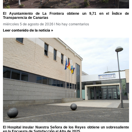
El Ayuntamiento de La Frontera obtiene un 9,71 en el Índice de
Transparencia de Canarias
miércoles 5 de agosto de 2026
No hay comentarios
Leer contenido de la noticia »
El Hospital insular Nuestra Señora de los Reyes obtiene un sobresaliente
en la Encuesta de Satisfacción al Alta de 2025