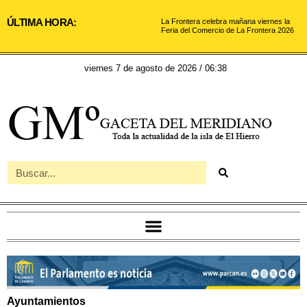
ÚLTIMA HORA:
La Frontera celebra mañana viernes la
Feria del Comercio de La Frontera 2026
viernes 7 de agosto de 2026 / 06:38
Ayuntamientos