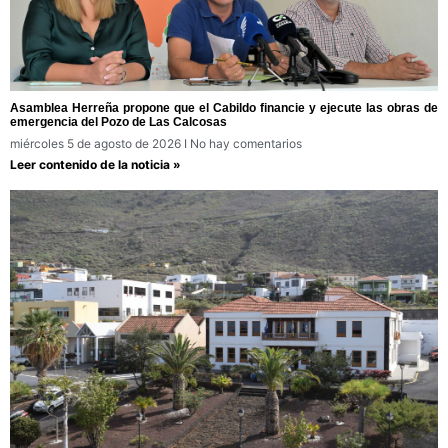
Asamblea Herreña propone que el Cabildo financie y ejecute las obras de
emergencia del Pozo de Las Calcosas
miércoles 5 de agosto de 2026
No hay comentarios
Leer contenido de la noticia »