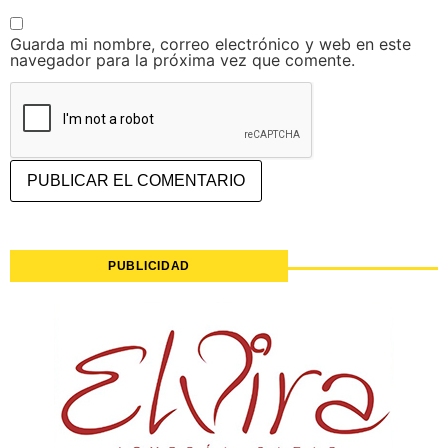
Guarda mi nombre, correo electrónico y web en este
navegador para la próxima vez que comente.
PUBLICIDAD