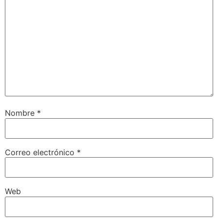
Nombre
*
Correo electrónico
*
Web