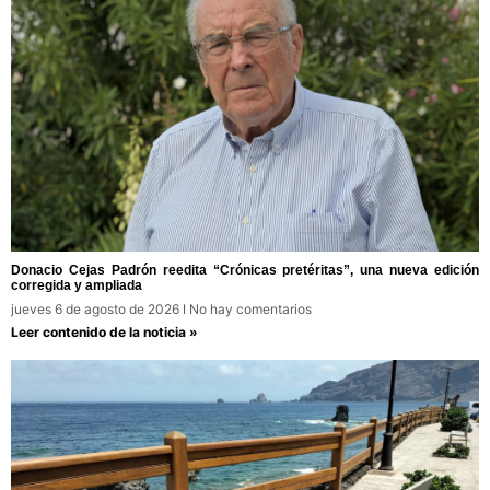
Donacio Cejas Padrón reedita “Crónicas pretéritas”, una nueva edición
corregida y ampliada
jueves 6 de agosto de 2026
No hay comentarios
Leer contenido de la noticia »