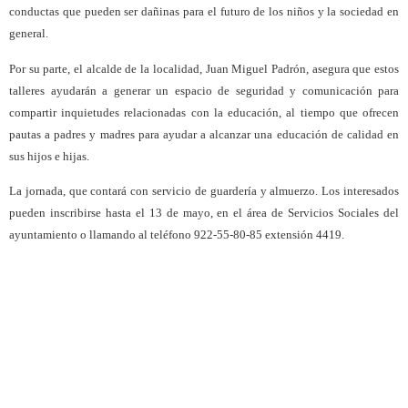
conductas que pueden ser dañinas para el futuro de los niños y la sociedad en
general.
Por su parte, el alcalde de la localidad, Juan Miguel Padrón, asegura que estos
talleres ayudarán a generar un espacio de seguridad y comunicación para
compartir inquietudes relacionadas con la educación, al tiempo que ofrecen
pautas a padres y madres para ayudar a alcanzar una educación de calidad en
sus hijos e hijas.
La jornada, que contará con servicio de guardería y almuerzo. Los interesados
pueden inscribirse hasta el 13 de mayo, en el área de Servicios Sociales del
ayuntamiento o llamando al teléfono 922-55-80-85 extensión 4419.