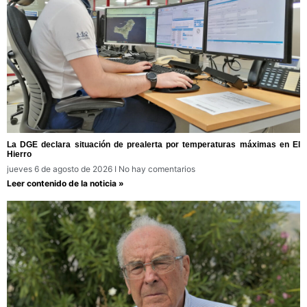
La DGE declara situación de prealerta por temperaturas máximas en El
Hierro
jueves 6 de agosto de 2026
No hay comentarios
Leer contenido de la noticia »