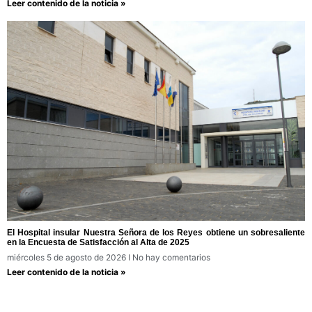
Leer contenido de la noticia »
El Hospital insular Nuestra Señora de los Reyes obtiene un sobresaliente
en la Encuesta de Satisfacción al Alta de 2025
miércoles 5 de agosto de 2026
No hay comentarios
Leer contenido de la noticia »