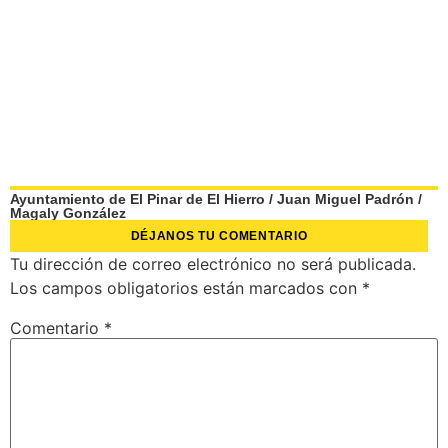
Ayuntamiento de El Pinar de El Hierro
/
Juan Miguel Padrón
/
Magaly González
DÉJANOS TU COMENTARIO
Tu dirección de correo electrónico no será publicada.
Los campos obligatorios están marcados con
*
Comentario
*