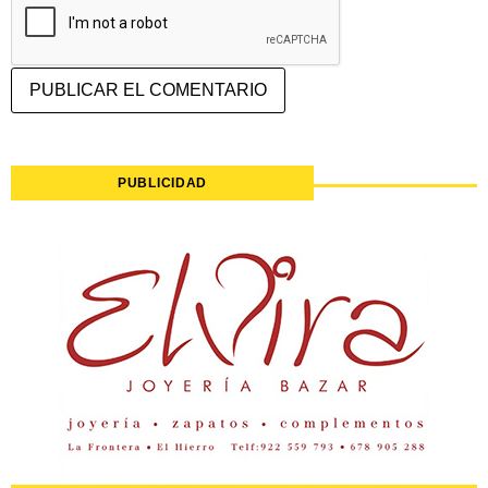
PUBLICIDAD