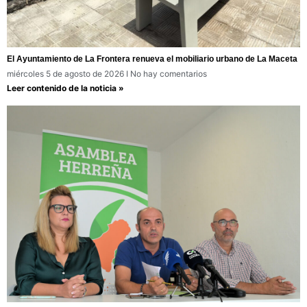
El Ayuntamiento de La Frontera renueva el mobiliario urbano de La Maceta
miércoles 5 de agosto de 2026
No hay comentarios
Leer contenido de la noticia »