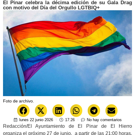
El Pinar celebra la décima edición de su Gala Drag
con motivo del Día del Orgullo LGTBIQ+
Foto de archivo.
lunes 22 junio 2026
17:26
No hay comentarios
Redacción/El Ayuntamiento de El Pinar de El Hierro
organiza el próximo 27 de junio, a partir de las 21:00 horas,