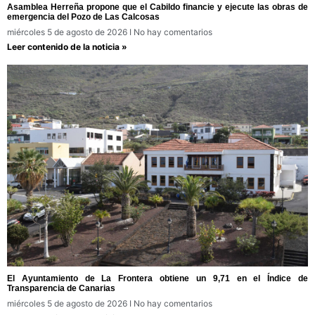
Asamblea Herreña propone que el Cabildo financie y ejecute las obras de
emergencia del Pozo de Las Calcosas
miércoles 5 de agosto de 2026
No hay comentarios
Leer contenido de la noticia »
El Ayuntamiento de La Frontera obtiene un 9,71 en el Índice de
Transparencia de Canarias
miércoles 5 de agosto de 2026
No hay comentarios