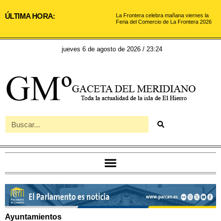
ÚLTIMA HORA:
La Frontera celebra mañana viernes la
Feria del Comercio de La Frontera 2026
jueves 6 de agosto de 2026 / 23:24
Ayuntamientos