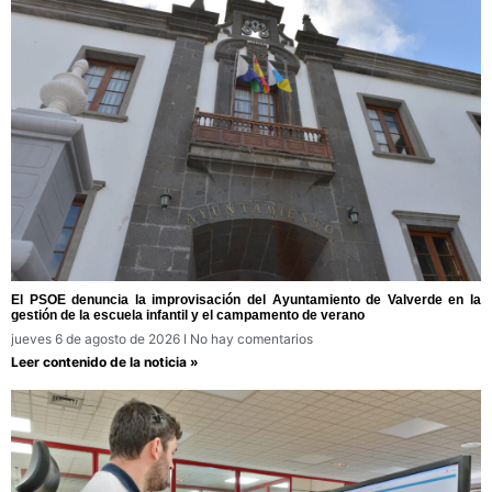
El PSOE denuncia la improvisación del Ayuntamiento de Valverde en la
gestión de la escuela infantil y el campamento de verano
jueves 6 de agosto de 2026
No hay comentarios
Leer contenido de la noticia »