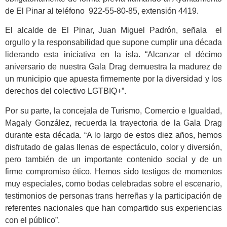
de El Pinar al teléfono 922-55-80-85, extensión 4419.
El alcalde de El Pinar, Juan Miguel Padrón, señala el
orgullo y la responsabilidad que supone cumplir una década
liderando esta iniciativa en la isla. “Alcanzar el décimo
aniversario de nuestra Gala Drag demuestra la madurez de
un municipio que apuesta firmemente por la diversidad y los
derechos del colectivo LGTBIQ+”.
Por su parte, la concejala de Turismo, Comercio e Igualdad,
Magaly González, recuerda la trayectoria de la Gala Drag
durante esta década. “A lo largo de estos diez años, hemos
disfrutado de galas llenas de espectáculo, color y diversión,
pero también de un importante contenido social y de un
firme compromiso ético. Hemos sido testigos de momentos
muy especiales, como bodas celebradas sobre el escenario,
testimonios de personas trans herreñas y la participación de
referentes nacionales que han compartido sus experiencias
con el público”.