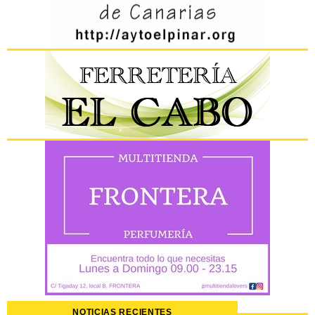
NOTICIAS RECIENTES