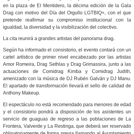
en la plaza de El Mentidero, la décima edición de la Gala
Drag con motivo del Día del Orgullo LGTBIQ+, con el que
pretende reafirmar su compromiso institucional con la
igualdad, la diversidad y la visibilización del colectivo.
La cita reunirá a grandes artistas del panorama drag.
Según ha informado el consistorio, el evento contará con un
cartel artístico de primer nivel encabezado por las artistas
Amor Romeira, Drag Sethlas y Drag Grimassira, junto a las
actuaciones de Comidrag Kimba y Comidrag Judith,
amenizado con la música de DJ Rubén Galván y DJ Manu.
El apartado de transformación llevará el sello de calidad de
Anthony Makeup.
El espectáculo no está recomendado para menores de edad
y el consistorio pondrá a disposición de los asistentes un
servicio de guaguas de regreso a las poblaciones de La
Frontera, Valverde y La Restinga, que deberá ser reservado
obligatoriamente de forma previa llamando al Ayuntamiento