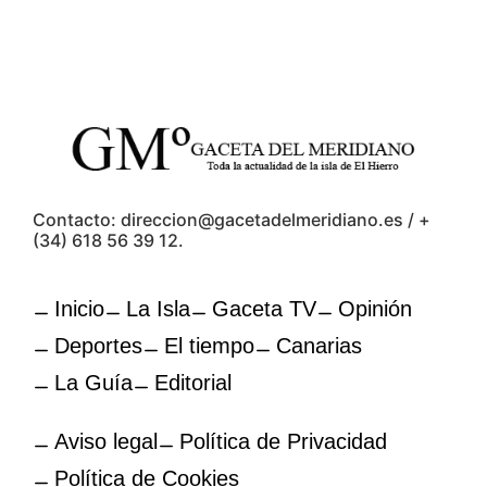
Contacto: direccion@gacetadelmeridiano.es / +
(34) 618 56 39 12.
Inicio
La Isla
Gaceta TV
Opinión
Deportes
El tiempo
Canarias
La Guía
Editorial
Aviso legal
Política de Privacidad
Política de Cookies