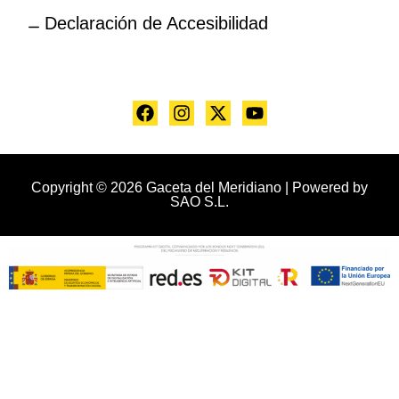
Declaración de Accesibilidad
Copyright © 2026 Gaceta del Meridiano | Powered by
SAO S.L.