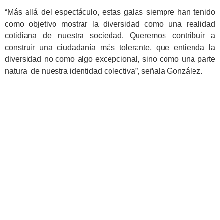
“Más allá del espectáculo, estas galas siempre han tenido
como objetivo mostrar la diversidad como una realidad
cotidiana de nuestra sociedad. Queremos contribuir a
construir una ciudadanía más tolerante, que entienda la
diversidad no como algo excepcional, sino como una parte
natural de nuestra identidad colectiva”, señala González.