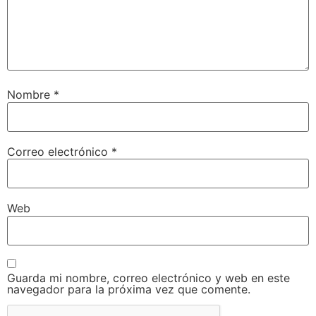
Nombre
*
Correo electrónico
*
Web
Guarda mi nombre, correo electrónico y web en este
navegador para la próxima vez que comente.