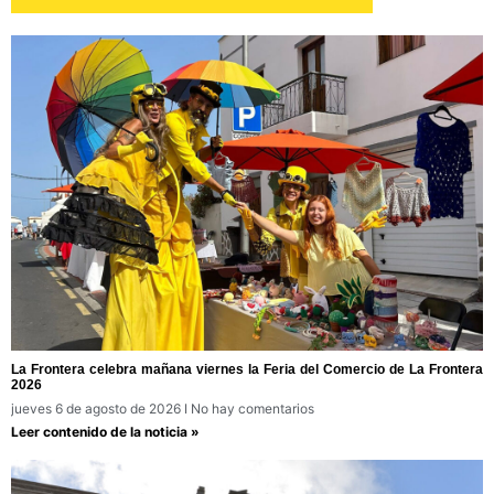
La Frontera celebra mañana viernes la Feria del Comercio de La Frontera
2026
jueves 6 de agosto de 2026
No hay comentarios
Leer contenido de la noticia »