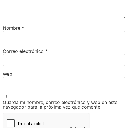
Nombre
*
Correo electrónico
*
Web
Guarda mi nombre, correo electrónico y web en este
navegador para la próxima vez que comente.