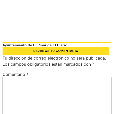
Ayuntamiento de El Pinar de El Hierro
DÉJANOS TU COMENTARIO
Tu dirección de correo electrónico no será publicada.
Los campos obligatorios están marcados con
*
Comentario
*