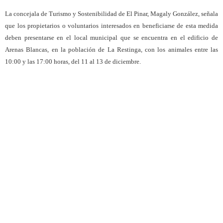
La concejala de Turismo y Sostenibilidad de El Pinar, Magaly González, señala
que los propietarios o voluntarios interesados en beneficiarse de esta medida
deben presentarse
en el local municipal que se encuentra en el edificio de
Arenas Blancas, en la población de La Restinga,
con los animales entre las
10:00 y las 17:00 horas, del 11 al 13 de diciembre.