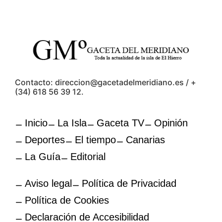
Contacto: direccion@gacetadelmeridiano.es / +
(34) 618 56 39 12.
Inicio
La Isla
Gaceta TV
Opinión
Deportes
El tiempo
Canarias
La Guía
Editorial
Aviso legal
Política de Privacidad
Política de Cookies
Declaración de Accesibilidad