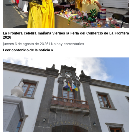
La Frontera celebra mañana viernes la Feria del Comercio de La Frontera
2026
jueves 6 de agosto de 2026
No hay comentarios
Leer contenido de la noticia »