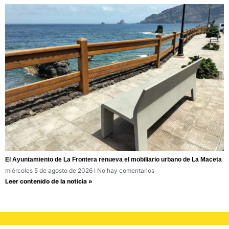
El Ayuntamiento de La Frontera renueva el mobiliario urbano de La Maceta
miércoles 5 de agosto de 2026
No hay comentarios
Leer contenido de la noticia »