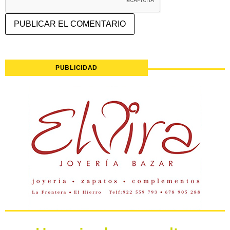
PUBLICIDAD