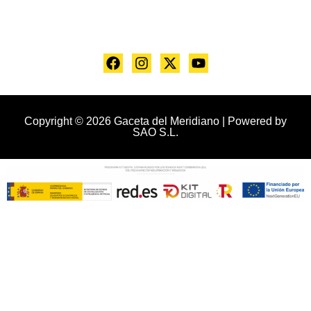
Copyright © 2026 Gaceta del Meridiano | Powered by
SAO S.L.