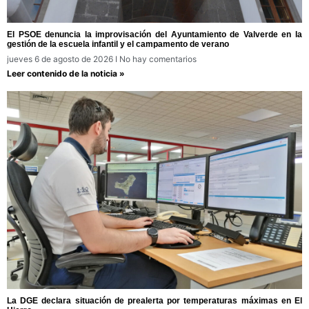
El PSOE denuncia la improvisación del Ayuntamiento de Valverde en la
gestión de la escuela infantil y el campamento de verano
jueves 6 de agosto de 2026
No hay comentarios
Leer contenido de la noticia »
La DGE declara situación de prealerta por temperaturas máximas en El