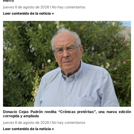
Hierro
jueves 6 de agosto de 2026
No hay comentarios
Leer contenido de la noticia »
Donacio Cejas Padrón reedita “Crónicas pretéritas”, una nueva edición
corregida y ampliada
jueves 6 de agosto de 2026
No hay comentarios
Leer contenido de la noticia »