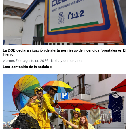
La DGE declara situación de alerta por riesgo de incendios forestales en El
Hierro
viernes 7 de agosto de 2026
No hay comentarios
Leer contenido de la noticia »