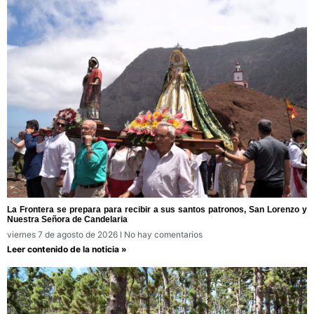
La Frontera se prepara para recibir a sus santos patronos, San Lorenzo y
Nuestra Señora de Candelaria
viernes 7 de agosto de 2026
No hay comentarios
Leer contenido de la noticia »