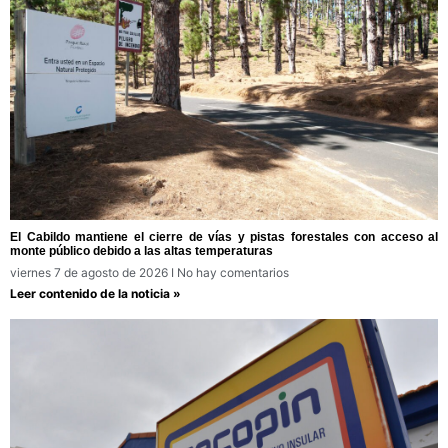
El Cabildo mantiene el cierre de vías y pistas forestales con acceso al
monte público debido a las altas temperaturas
viernes 7 de agosto de 2026
No hay comentarios
Leer contenido de la noticia »