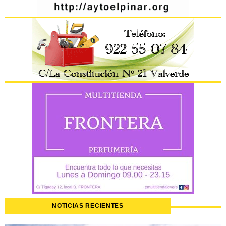
NOTICIAS RECIENTES