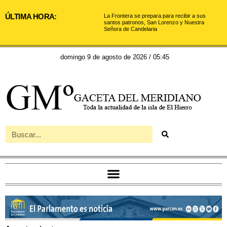
ÚLTIMA HORA:
La Frontera se prepara para recibir a sus
santos patronos, San Lorenzo y Nuestra
Señora de Candelaria
domingo 9 de agosto de 2026 / 05:45