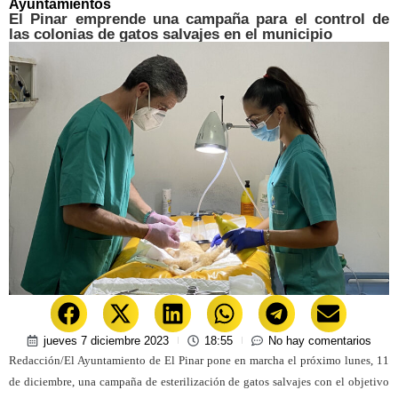
Ayuntamientos
El Pinar emprende una campaña para el control de
las colonias de gatos salvajes en el municipio
jueves 7 diciembre 2023
18:55
No hay comentarios
Redacción/El Ayuntamiento de El Pinar pone en marcha el próximo lunes, 11
de diciembre, una campaña de esterilización de gatos salvajes con el objetivo