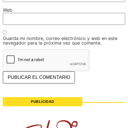
Web
Guarda mi nombre, correo electrónico y web en este
navegador para la próxima vez que comente.
PUBLICIDAD