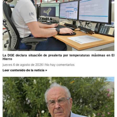
La DGE declara situación de prealerta por temperaturas máximas en El
Hierro
jueves 6 de agosto de 2026
No hay comentarios
Leer contenido de la noticia »