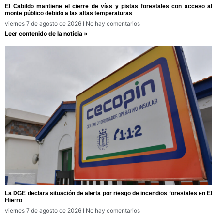
El Cabildo mantiene el cierre de vías y pistas forestales con acceso al
monte público debido a las altas temperaturas
viernes 7 de agosto de 2026
No hay comentarios
Leer contenido de la noticia »
La DGE declara situación de alerta por riesgo de incendios forestales en El
Hierro
viernes 7 de agosto de 2026
No hay comentarios