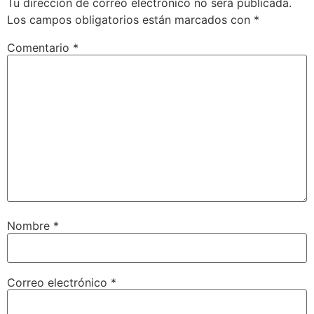
Tu dirección de correo electrónico no será publicada.
Los campos obligatorios están marcados con
*
Comentario
*
Nombre
*
Correo electrónico
*