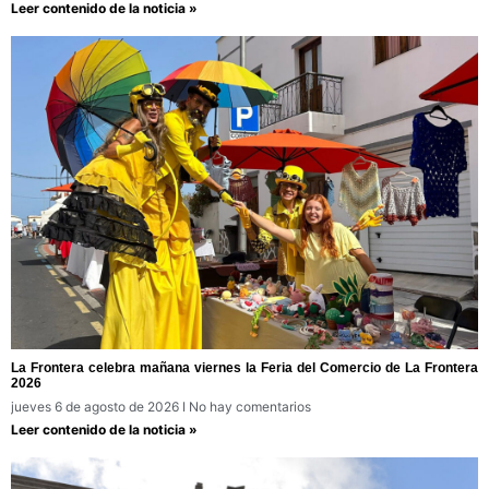
Leer contenido de la noticia »
La Frontera celebra mañana viernes la Feria del Comercio de La Frontera
2026
jueves 6 de agosto de 2026
No hay comentarios
Leer contenido de la noticia »