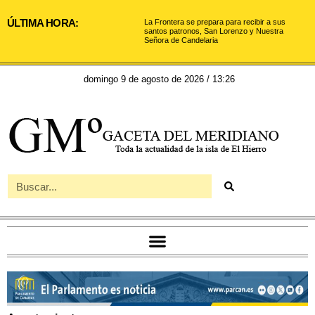
ÚLTIMA HORA:
La Frontera se prepara para recibir a sus
santos patronos, San Lorenzo y Nuestra
Señora de Candelaria
domingo 9 de agosto de 2026 / 13:26