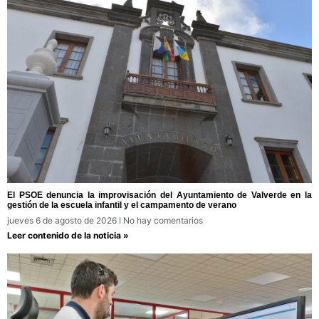
El PSOE denuncia la improvisación del Ayuntamiento de Valverde en la
gestión de la escuela infantil y el campamento de verano
jueves 6 de agosto de 2026
No hay comentarios
Leer contenido de la noticia »