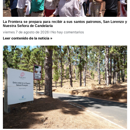
La Frontera se prepara para recibir a sus santos patronos, San Lorenzo y
Nuestra Señora de Candelaria
viernes 7 de agosto de 2026
No hay comentarios
Leer contenido de la noticia »