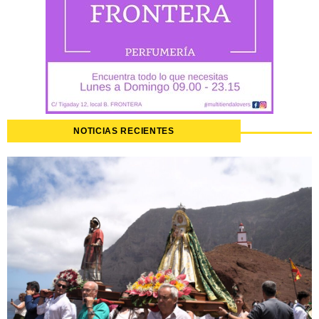
NOTICIAS RECIENTES