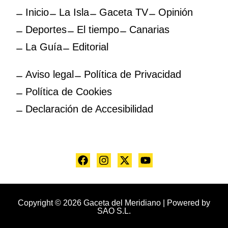
Inicio
La Isla
Gaceta TV
Opinión
Deportes
El tiempo
Canarias
La Guía
Editorial
Aviso legal
Política de Privacidad
Política de Cookies
Declaración de Accesibilidad
Copyright © 2026 Gaceta del Meridiano | Powered by
SAO S.L.