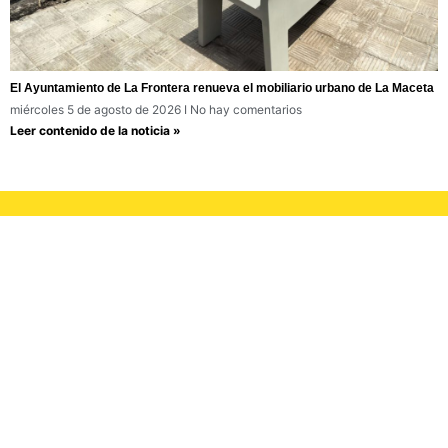
El Ayuntamiento de La Frontera renueva el mobiliario urbano de La Maceta
miércoles 5 de agosto de 2026
No hay comentarios
Leer contenido de la noticia »