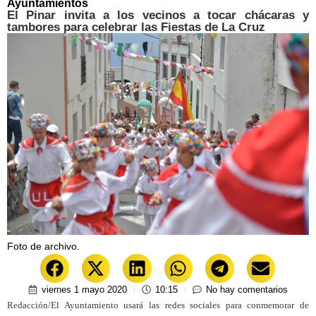
Ayuntamientos
El Pinar invita a los vecinos a tocar chácaras y
tambores para celebrar las Fiestas de La Cruz
Foto de archivo.
viernes 1 mayo 2020
10:15
No hay comentarios
Redacción/El Ayuntamiento usará las redes sociales para conmemorar de