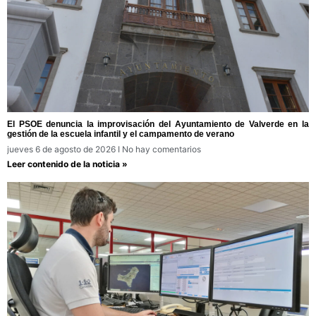
El PSOE denuncia la improvisación del Ayuntamiento de Valverde en la
gestión de la escuela infantil y el campamento de verano
jueves 6 de agosto de 2026
No hay comentarios
Leer contenido de la noticia »