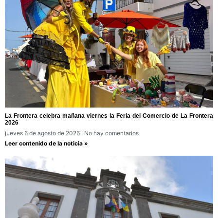
La Frontera celebra mañana viernes la Feria del Comercio de La Frontera
2026
jueves 6 de agosto de 2026
No hay comentarios
Leer contenido de la noticia »