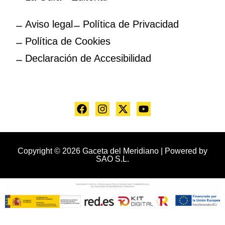
Aviso legal
Política de Privacidad
Política de Cookies
Declaración de Accesibilidad
Copyright © 2026 Gaceta del Meridiano | Powered by
SAO S.L.