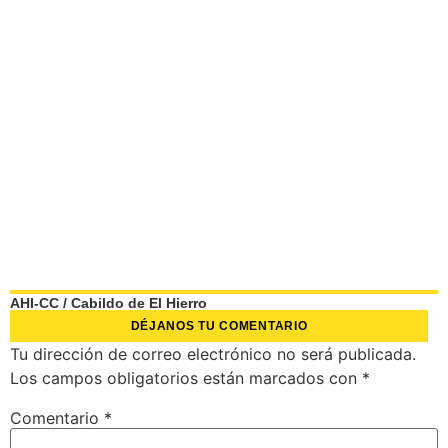
AHI-CC
/
Cabildo de El Hierro
DÉJANOS TU COMENTARIO
Tu dirección de correo electrónico no será publicada.
Los campos obligatorios están marcados con
*
Comentario
*