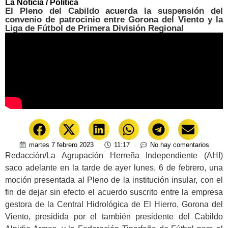
La Noticia
/
Política
El Pleno del Cabildo acuerda la suspensión del
convenio de patrocinio entre Gorona del Viento y la
Liga de Fútbol de Primera División Regional
martes 7 febrero 2023
11:17
No hay comentarios
Redacción/La Agrupación Herreña Independiente (AHI)
saco adelante en la tarde de ayer lunes, 6 de febrero, una
moción presentada al Pleno de la institución insular, con el
fin de dejar sin efecto el acuerdo suscrito entre la empresa
gestora de la Central Hidrológica de El Hierro, Gorona del
Viento, presidida por el también presidente del Cabildo