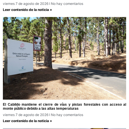
viernes 7 de agosto de 2026
No hay comentarios
Leer contenido de la noticia »
El Cabildo mantiene el cierre de vías y pistas forestales con acceso al
monte público debido a las altas temperaturas
viernes 7 de agosto de 2026
No hay comentarios
Leer contenido de la noticia »