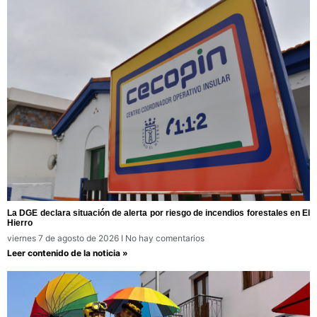
La DGE declara situación de alerta por riesgo de incendios forestales en El
Hierro
viernes 7 de agosto de 2026
No hay comentarios
Leer contenido de la noticia »