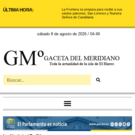
ÚLTIMA HORA:
La Frontera se prepara para recibir a sus
santos patronos, San Lorenzo y Nuestra
Señora de Candelaria
sábado 8 de agosto de 2026 / 04:49