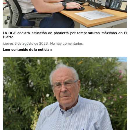
La DGE declara situación de prealerta por temperaturas máximas en El
Hierro
jueves 6 de agosto de 2026
No hay comentarios
Leer contenido de la noticia »