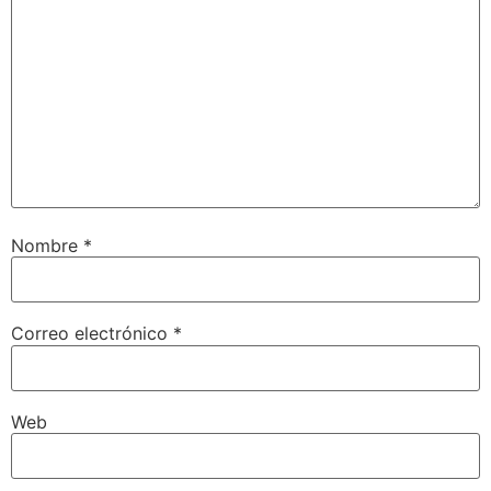
Nombre
*
Correo electrónico
*
Web