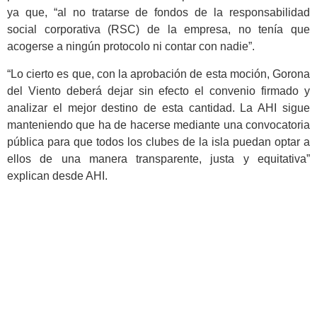
ya que, “al no tratarse de fondos de la responsabilidad
social corporativa (RSC) de la empresa, no tenía que
acogerse a ningún protocolo ni contar con nadie”.
“Lo cierto es que, con la aprobación de esta moción, Gorona
del Viento deberá dejar sin efecto el convenio firmado y
analizar el mejor destino de esta cantidad. La AHI sigue
manteniendo que ha de hacerse mediante una convocatoria
pública para que todos los clubes de la isla puedan optar a
ellos de una manera transparente, justa y equitativa”
explican desde AHI.