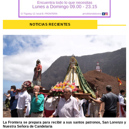
NOTICIAS RECIENTES
La Frontera se prepara para recibir a sus santos patronos, San Lorenzo y
Nuestra Señora de Candelaria