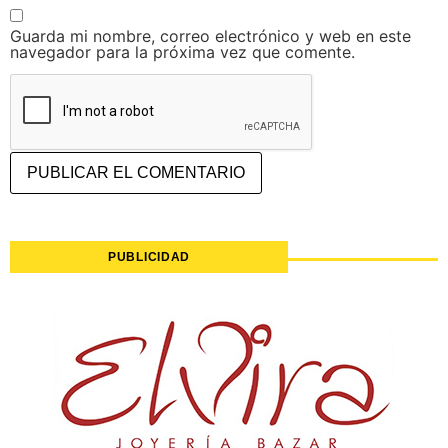
Guarda mi nombre, correo electrónico y web en este
navegador para la próxima vez que comente.
PUBLICIDAD