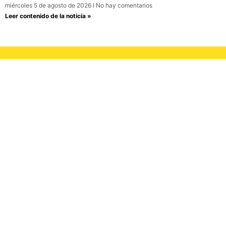
miércoles 5 de agosto de 2026
No hay comentarios
Leer contenido de la noticia »