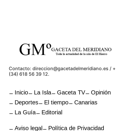
Contacto: direccion@gacetadelmeridiano.es / +
(34) 618 56 39 12.
Inicio
La Isla
Gaceta TV
Opinión
Deportes
El tiempo
Canarias
La Guía
Editorial
Aviso legal
Política de Privacidad