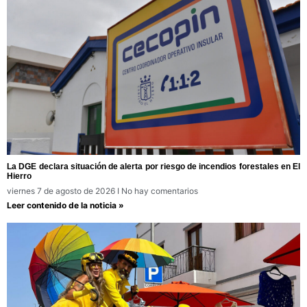
La DGE declara situación de alerta por riesgo de incendios forestales en El
Hierro
viernes 7 de agosto de 2026
No hay comentarios
Leer contenido de la noticia »