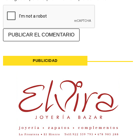
PUBLICIDAD