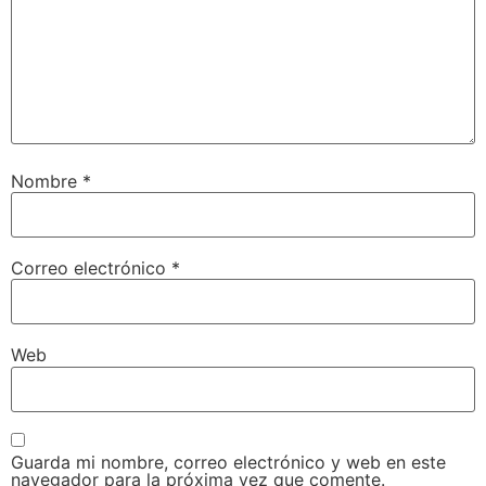
Nombre
*
Correo electrónico
*
Web
Guarda mi nombre, correo electrónico y web en este
navegador para la próxima vez que comente.