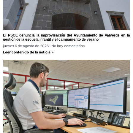
El PSOE denuncia la improvisación del Ayuntamiento de Valverde en la
gestión de la escuela infantil y el campamento de verano
jueves 6 de agosto de 2026
No hay comentarios
Leer contenido de la noticia »