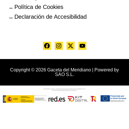
Política de Cookies
Declaración de Accesibilidad
Copyright © 2026 Gaceta del Meridiano | Powered by
SAO S.L.