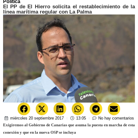
Política
El PP de El Hierro solicita el restablecimiento de la
línea marítima regular con La Palma
miércoles 20 septiembre 2017
13:05
No hay comentarios
Exigiremos al Gobierno de Canarias que asuma la puesta en marcha de esta
conexión y que en la nueva OSP se incluya