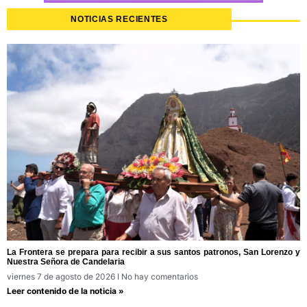
NOTICIAS RECIENTES
La Frontera se prepara para recibir a sus santos patronos, San Lorenzo y
Nuestra Señora de Candelaria
viernes 7 de agosto de 2026
No hay comentarios
Leer contenido de la noticia »