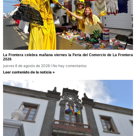
La Frontera celebra mañana viernes la Feria del Comercio de La Frontera
2026
jueves 6 de agosto de 2026
No hay comentarios
Leer contenido de la noticia »