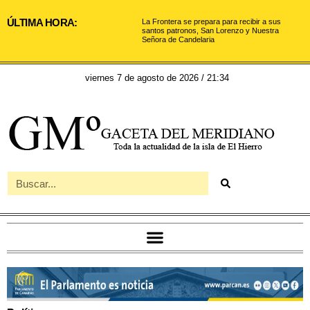
ÚLTIMA HORA:
La Frontera se prepara para recibir a sus
santos patronos, San Lorenzo y Nuestra
Señora de Candelaria
viernes 7 de agosto de 2026 / 21:34