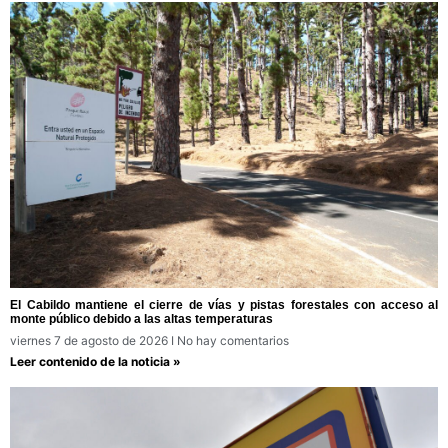
El Cabildo mantiene el cierre de vías y pistas forestales con acceso al
monte público debido a las altas temperaturas
viernes 7 de agosto de 2026
No hay comentarios
Leer contenido de la noticia »