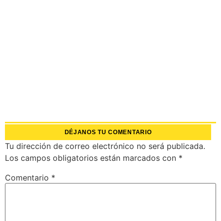
DÉJANOS TU COMENTARIO
Tu dirección de correo electrónico no será publicada.
Los campos obligatorios están marcados con
*
Comentario
*