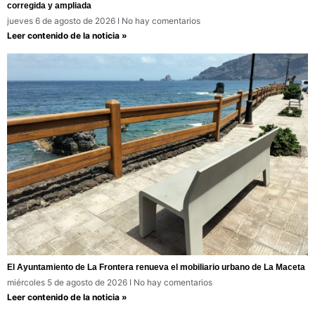
corregida y ampliada
jueves 6 de agosto de 2026
No hay comentarios
Leer contenido de la noticia »
El Ayuntamiento de La Frontera renueva el mobiliario urbano de La Maceta
miércoles 5 de agosto de 2026
No hay comentarios
Leer contenido de la noticia »