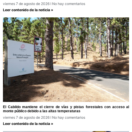
viernes 7 de agosto de 2026
No hay comentarios
Leer contenido de la noticia »
El Cabildo mantiene el cierre de vías y pistas forestales con acceso al
monte público debido a las altas temperaturas
viernes 7 de agosto de 2026
No hay comentarios
Leer contenido de la noticia »