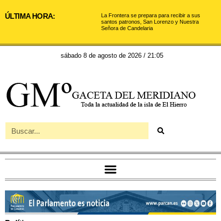
ÚLTIMA HORA:
La Frontera se prepara para recibir a sus
santos patronos, San Lorenzo y Nuestra
Señora de Candelaria
sábado 8 de agosto de 2026 / 21:05