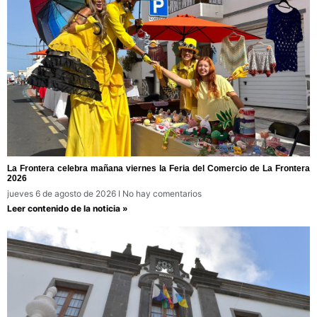
La Frontera celebra mañana viernes la Feria del Comercio de La Frontera
2026
jueves 6 de agosto de 2026
No hay comentarios
Leer contenido de la noticia »