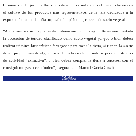
Casañas señala que aquellas zonas donde las condiciones climáticas favorecen
el cultivo de los productos más representativos de la isla dedicados a la
exportación, como la piña tropical o los plátanos, carecen de suelo vegetal.
“Actualmente con los planes de ordenación muchos agricultores ven limitada
la obtención de terreno clasificado como suelo vegetal ya que o bien deben
realizar trámites burocráticos farragosos para sacar la tierra, si tienen la suerte
de ser propietarios de alguna parcela en la cumbre donde se permita este tipo
de actividad “extractiva”, o bien deben comprar la tierra a terceros, con el
consiguiente gasto económico”, asegura Juan Manuel García Casañas.