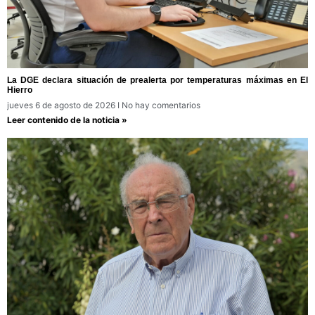
La DGE declara situación de prealerta por temperaturas máximas en El
Hierro
jueves 6 de agosto de 2026
No hay comentarios
Leer contenido de la noticia »