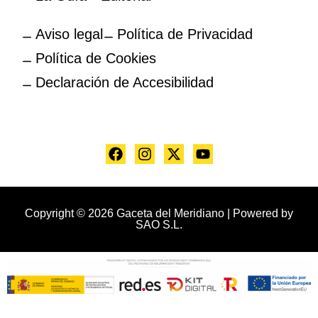
Aviso legal
Política de Privacidad
Política de Cookies
Declaración de Accesibilidad
Copyright © 2026 Gaceta del Meridiano | Powered by
SAO S.L.