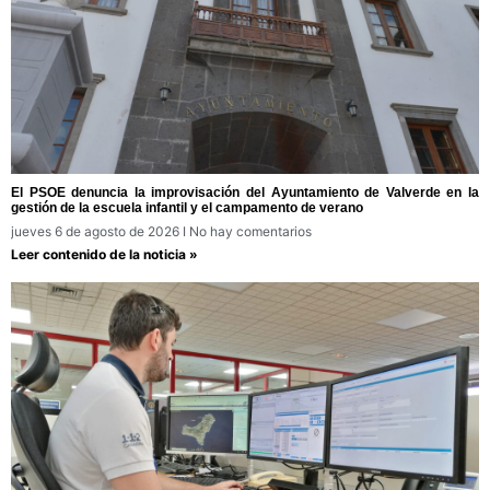
El PSOE denuncia la improvisación del Ayuntamiento de Valverde en la
gestión de la escuela infantil y el campamento de verano
jueves 6 de agosto de 2026
No hay comentarios
Leer contenido de la noticia »