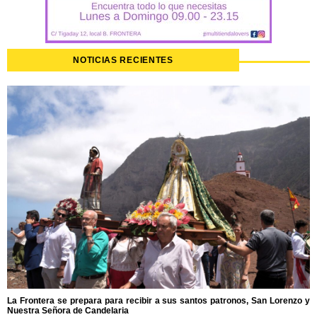
NOTICIAS RECIENTES
La Frontera se prepara para recibir a sus santos patronos, San Lorenzo y
Nuestra Señora de Candelaria