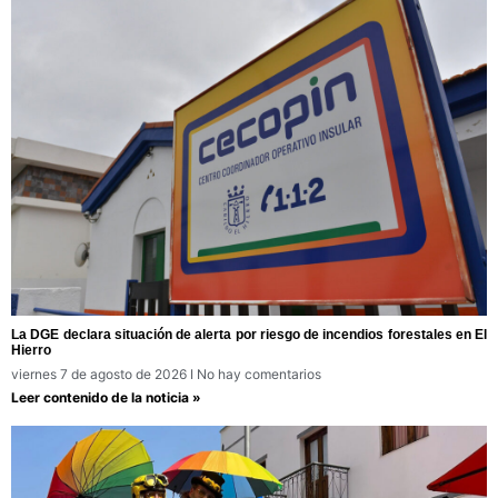
La DGE declara situación de alerta por riesgo de incendios forestales en El
Hierro
viernes 7 de agosto de 2026
No hay comentarios
Leer contenido de la noticia »