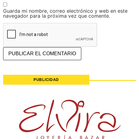
Guarda mi nombre, correo electrónico y web en este
navegador para la próxima vez que comente.
PUBLICIDAD