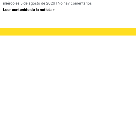
miércoles 5 de agosto de 2026
No hay comentarios
Leer contenido de la noticia »