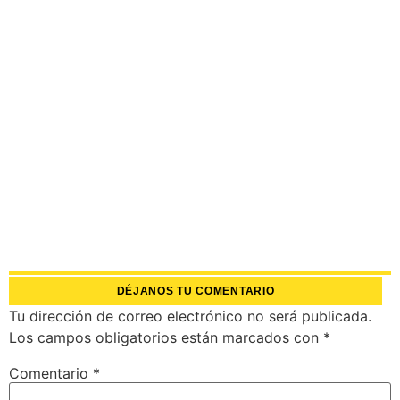
DÉJANOS TU COMENTARIO
Tu dirección de correo electrónico no será publicada.
Los campos obligatorios están marcados con
*
Comentario
*