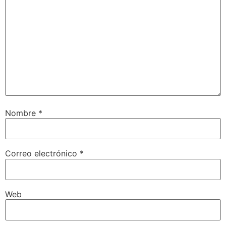
Nombre
*
Correo electrónico
*
Web