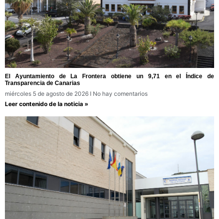
El Ayuntamiento de La Frontera obtiene un 9,71 en el Índice de
Transparencia de Canarias
miércoles 5 de agosto de 2026
No hay comentarios
Leer contenido de la noticia »