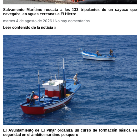
Salvamento Marítimo rescata a los 133 tripulantes de un cayuco que
navegaba en aguas cercanas a El Hierro
martes 4 de agosto de 2026
No hay comentarios
Leer contenido de la noticia »
El Ayuntamiento de El Pinar organiza un curso de formación básica en
seguridad en el ámbito marítimo pesquero