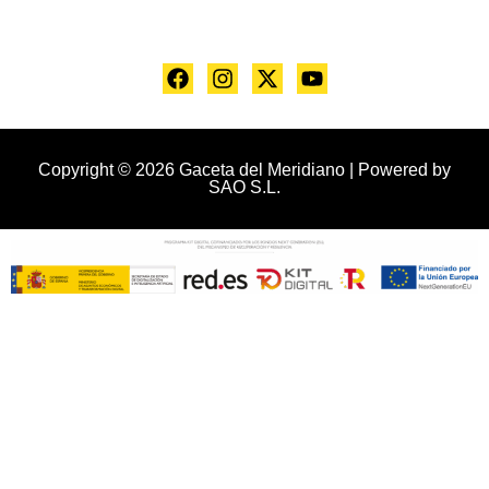
Copyright © 2026 Gaceta del Meridiano | Powered by
SAO S.L.