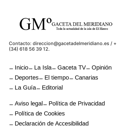
Contacto: direccion@gacetadelmeridiano.es / +
(34) 618 56 39 12.
Inicio
La Isla
Gaceta TV
Opinión
Deportes
El tiempo
Canarias
La Guía
Editorial
Aviso legal
Política de Privacidad
Política de Cookies
Declaración de Accesibilidad