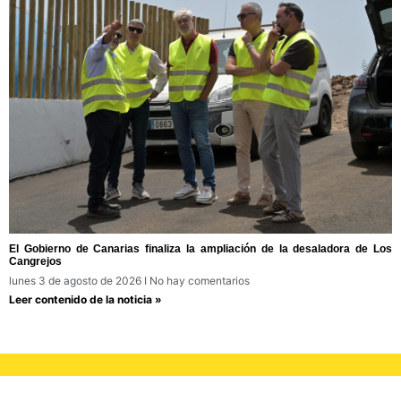
El Gobierno de Canarias finaliza la ampliación de la desaladora de Los
Cangrejos
lunes 3 de agosto de 2026
No hay comentarios
Leer contenido de la noticia »