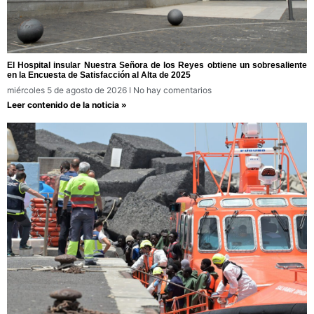
El Hospital insular Nuestra Señora de los Reyes obtiene un sobresaliente
en la Encuesta de Satisfacción al Alta de 2025
miércoles 5 de agosto de 2026
No hay comentarios
Leer contenido de la noticia »