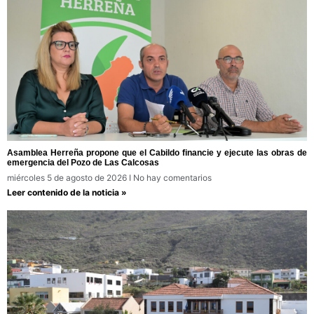
Asamblea Herreña propone que el Cabildo financie y ejecute las obras de
emergencia del Pozo de Las Calcosas
miércoles 5 de agosto de 2026
No hay comentarios
Leer contenido de la noticia »