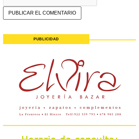
PUBLICIDAD