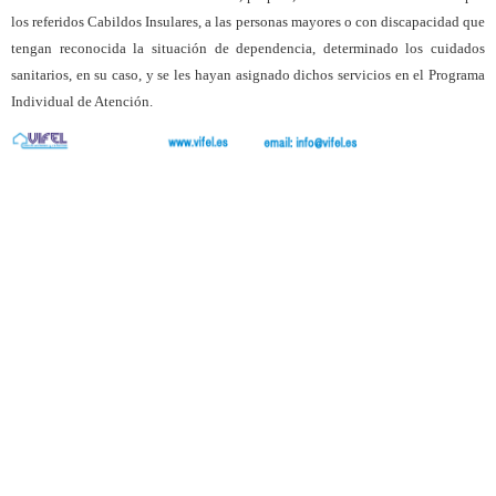
los referidos Cabildos Insulares, a las personas mayores o con discapacidad que
tengan reconocida la situación de dependencia, determinado los cuidados
sanitarios, en su caso, y se les hayan asignado dichos servicios en el Programa
Individual de Atención.