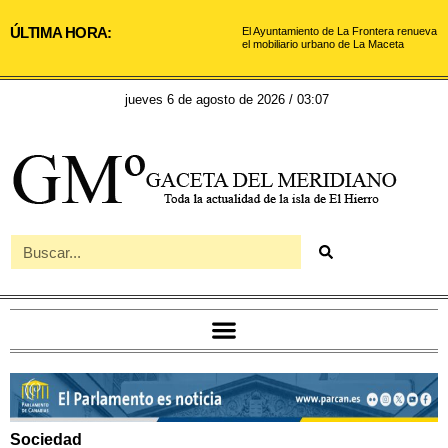
ÚLTIMA HORA:
El Ayuntamiento de La Frontera renueva
el mobiliario urbano de La Maceta
jueves 6 de agosto de 2026 / 03:07
Sociedad