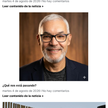
martes 4 de agosto de 2026
No hay comentarios
Leer contenido de la noticia »
¿Qué nos está pasando?
martes 4 de agosto de 2026
No hay comentarios
Leer contenido de la noticia »