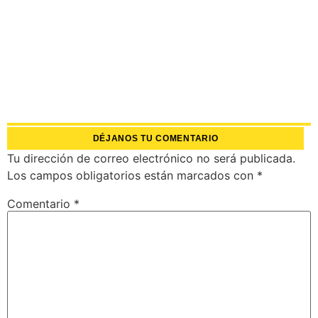
DÉJANOS TU COMENTARIO
Tu dirección de correo electrónico no será publicada.
Los campos obligatorios están marcados con
*
Comentario
*