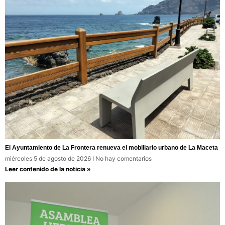
El Ayuntamiento de La Frontera renueva el mobiliario urbano de La Maceta
miércoles 5 de agosto de 2026
No hay comentarios
Leer contenido de la noticia »