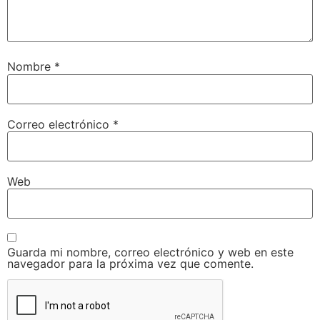
Nombre
*
Correo electrónico
*
Web
Guarda mi nombre, correo electrónico y web en este
navegador para la próxima vez que comente.