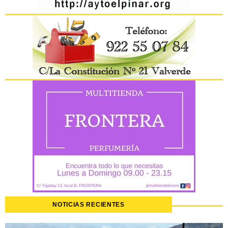
NOTICIAS RECIENTES