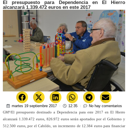
El presupuesto para Dependencia en El Hierro
alcanzará 1.339.472 euros en este 2017
martes 19 septiembre 2017
12:35
No hay comentarios
GMº/El presupuesto destinado a Dependencia para este 2017 en El Hierro
alcanzará 1.339.472 euros, 826.972 euros serán aportados por el Gobierno y
512.500 euros, por el Cabildo, un incremento de 12.384 euros para financiar