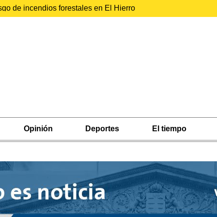
sgo de incendios forestales en El Hierro
Opinión
Deportes
El tiempo