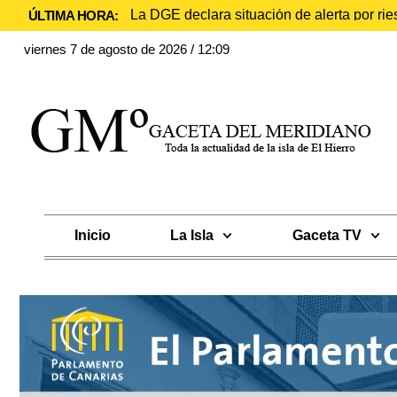
La DGE declara situación de alerta por rie
ÚLTIMA HORA:
viernes 7 de agosto de 2026 / 12:09
Inicio
La Isla
Gaceta TV