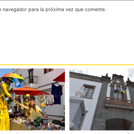
e navegador para la próxima vez que comente.