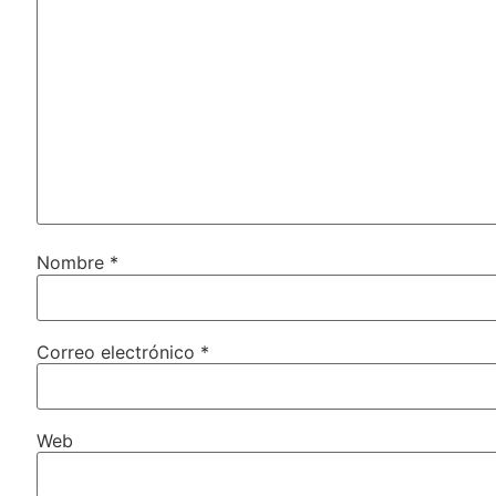
Nombre
*
Correo electrónico
*
Web