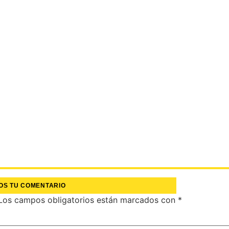
OS TU COMENTARIO
Los campos obligatorios están marcados con
*