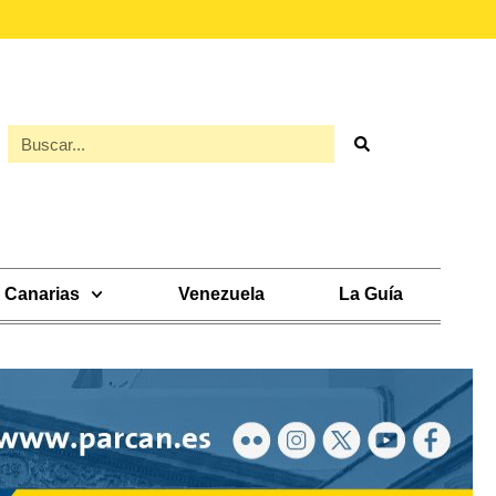
Canarias
Venezuela
La Guía