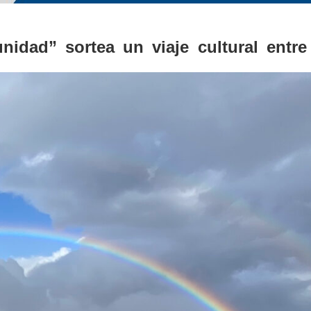
idad” sortea un viaje cultural entre