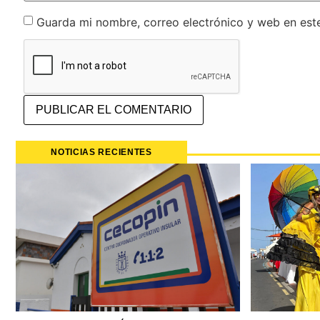
Guarda mi nombre, correo electrónico y web en est
NOTICIAS RECIENTES