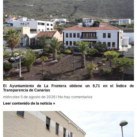
El Ayuntamiento de La Frontera obtiene un 9,71 en el Índice de
Transparencia de Canarias
miércoles 5 de agosto de 2026
No hay comentarios
Leer contenido de la noticia »