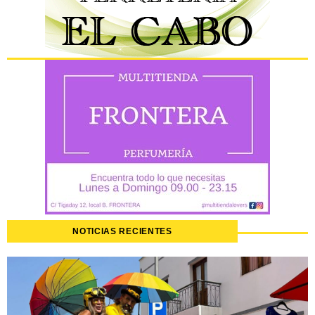
NOTICIAS RECIENTES