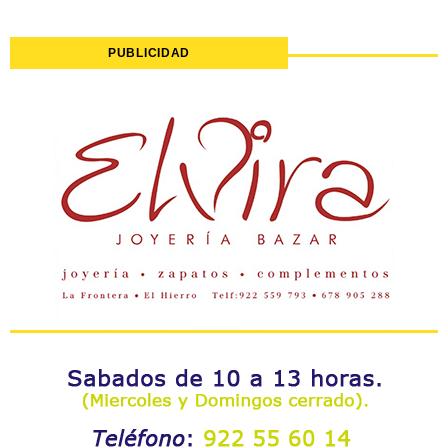
PUBLICIDAD