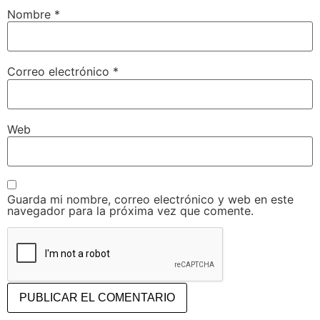
Nombre
*
Correo electrónico
*
Web
Guarda mi nombre, correo electrónico y web en este
navegador para la próxima vez que comente.