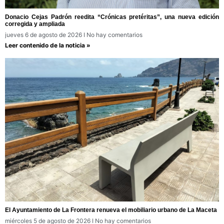
Donacio Cejas Padrón reedita “Crónicas pretéritas”, una nueva edición
corregida y ampliada
jueves 6 de agosto de 2026
No hay comentarios
Leer contenido de la noticia »
El Ayuntamiento de La Frontera renueva el mobiliario urbano de La Maceta
miércoles 5 de agosto de 2026
No hay comentarios