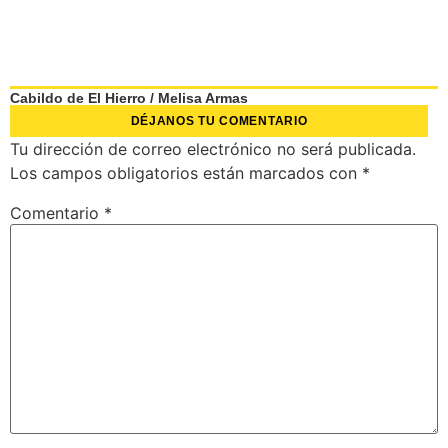
Cabildo de El Hierro
/
Melisa Armas
DÉJANOS TU COMENTARIO
Tu dirección de correo electrónico no será publicada.
Los campos obligatorios están marcados con
*
Comentario
*