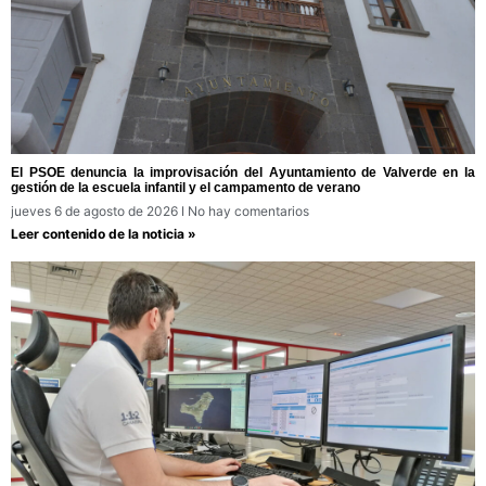
El PSOE denuncia la improvisación del Ayuntamiento de Valverde en la
gestión de la escuela infantil y el campamento de verano
jueves 6 de agosto de 2026
No hay comentarios
Leer contenido de la noticia »