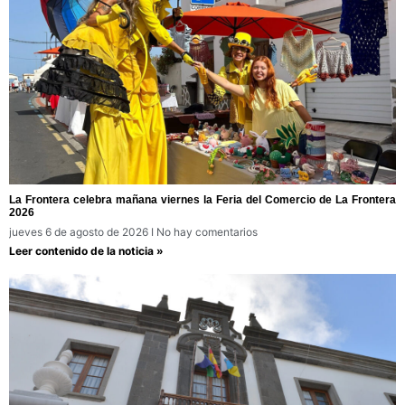
La Frontera celebra mañana viernes la Feria del Comercio de La Frontera
2026
jueves 6 de agosto de 2026
No hay comentarios
Leer contenido de la noticia »