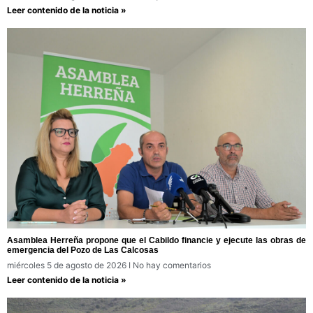
Leer contenido de la noticia »
Asamblea Herreña propone que el Cabildo financie y ejecute las obras de
emergencia del Pozo de Las Calcosas
miércoles 5 de agosto de 2026
No hay comentarios
Leer contenido de la noticia »