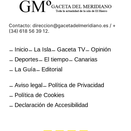
Contacto: direccion@gacetadelmeridiano.es / +
(34) 618 56 39 12.
Inicio
La Isla
Gaceta TV
Opinión
Deportes
El tiempo
Canarias
La Guía
Editorial
Aviso legal
Política de Privacidad
Política de Cookies
Declaración de Accesibilidad