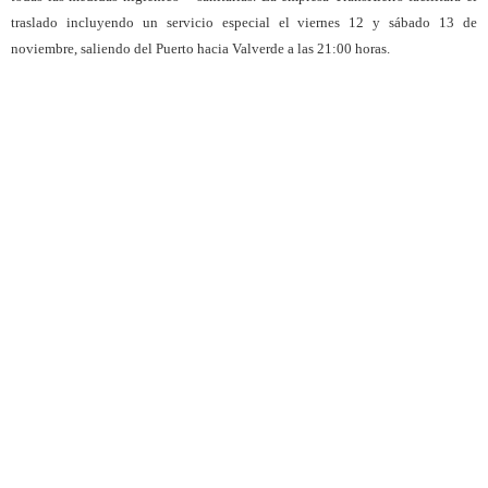
traslado incluyendo un servicio especial el viernes 12 y sábado 13 de
noviembre, saliendo del Puerto hacia Valverde a las 21:00 horas.