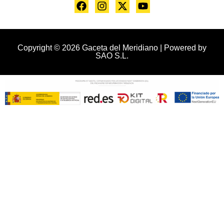
Copyright © 2026 Gaceta del Meridiano | Powered by
SAO S.L.