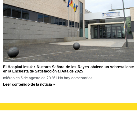
El Hospital insular Nuestra Señora de los Reyes obtiene un sobresaliente
en la Encuesta de Satisfacción al Alta de 2025
miércoles 5 de agosto de 2026
No hay comentarios
Leer contenido de la noticia »