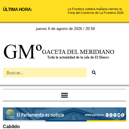
ÚLTIMA HORA:
La Frontera celebra mañana viernes la
Feria del Comercio de La Frontera 2026
jueves 6 de agosto de 2026 / 20:59
Cabildo