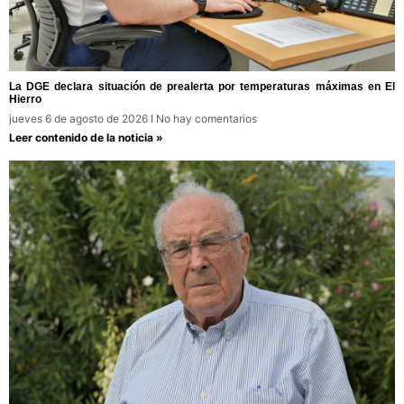
La DGE declara situación de prealerta por temperaturas máximas en El
Hierro
jueves 6 de agosto de 2026
No hay comentarios
Leer contenido de la noticia »