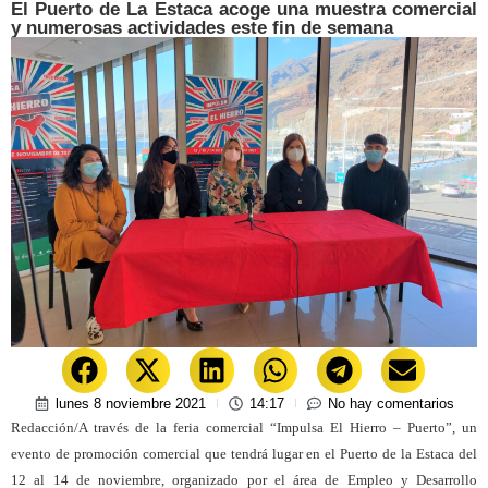
El Puerto de La Estaca acoge una muestra comercial
y numerosas actividades este fin de semana
lunes 8 noviembre 2021
14:17
No hay comentarios
Redacción/A través de la feria comercial “Impulsa El Hierro – Puerto”, un
evento de promoción comercial que tendrá lugar en el Puerto de la Estaca del
12 al 14 de noviembre, organizado por el área de Empleo y Desarrollo