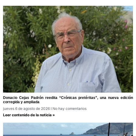
Donacio Cejas Padrón reedita “Crónicas pretéritas”, una nueva edición
corregida y ampliada
jueves 6 de agosto de 2026
No hay comentarios
Leer contenido de la noticia »