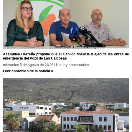
Asamblea Herreña propone que el Cabildo financie y ejecute las obras de
emergencia del Pozo de Las Calcosas
miércoles 5 de agosto de 2026
No hay comentarios
Leer contenido de la noticia »