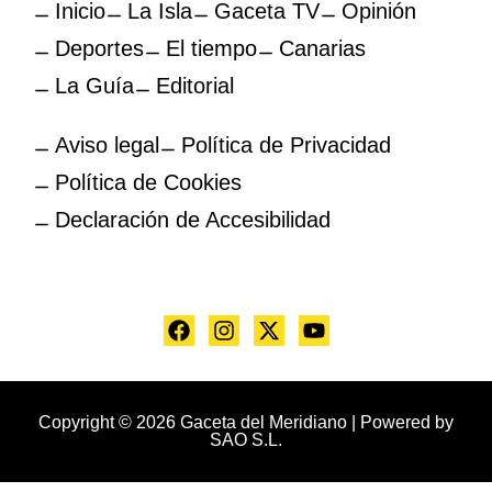
Inicio
La Isla
Gaceta TV
Opinión
Deportes
El tiempo
Canarias
La Guía
Editorial
Aviso legal
Política de Privacidad
Política de Cookies
Declaración de Accesibilidad
Copyright © 2026 Gaceta del Meridiano | Powered by
SAO S.L.