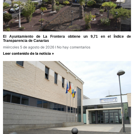
El Ayuntamiento de La Frontera obtiene un 9,71 en el Índice de
Transparencia de Canarias
miércoles 5 de agosto de 2026
No hay comentarios
Leer contenido de la noticia »