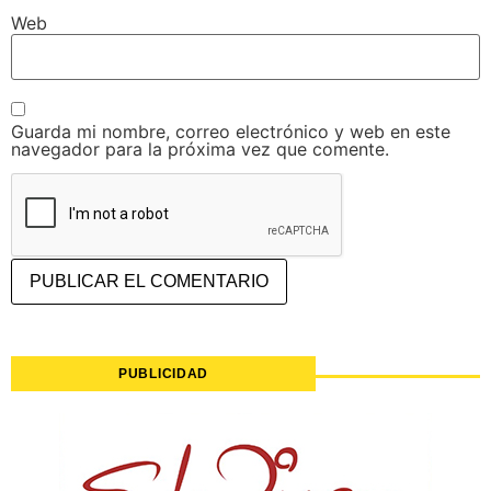
Web
Guarda mi nombre, correo electrónico y web en este
navegador para la próxima vez que comente.
PUBLICIDAD