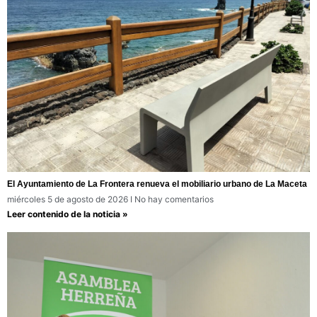
El Ayuntamiento de La Frontera renueva el mobiliario urbano de La Maceta
miércoles 5 de agosto de 2026
No hay comentarios
Leer contenido de la noticia »