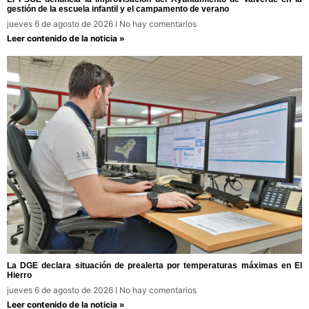
gestión de la escuela infantil y el campamento de verano
jueves 6 de agosto de 2026
No hay comentarios
Leer contenido de la noticia »
La DGE declara situación de prealerta por temperaturas máximas en El
Hierro
jueves 6 de agosto de 2026
No hay comentarios
Leer contenido de la noticia »