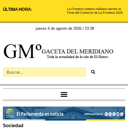
ÚLTIMA HORA:
La Frontera celebra mañana viernes la
Feria del Comercio de La Frontera 2026
jueves 6 de agosto de 2026 / 23:38
Sociedad