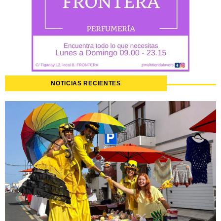
NOTICIAS RECIENTES