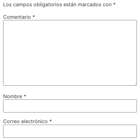
Los campos obligatorios están marcados con
*
Comentario
*
Nombre
*
Correo electrónico
*