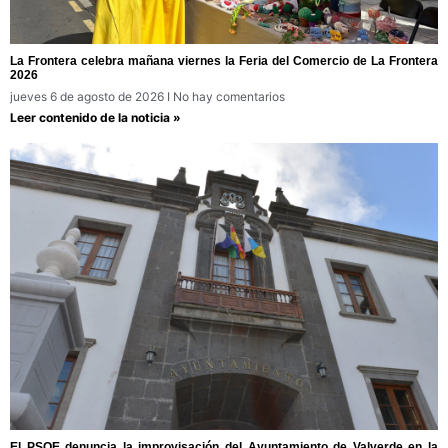
La Frontera celebra mañana viernes la Feria del Comercio de La Frontera
2026
jueves 6 de agosto de 2026
No hay comentarios
Leer contenido de la noticia »
El PSOE denuncia la improvisación del Ayuntamiento de Valverde en la