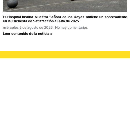
El Hospital insular Nuestra Señora de los Reyes obtiene un sobresaliente
en la Encuesta de Satisfacción al Alta de 2025
miércoles 5 de agosto de 2026
No hay comentarios
Leer contenido de la noticia »