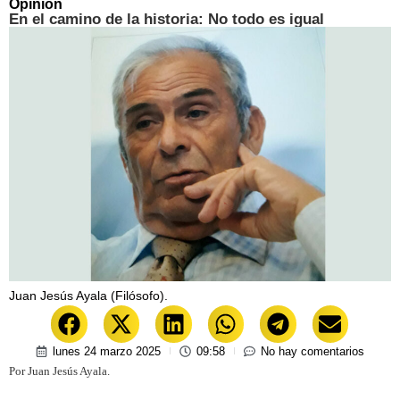
Opinión
En el camino de la historia: No todo es igual
Juan Jesús Ayala (Filósofo).
lunes 24 marzo 2025
09:58
No hay comentarios
Por Juan Jesús Ayala.