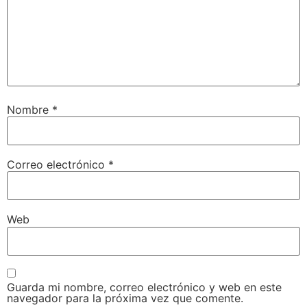
Nombre
*
Correo electrónico
*
Web
Guarda mi nombre, correo electrónico y web en este
navegador para la próxima vez que comente.