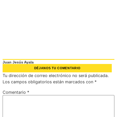
Juan Jesús Ayala
DÉJANOS TU COMENTARIO
Tu dirección de correo electrónico no será publicada.
Los campos obligatorios están marcados con
*
Comentario
*