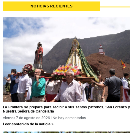
NOTICIAS RECIENTES
La Frontera se prepara para recibir a sus santos patronos, San Lorenzo y
Nuestra Señora de Candelaria
viernes 7 de agosto de 2026
No hay comentarios
Leer contenido de la noticia »