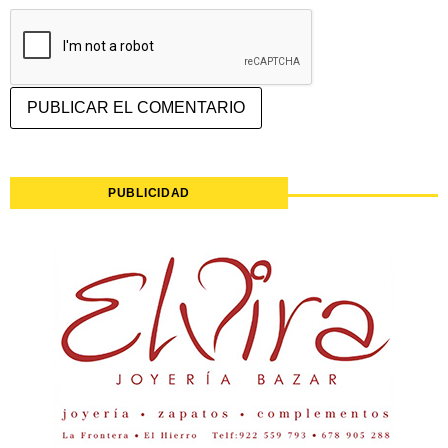
PUBLICIDAD