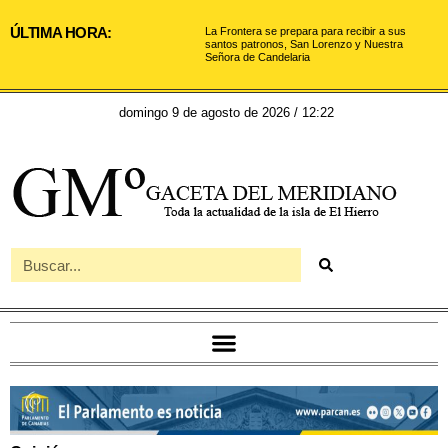
ÚLTIMA HORA:
La Frontera se prepara para recibir a sus
santos patronos, San Lorenzo y Nuestra
Señora de Candelaria
domingo 9 de agosto de 2026 / 12:22