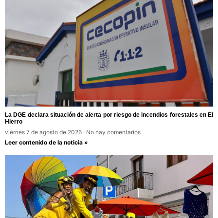
La DGE declara situación de alerta por riesgo de incendios forestales en El
Hierro
viernes 7 de agosto de 2026
No hay comentarios
Leer contenido de la noticia »