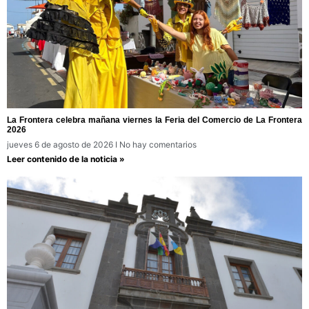
La Frontera celebra mañana viernes la Feria del Comercio de La Frontera
2026
jueves 6 de agosto de 2026
No hay comentarios
Leer contenido de la noticia »