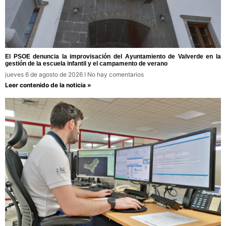
El PSOE denuncia la improvisación del Ayuntamiento de Valverde en la
gestión de la escuela infantil y el campamento de verano
jueves 6 de agosto de 2026
No hay comentarios
Leer contenido de la noticia »