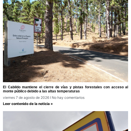
El Cabildo mantiene el cierre de vías y pistas forestales con acceso al
monte público debido a las altas temperaturas
viernes 7 de agosto de 2026
No hay comentarios
Leer contenido de la noticia »