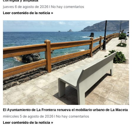
corregida y ampliada
jueves 6 de agosto de 2026
No hay comentarios
Leer contenido de la noticia »
El Ayuntamiento de La Frontera renueva el mobiliario urbano de La Maceta
miércoles 5 de agosto de 2026
No hay comentarios
Leer contenido de la noticia »