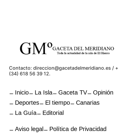
Contacto: direccion@gacetadelmeridiano.es / +
(34) 618 56 39 12.
Inicio
La Isla
Gaceta TV
Opinión
Deportes
El tiempo
Canarias
La Guía
Editorial
Aviso legal
Política de Privacidad