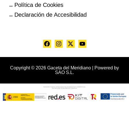
Política de Cookies
Declaración de Accesibilidad
Copyright © 2026 Gaceta del Meridiano | Powered by
SAO S.L.