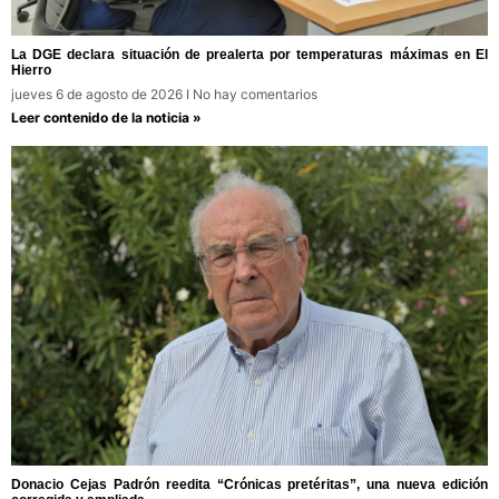
La DGE declara situación de prealerta por temperaturas máximas en El
Hierro
jueves 6 de agosto de 2026
No hay comentarios
Leer contenido de la noticia »
Donacio Cejas Padrón reedita “Crónicas pretéritas”, una nueva edición