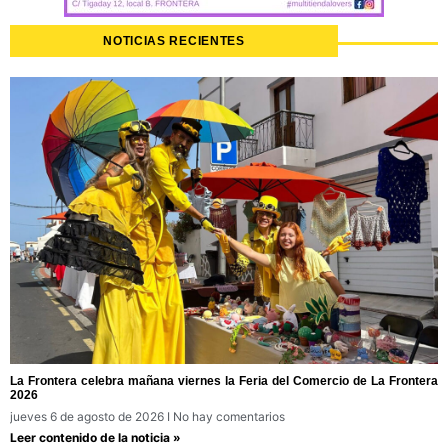
NOTICIAS RECIENTES
La Frontera celebra mañana viernes la Feria del Comercio de La Frontera
2026
jueves 6 de agosto de 2026
No hay comentarios
Leer contenido de la noticia »