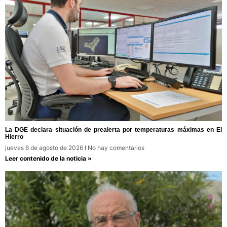
La DGE declara situación de prealerta por temperaturas máximas en El
Hierro
jueves 6 de agosto de 2026
No hay comentarios
Leer contenido de la noticia »