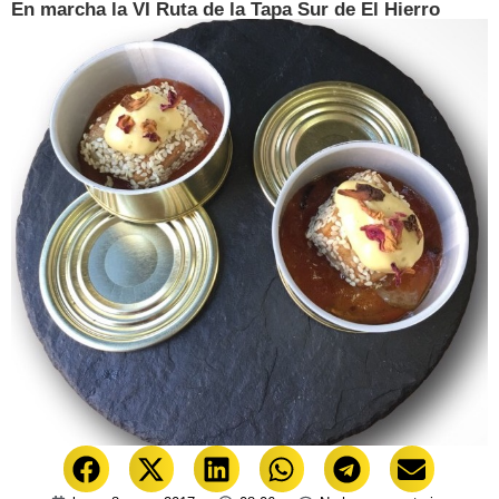
En marcha la VI Ruta de la Tapa Sur de El Hierro