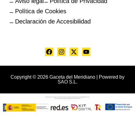
Aviso legal
Política de Privacidad
Política de Cookies
Declaración de Accesibilidad
Copyright © 2026 Gaceta del Meridiano | Powered by
SAO S.L.