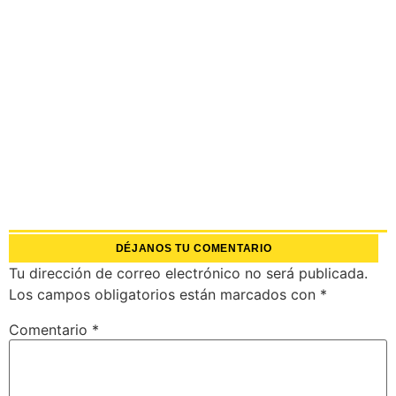
DÉJANOS TU COMENTARIO
Tu dirección de correo electrónico no será publicada.
Los campos obligatorios están marcados con
*
Comentario
*