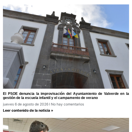
El PSOE denuncia la improvisación del Ayuntamiento de Valverde en la
gestión de la escuela infantil y el campamento de verano
jueves 6 de agosto de 2026
No hay comentarios
Leer contenido de la noticia »