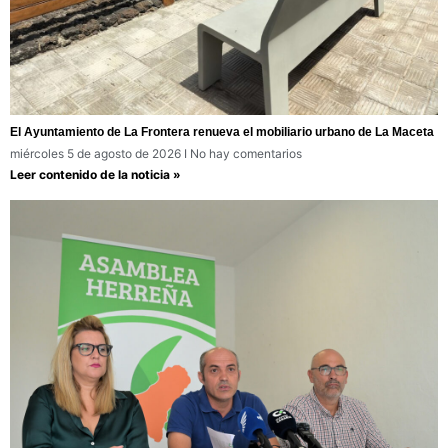
El Ayuntamiento de La Frontera renueva el mobiliario urbano de La Maceta
miércoles 5 de agosto de 2026
No hay comentarios
Leer contenido de la noticia »