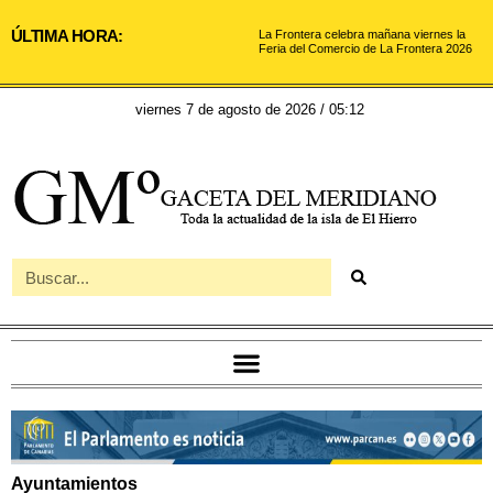
ÚLTIMA HORA:
La Frontera celebra mañana viernes la
Feria del Comercio de La Frontera 2026
viernes 7 de agosto de 2026 / 05:12
Ayuntamientos