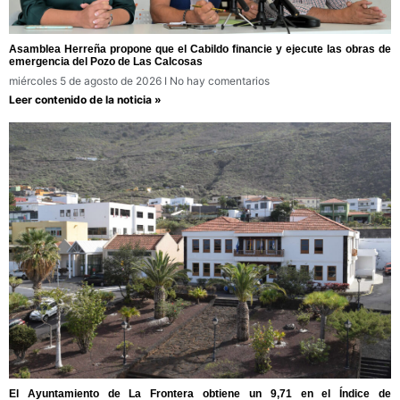
Asamblea Herreña propone que el Cabildo financie y ejecute las obras de
emergencia del Pozo de Las Calcosas
miércoles 5 de agosto de 2026
No hay comentarios
Leer contenido de la noticia »
El Ayuntamiento de La Frontera obtiene un 9,71 en el Índice de