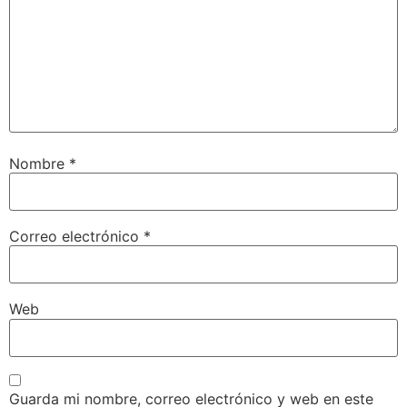
Nombre
*
Correo electrónico
*
Web
Guarda mi nombre, correo electrónico y web en este