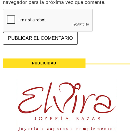
navegador para la próxima vez que comente.
PUBLICIDAD