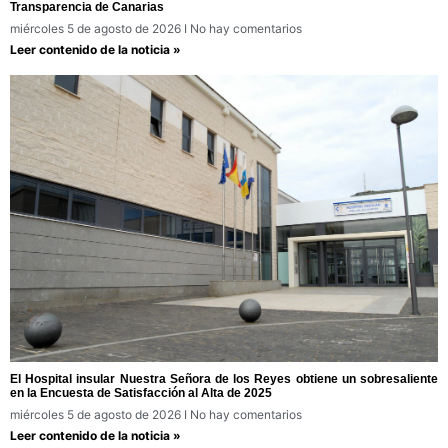
Transparencia de Canarias
miércoles 5 de agosto de 2026
No hay comentarios
Leer contenido de la noticia »
El Hospital insular Nuestra Señora de los Reyes obtiene un sobresaliente
en la Encuesta de Satisfacción al Alta de 2025
miércoles 5 de agosto de 2026
No hay comentarios
Leer contenido de la noticia »