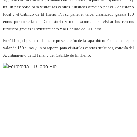
un un pasaporte para visitar los centros turísticos ofrecido por el Consistorio
local y el Cabildo de El Hierro. Por su parte, el tercer clasificado ganará 100
euros por cortesía del Consistorio y un pasaporte para visitar los centros
turísticos gracias al Ayuntamiento y al Cabildo de El Hierro.
Por último, el premio a la mejor presentación de la tapa obtendrá un cheque por
valor de 150 euros y un pasaporte para visitar los centros turísticos, cortesía del
Ayuntamiento de El Pinar y del Cabildo de El Hierro.