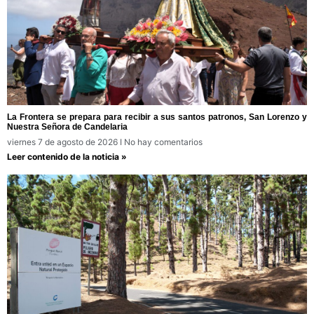
La Frontera se prepara para recibir a sus santos patronos, San Lorenzo y
Nuestra Señora de Candelaria
viernes 7 de agosto de 2026
No hay comentarios
Leer contenido de la noticia »