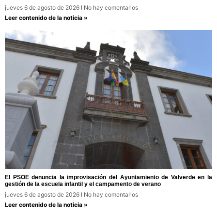
jueves 6 de agosto de 2026
No hay comentarios
Leer contenido de la noticia »
El PSOE denuncia la improvisación del Ayuntamiento de Valverde en la
gestión de la escuela infantil y el campamento de verano
jueves 6 de agosto de 2026
No hay comentarios
Leer contenido de la noticia »