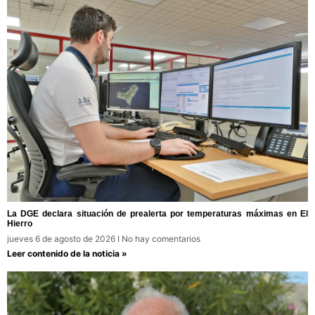
La DGE declara situación de prealerta por temperaturas máximas en El
Hierro
jueves 6 de agosto de 2026
No hay comentarios
Leer contenido de la noticia »