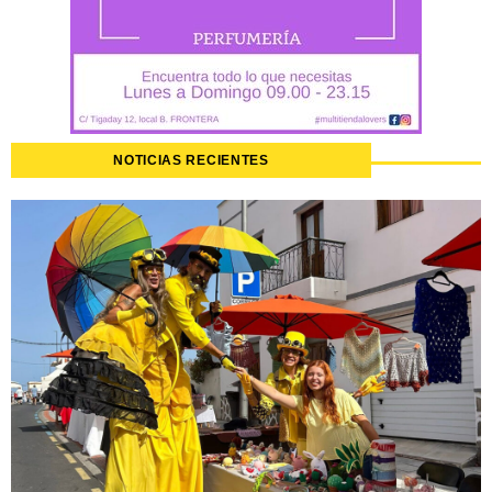
NOTICIAS RECIENTES