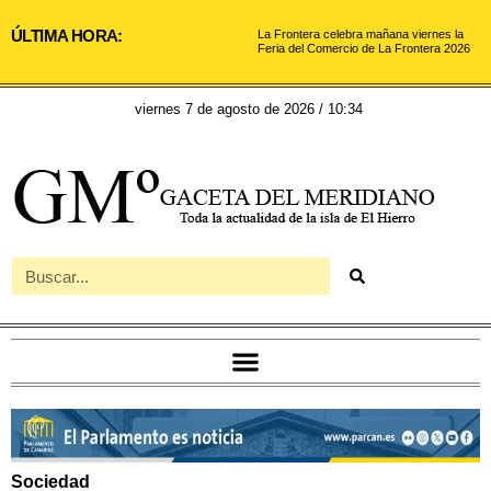
ÚLTIMA HORA:
La Frontera celebra mañana viernes la
Feria del Comercio de La Frontera 2026
viernes 7 de agosto de 2026 / 10:34
Sociedad