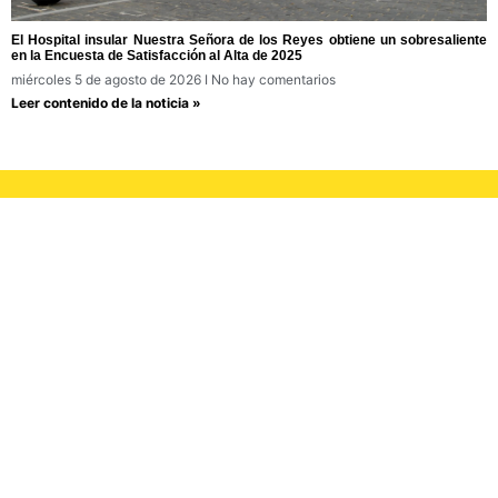
El Hospital insular Nuestra Señora de los Reyes obtiene un sobresaliente
en la Encuesta de Satisfacción al Alta de 2025
miércoles 5 de agosto de 2026
No hay comentarios
Leer contenido de la noticia »