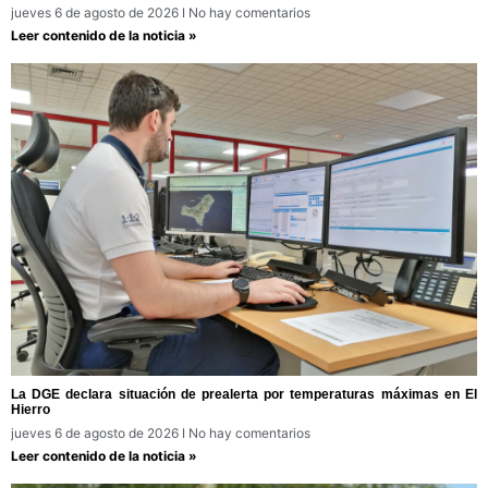
jueves 6 de agosto de 2026
No hay comentarios
Leer contenido de la noticia »
La DGE declara situación de prealerta por temperaturas máximas en El
Hierro
jueves 6 de agosto de 2026
No hay comentarios
Leer contenido de la noticia »