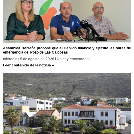
Asamblea Herreña propone que el Cabildo financie y ejecute las obras de
emergencia del Pozo de Las Calcosas
miércoles 5 de agosto de 2026
No hay comentarios
Leer contenido de la noticia »