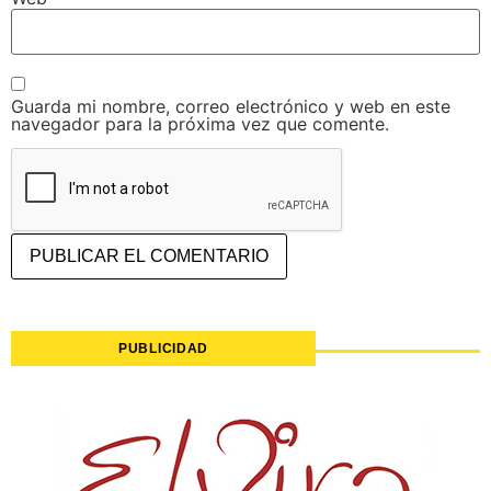
Guarda mi nombre, correo electrónico y web en este
navegador para la próxima vez que comente.
PUBLICIDAD