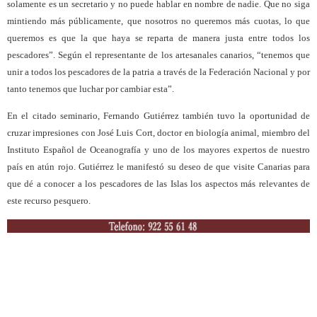
solamente es un secretario y no puede hablar en nombre de nadie. Que no siga
mintiendo más públicamente, que nosotros no queremos más cuotas, lo que
queremos es que la que haya se reparta de manera justa entre todos los
pescadores”. Según el representante de los artesanales canarios, “tenemos que
unir a todos los pescadores de la patria a través de la Federación Nacional y por
tanto tenemos que luchar por cambiar esta”.
En el citado seminario, Fernando Gutiérrez también tuvo la oportunidad de
cruzar impresiones con José Luis Cort, doctor en biología animal, miembro del
Instituto Español de Oceanografía y uno de los mayores expertos de nuestro
país en atún rojo. Gutiérrez le manifestó su deseo de que visite Canarias para
que dé a conocer a los pescadores de las Islas los aspectos más relevantes de
este recurso pesquero.