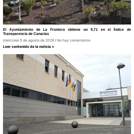
El Ayuntamiento de La Frontera obtiene un 9,71 en el Índice de
Transparencia de Canarias
miércoles 5 de agosto de 2026
No hay comentarios
Leer contenido de la noticia »