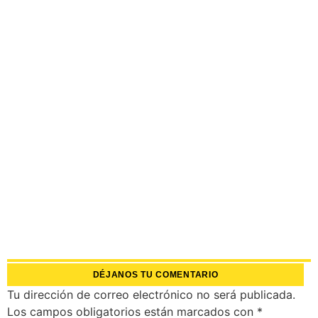
DÉJANOS TU COMENTARIO
Tu dirección de correo electrónico no será publicada.
Los campos obligatorios están marcados con
*