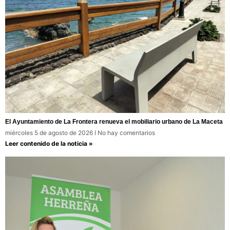
El Ayuntamiento de La Frontera renueva el mobiliario urbano de La Maceta
miércoles 5 de agosto de 2026
No hay comentarios
Leer contenido de la noticia »