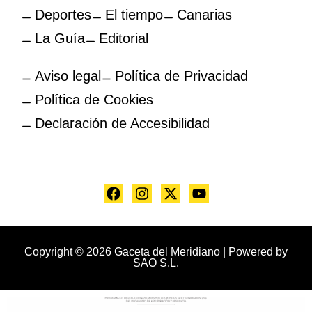
Deportes
El tiempo
Canarias
La Guía
Editorial
Aviso legal
Política de Privacidad
Política de Cookies
Declaración de Accesibilidad
Copyright © 2026 Gaceta del Meridiano | Powered by
SAO S.L.