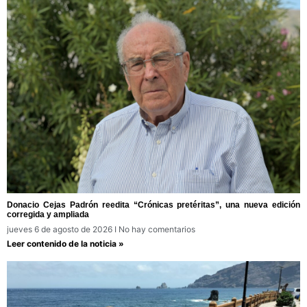
Donacio Cejas Padrón reedita “Crónicas pretéritas”, una nueva edición
corregida y ampliada
jueves 6 de agosto de 2026
No hay comentarios
Leer contenido de la noticia »