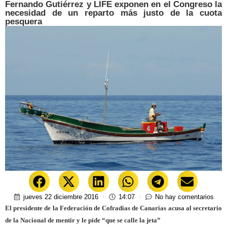
Fernando Gutiérrez y LIFE exponen en el Congreso la
necesidad de un reparto más justo de la cuota
pesquera
jueves 22 diciembre 2016
14:07
No hay comentarios
El presidente de la Federación de Cofradías de Canarias acusa al secretario
de la Nacional de mentir y le pide “que se calle la jeta”