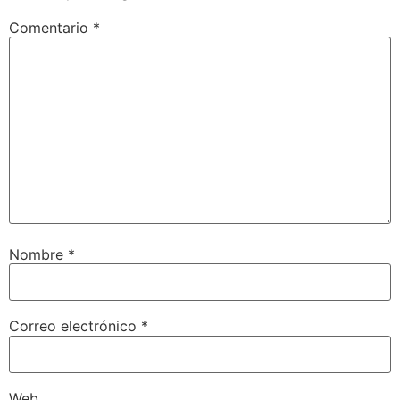
Comentario
*
Nombre
*
Correo electrónico
*
Web