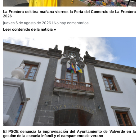
La Frontera celebra mañana viernes la Feria del Comercio de La Frontera
2026
jueves 6 de agosto de 2026
No hay comentarios
Leer contenido de la noticia »
El PSOE denuncia la improvisación del Ayuntamiento de Valverde en la
gestión de la escuela infantil y el campamento de verano