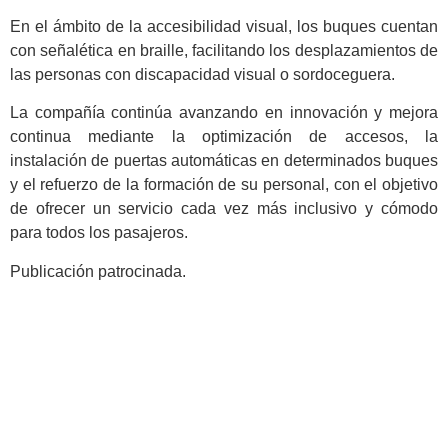
En el ámbito de la accesibilidad visual, los buques cuentan
con señalética en braille, facilitando los desplazamientos de
las personas con discapacidad visual o sordoceguera.
La compañía continúa avanzando en innovación y mejora
continua mediante la optimización de accesos, la
instalación de puertas automáticas en determinados buques
y el refuerzo de la formación de su personal, con el objetivo
de ofrecer un servicio cada vez más inclusivo y cómodo
para todos los pasajeros.
Publicación patrocinada.