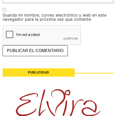
Guarda mi nombre, correo electrónico y web en este
navegador para la próxima vez que comente.
PUBLICIDAD