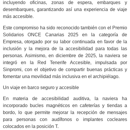
incluyendo oficinas, zonas de espera, embarques y
desembarques, garantizando así una experiencia de viaje
más accesible.
Este compromiso ha sido reconocido también con el Premio
Solidarios ONCE Canarias 2025 en la categoría de
Empresa, otorgado por su labor continuada en favor de la
inclusión y la mejora de la accesibilidad para todas las
personas. Asimismo, en diciembre de 2025, la naviera se
integró en la Red Tenerife Accesible, impulsada por
Sinpromi, con el objetivo de compartir buenas prácticas y
fomentar una movilidad más inclusiva en el archipiélago.
Un viaje en barco seguro y accesible
En materia de accesibilidad auditiva, la naviera ha
incorporado bucles magnéticos en cafeterías y tiendas a
bordo, lo que permite mejorar la recepción de mensajes
para personas con audífonos o implantes cocleares
colocados en la posición T.