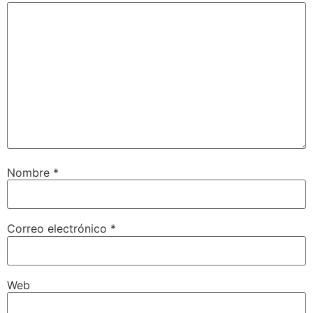
Nombre
*
Correo electrónico
*
Web