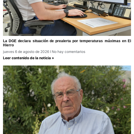
La DGE declara situación de prealerta por temperaturas máximas en El
Hierro
jueves 6 de agosto de 2026
No hay comentarios
Leer contenido de la noticia »