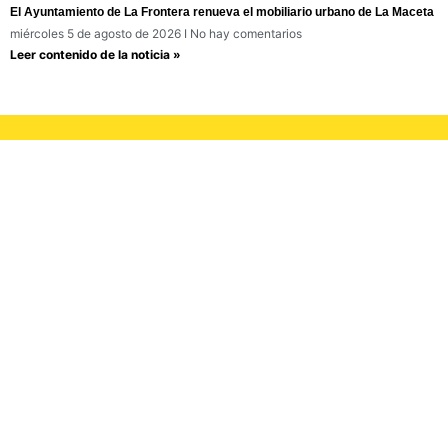
El Ayuntamiento de La Frontera renueva el mobiliario urbano de La Maceta
miércoles 5 de agosto de 2026
No hay comentarios
Leer contenido de la noticia »