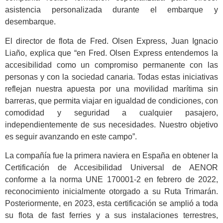
asistencia personalizada durante el embarque y
desembarque.
El director de flota de Fred. Olsen Express, Juan Ignacio
Liaño, explica que “en Fred. Olsen Express entendemos la
accesibilidad como un compromiso permanente con las
personas y con la sociedad canaria. Todas estas iniciativas
reflejan nuestra apuesta por una movilidad marítima sin
barreras, que permita viajar en igualdad de condiciones, con
comodidad y seguridad a cualquier pasajero,
independientemente de sus necesidades. Nuestro objetivo
es seguir avanzando en este campo”.
La compañía fue la primera naviera en España en obtener la
Certificación de Accesibilidad Universal de AENOR
conforme a la norma UNE 170001-2 en febrero de 2022,
reconocimiento inicialmente otorgado a su Ruta Trimarán.
Posteriormente, en 2023, esta certificación se amplió a toda
su flota de fast ferries y a sus instalaciones terrestres,