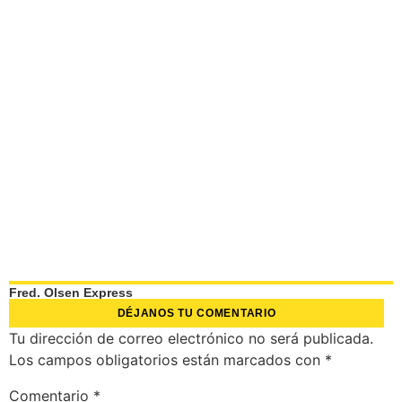
Fred. Olsen Express
DÉJANOS TU COMENTARIO
Tu dirección de correo electrónico no será publicada.
Los campos obligatorios están marcados con
*
Comentario
*