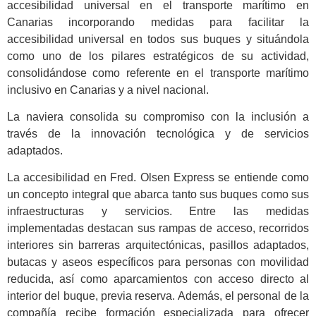
accesibilidad universal en el transporte marítimo en
Canarias incorporando medidas para facilitar la
accesibilidad universal en todos sus buques y situándola
como uno de los pilares estratégicos de su actividad,
consolidándose como referente en el transporte marítimo
inclusivo en Canarias y a nivel nacional.
La naviera consolida su compromiso con la inclusión a
través de la innovación tecnológica y de servicios
adaptados.
La accesibilidad en Fred. Olsen Express se entiende como
un concepto integral que abarca tanto sus buques como sus
infraestructuras y servicios. Entre las medidas
implementadas destacan sus rampas de acceso, recorridos
interiores sin barreras arquitectónicas, pasillos adaptados,
butacas y aseos específicos para personas con movilidad
reducida, así como aparcamientos con acceso directo al
interior del buque, previa reserva. Además, el personal de la
compañía recibe formación especializada para ofrecer