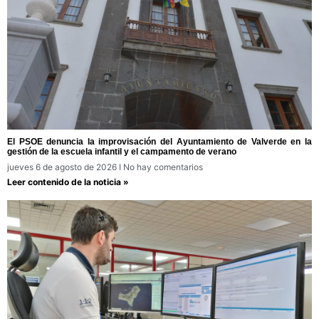
El PSOE denuncia la improvisación del Ayuntamiento de Valverde en la
gestión de la escuela infantil y el campamento de verano
jueves 6 de agosto de 2026
No hay comentarios
Leer contenido de la noticia »