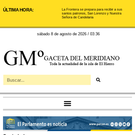
ÚLTIMA HORA:
La Frontera se prepara para recibir a sus
santos patronos, San Lorenzo y Nuestra
Señora de Candelaria
sábado 8 de agosto de 2026 / 03:36