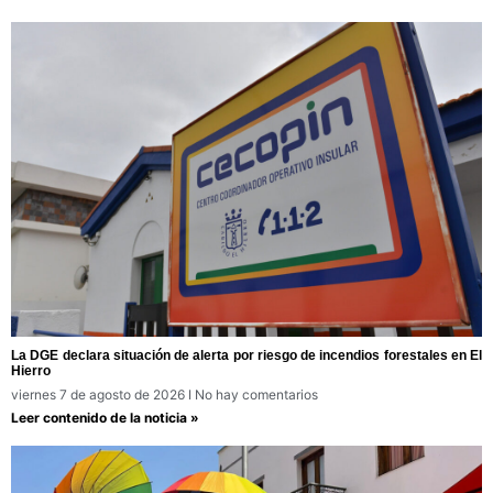
La DGE declara situación de alerta por riesgo de incendios forestales en El
Hierro
viernes 7 de agosto de 2026
No hay comentarios
Leer contenido de la noticia »