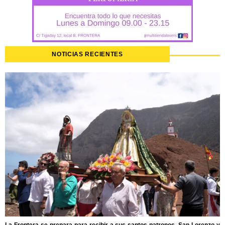
NOTICIAS RECIENTES
La Frontera se prepara para recibir a sus santos patronos, San Lorenzo y