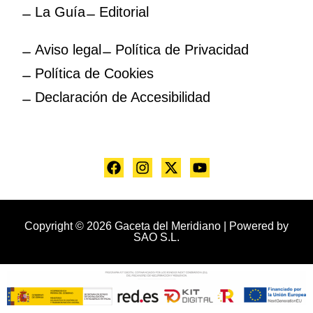
La Guía
Editorial
Aviso legal
Política de Privacidad
Política de Cookies
Declaración de Accesibilidad
Copyright © 2026 Gaceta del Meridiano | Powered by
SAO S.L.