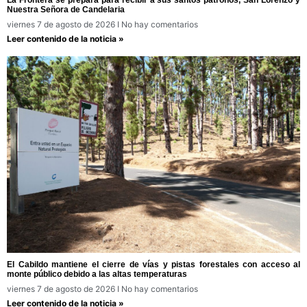
Nuestra Señora de Candelaria
viernes 7 de agosto de 2026
No hay comentarios
Leer contenido de la noticia »
El Cabildo mantiene el cierre de vías y pistas forestales con acceso al
monte público debido a las altas temperaturas
viernes 7 de agosto de 2026
No hay comentarios
Leer contenido de la noticia »