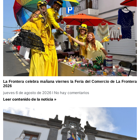
La Frontera celebra mañana viernes la Feria del Comercio de La Frontera
2026
jueves 6 de agosto de 2026
No hay comentarios
Leer contenido de la noticia »