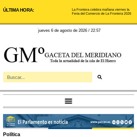
ÚLTIMA HORA:
La Frontera celebra mañana viernes la
Feria del Comercio de La Frontera 2026
jueves 6 de agosto de 2026 / 22:57
Política