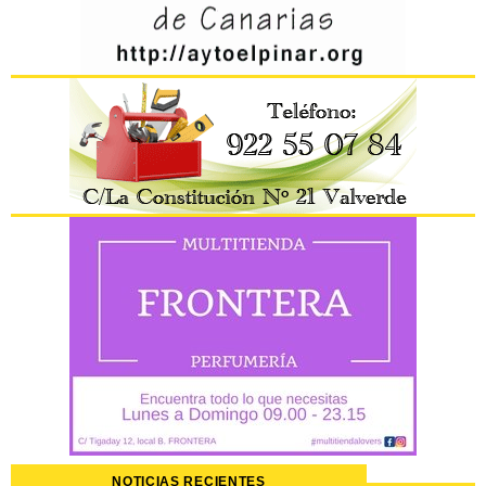
NOTICIAS RECIENTES