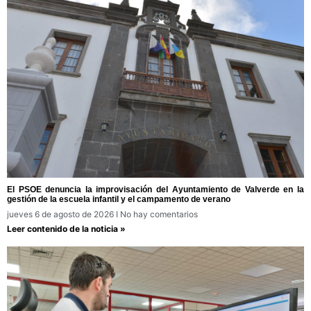
El PSOE denuncia la improvisación del Ayuntamiento de Valverde en la
gestión de la escuela infantil y el campamento de verano
jueves 6 de agosto de 2026
No hay comentarios
Leer contenido de la noticia »