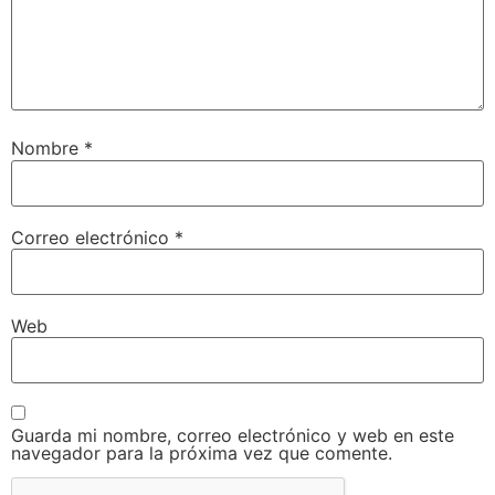
Nombre
*
Correo electrónico
*
Web
Guarda mi nombre, correo electrónico y web en este
navegador para la próxima vez que comente.