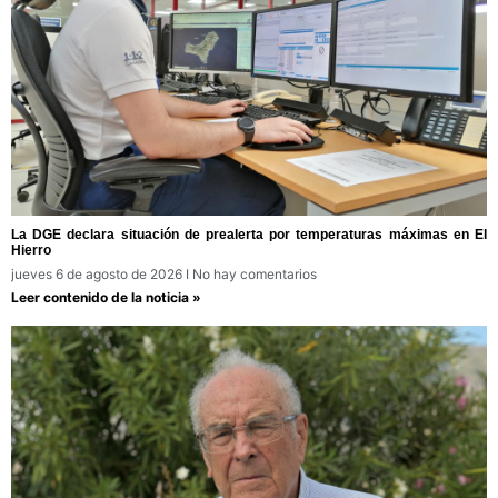
La DGE declara situación de prealerta por temperaturas máximas en El
Hierro
jueves 6 de agosto de 2026
No hay comentarios
Leer contenido de la noticia »