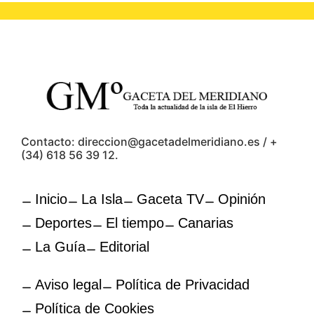
Contacto: direccion@gacetadelmeridiano.es / +
(34) 618 56 39 12.
Inicio
La Isla
Gaceta TV
Opinión
Deportes
El tiempo
Canarias
La Guía
Editorial
Aviso legal
Política de Privacidad
Política de Cookies