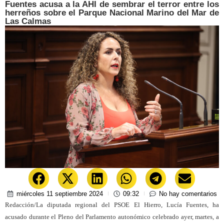
Fuentes acusa a la AHI de sembrar el terror entre los
herreños sobre el Parque Nacional Marino del Mar de
Las Calmas
miércoles 11 septiembre 2024
09:32
No hay comentarios
Redacción/La diputada regional del PSOE El Hierro, Lucía Fuentes, ha
acusado durante el Pleno del Parlamento autonómico celebrado ayer, martes, a