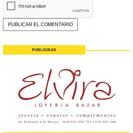
PUBLICIDAD