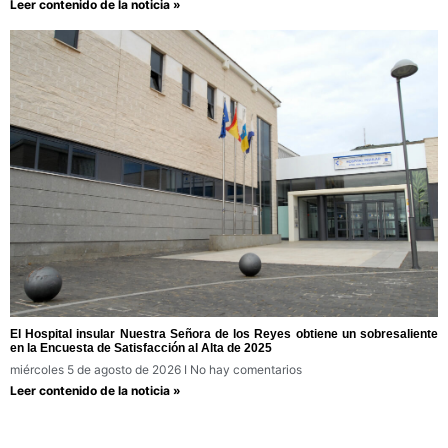
Leer contenido de la noticia »
El Hospital insular Nuestra Señora de los Reyes obtiene un sobresaliente
en la Encuesta de Satisfacción al Alta de 2025
miércoles 5 de agosto de 2026
No hay comentarios
Leer contenido de la noticia »