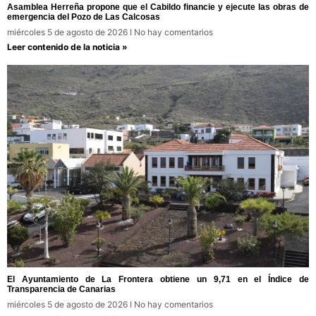
Asamblea Herreña propone que el Cabildo financie y ejecute las obras de
emergencia del Pozo de Las Calcosas
miércoles 5 de agosto de 2026
No hay comentarios
Leer contenido de la noticia »
El Ayuntamiento de La Frontera obtiene un 9,71 en el Índice de
Transparencia de Canarias
miércoles 5 de agosto de 2026
No hay comentarios