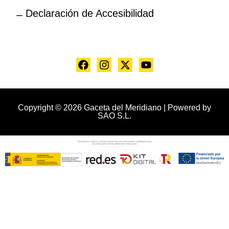
Declaración de Accesibilidad
Copyright © 2026 Gaceta del Meridiano | Powered by
SAO S.L.