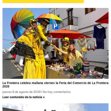
La Frontera celebra mañana viernes la Feria del Comercio de La Frontera
2026
jueves 6 de agosto de 2026
No hay comentarios
Leer contenido de la noticia »