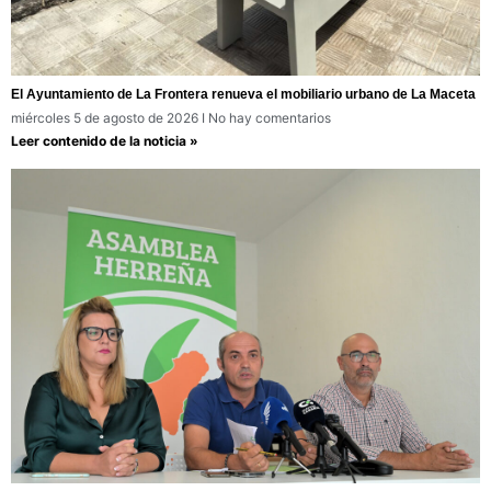
El Ayuntamiento de La Frontera renueva el mobiliario urbano de La Maceta
miércoles 5 de agosto de 2026
No hay comentarios
Leer contenido de la noticia »