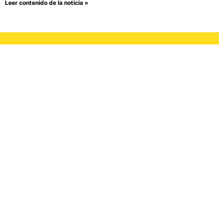
Leer contenido de la noticia »