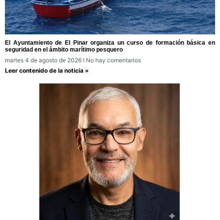
El Ayuntamiento de El Pinar organiza un curso de formación básica en
seguridad en el ámbito marítimo pesquero
martes 4 de agosto de 2026
No hay comentarios
Leer contenido de la noticia »