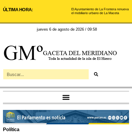
ÚLTIMA HORA:
El Ayuntamiento de La Frontera renueva
el mobiliario urbano de La Maceta
jueves 6 de agosto de 2026 / 09:58
Política