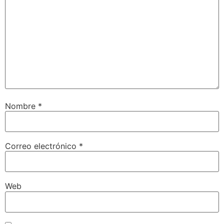
Nombre
*
Correo electrónico
*
Web