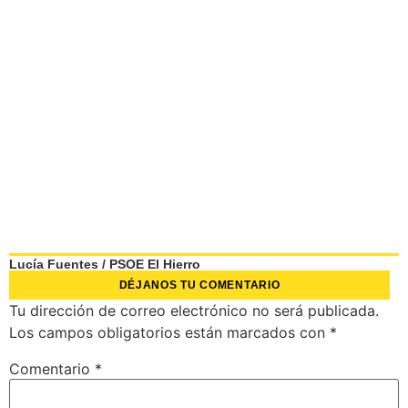
Lucía Fuentes
/
PSOE El Hierro
DÉJANOS TU COMENTARIO
Tu dirección de correo electrónico no será publicada.
Los campos obligatorios están marcados con
*
Comentario
*