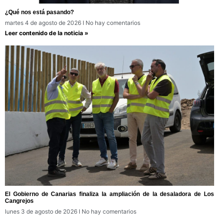
¿Qué nos está pasando?
martes 4 de agosto de 2026
No hay comentarios
Leer contenido de la noticia »
El Gobierno de Canarias finaliza la ampliación de la desaladora de Los
Cangrejos
lunes 3 de agosto de 2026
No hay comentarios