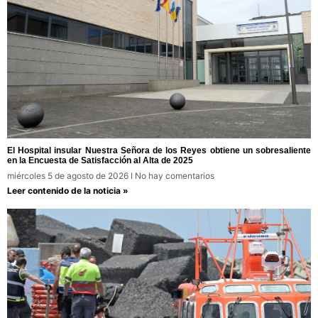
El Hospital insular Nuestra Señora de los Reyes obtiene un sobresaliente
en la Encuesta de Satisfacción al Alta de 2025
miércoles 5 de agosto de 2026
No hay comentarios
Leer contenido de la noticia »