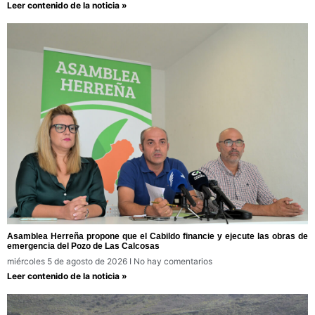
Leer contenido de la noticia »
Asamblea Herreña propone que el Cabildo financie y ejecute las obras de
emergencia del Pozo de Las Calcosas
miércoles 5 de agosto de 2026
No hay comentarios
Leer contenido de la noticia »