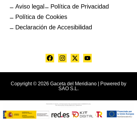
Aviso legal
Política de Privacidad
Política de Cookies
Declaración de Accesibilidad
Copyright © 2026 Gaceta del Meridiano | Powered by
SAO S.L.