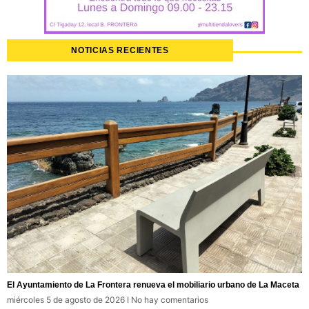
NOTICIAS RECIENTES
El Ayuntamiento de La Frontera renueva el mobiliario urbano de La Maceta
miércoles 5 de agosto de 2026
No hay comentarios