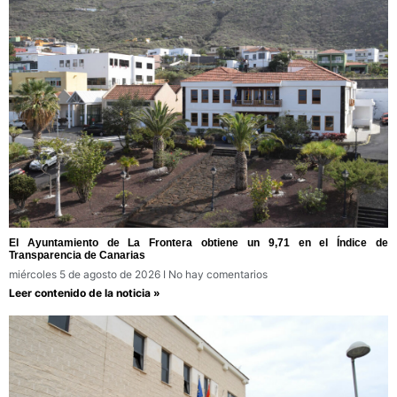
El Ayuntamiento de La Frontera obtiene un 9,71 en el Índice de
Transparencia de Canarias
miércoles 5 de agosto de 2026
No hay comentarios
Leer contenido de la noticia »