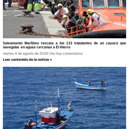
Salvamento Marítimo rescata a los 133 tripulantes de un cayuco que
navegaba en aguas cercanas a El Hierro
martes 4 de agosto de 2026
No hay comentarios
Leer contenido de la noticia »