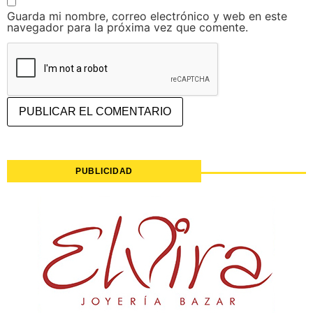
Guarda mi nombre, correo electrónico y web en este
navegador para la próxima vez que comente.
PUBLICIDAD