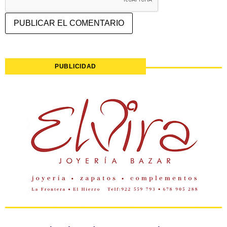
PUBLICIDAD