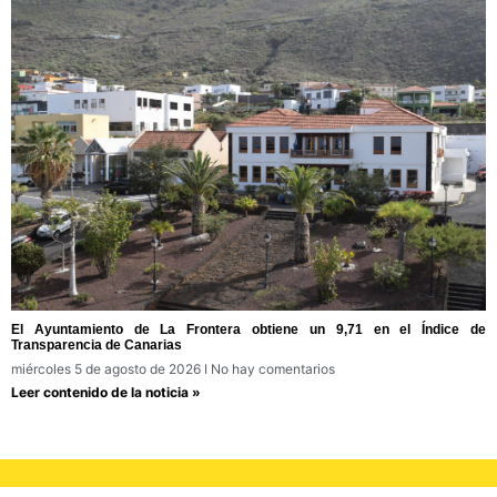
El Ayuntamiento de La Frontera obtiene un 9,71 en el Índice de
Transparencia de Canarias
miércoles 5 de agosto de 2026
No hay comentarios
Leer contenido de la noticia »