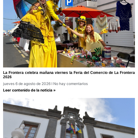
La Frontera celebra mañana viernes la Feria del Comercio de La Frontera
2026
jueves 6 de agosto de 2026
No hay comentarios
Leer contenido de la noticia »