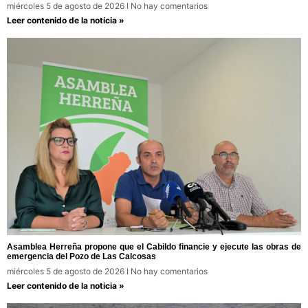
miércoles 5 de agosto de 2026
No hay comentarios
Leer contenido de la noticia »
Asamblea Herreña propone que el Cabildo financie y ejecute las obras de
emergencia del Pozo de Las Calcosas
miércoles 5 de agosto de 2026
No hay comentarios
Leer contenido de la noticia »