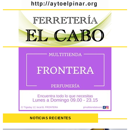
NOTICIAS RECIENTES