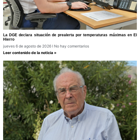
La DGE declara situación de prealerta por temperaturas máximas en El
Hierro
jueves 6 de agosto de 2026
No hay comentarios
Leer contenido de la noticia »