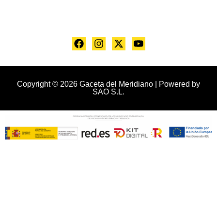
Copyright © 2026 Gaceta del Meridiano | Powered by
SAO S.L.