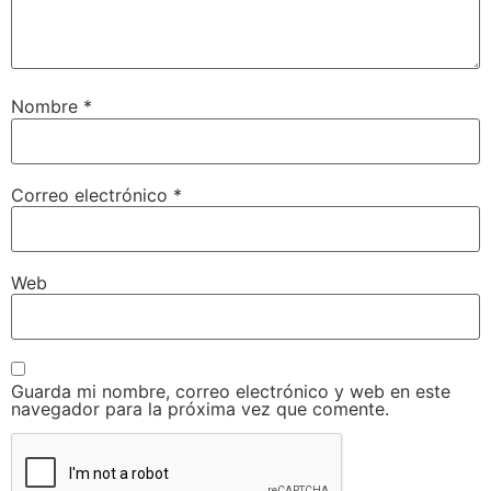
Nombre
*
Correo electrónico
*
Web
Guarda mi nombre, correo electrónico y web en este
navegador para la próxima vez que comente.