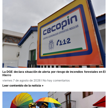
La DGE declara situación de alerta por riesgo de incendios forestales en El
Hierro
viernes 7 de agosto de 2026
No hay comentarios
Leer contenido de la noticia »