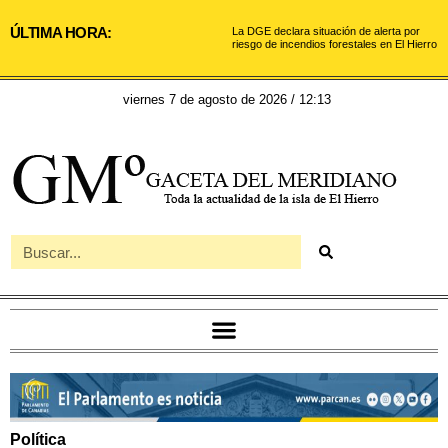
ÚLTIMA HORA:
La DGE declara situación de alerta por
riesgo de incendios forestales en El Hierro
viernes 7 de agosto de 2026 / 12:13
Política