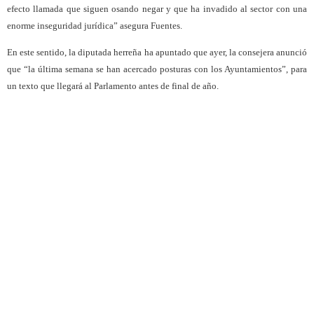
efecto llamada que siguen osando negar y que ha invadido al sector con una
enorme inseguridad jurídica” asegura Fuentes.
En este sentido, la diputada herreña ha apuntado que ayer, la consejera anunció
que “la última semana se han acercado posturas con los Ayuntamientos”, para
un texto que llegará al Parlamento antes de final de año.