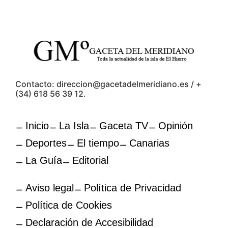
Contacto: direccion@gacetadelmeridiano.es / +
(34) 618 56 39 12.
Inicio
La Isla
Gaceta TV
Opinión
Deportes
El tiempo
Canarias
La Guía
Editorial
Aviso legal
Política de Privacidad
Política de Cookies
Declaración de Accesibilidad