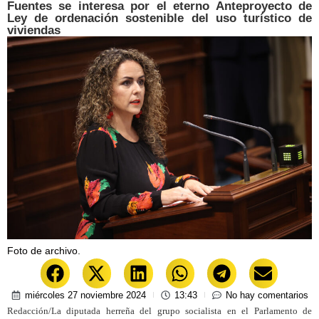
Fuentes se interesa por el eterno Anteproyecto de
Ley de ordenación sostenible del uso turístico de
viviendas
Foto de archivo.
miércoles 27 noviembre 2024
13:43
No hay comentarios
Redacción/La diputada herreña del grupo socialista en el Parlamento de