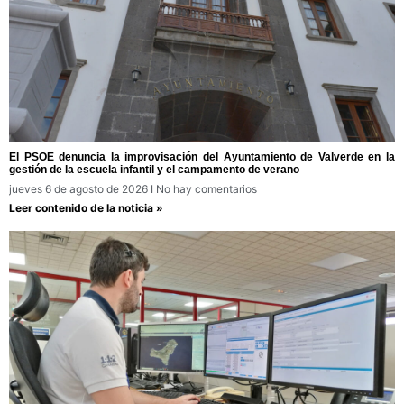
El PSOE denuncia la improvisación del Ayuntamiento de Valverde en la
gestión de la escuela infantil y el campamento de verano
jueves 6 de agosto de 2026
No hay comentarios
Leer contenido de la noticia »