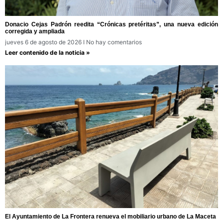
Donacio Cejas Padrón reedita “Crónicas pretéritas”, una nueva edición
corregida y ampliada
jueves 6 de agosto de 2026
No hay comentarios
Leer contenido de la noticia »
El Ayuntamiento de La Frontera renueva el mobiliario urbano de La Maceta