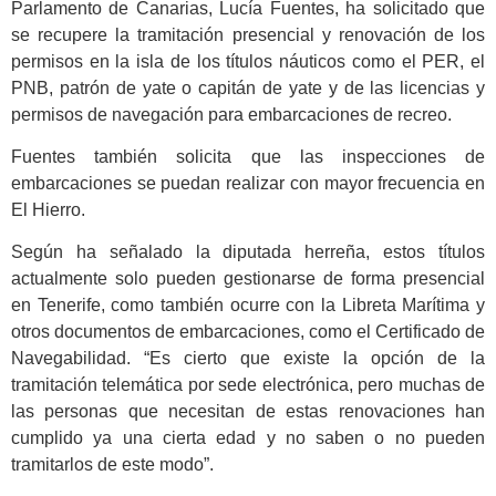
Parlamento de Canarias, Lucía Fuentes, ha solicitado que
se recupere la tramitación presencial y renovación de los
permisos en la isla de los títulos náuticos como el PER, el
PNB, patrón de yate o capitán de yate y de las licencias y
permisos de navegación para embarcaciones de recreo.
Fuentes también solicita que las inspecciones de
embarcaciones se puedan realizar con mayor frecuencia en
El Hierro.
Según ha señalado la diputada herreña, estos títulos
actualmente solo pueden gestionarse de forma presencial
en Tenerife, como también ocurre con la Libreta Marítima y
otros documentos de embarcaciones, como el Certificado de
Navegabilidad. “Es cierto que existe la opción de la
tramitación telemática por sede electrónica, pero muchas de
las personas que necesitan de estas renovaciones han
cumplido ya una cierta edad y no saben o no pueden
tramitarlos de este modo”.