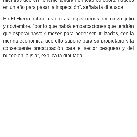
en un año para pasar la inspección”, señala la diputada.
En El Hierro habrá tres únicas inspecciones, en marzo, julio
y noviembre, “por lo que habrá embarcaciones que tendrán
que esperar hasta 4 meses para poder ser utilizadas, con la
merma económica que ello supone para su propietario y la
consecuente preocupación para el sector pesquero y del
buceo en la isla”, explica la diputada.