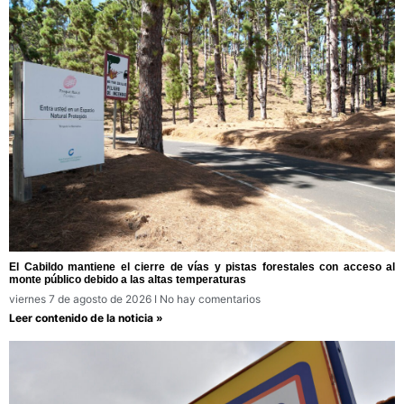
El Cabildo mantiene el cierre de vías y pistas forestales con acceso al
monte público debido a las altas temperaturas
viernes 7 de agosto de 2026
No hay comentarios
Leer contenido de la noticia »