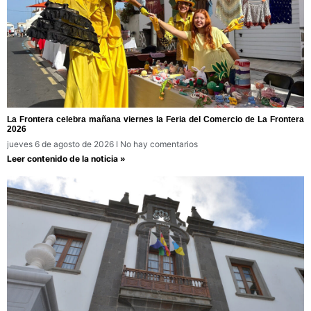
La Frontera celebra mañana viernes la Feria del Comercio de La Frontera
2026
jueves 6 de agosto de 2026
No hay comentarios
Leer contenido de la noticia »