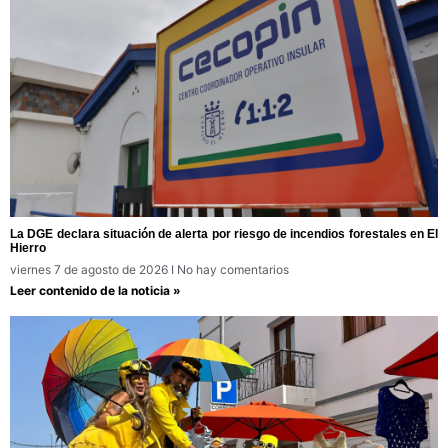
La DGE declara situación de alerta por riesgo de incendios forestales en El
Hierro
viernes 7 de agosto de 2026
No hay comentarios
Leer contenido de la noticia »