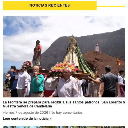
NOTICIAS RECIENTES
La Frontera se prepara para recibir a sus santos patronos, San Lorenzo y
Nuestra Señora de Candelaria
viernes 7 de agosto de 2026
No hay comentarios
Leer contenido de la noticia »