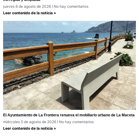
jueves 6 de agosto de 2026
No hay comentarios
Leer contenido de la noticia »
El Ayuntamiento de La Frontera renueva el mobiliario urbano de La Maceta
miércoles 5 de agosto de 2026
No hay comentarios
Leer contenido de la noticia »