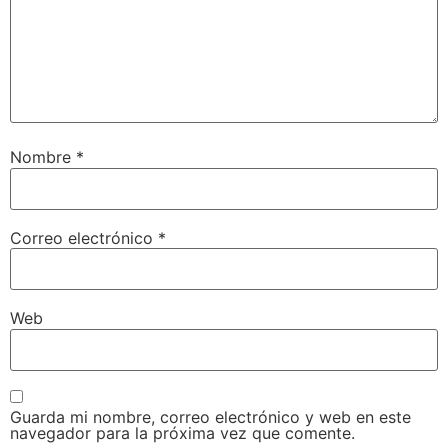
Nombre
*
Correo electrónico
*
Web
Guarda mi nombre, correo electrónico y web en este
navegador para la próxima vez que comente.