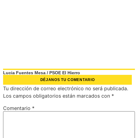
Lucia Fuentes Mesa
/
PSOE El Hierro
DÉJANOS TU COMENTARIO
Tu dirección de correo electrónico no será publicada.
Los campos obligatorios están marcados con
*
Comentario
*