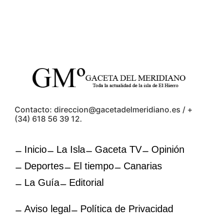
Contacto: direccion@gacetadelmeridiano.es / +
(34) 618 56 39 12.
Inicio
La Isla
Gaceta TV
Opinión
Deportes
El tiempo
Canarias
La Guía
Editorial
Aviso legal
Política de Privacidad