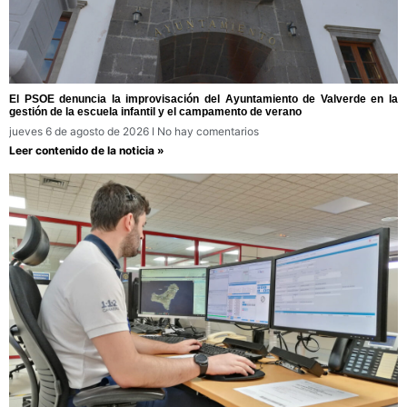
El PSOE denuncia la improvisación del Ayuntamiento de Valverde en la
gestión de la escuela infantil y el campamento de verano
jueves 6 de agosto de 2026
No hay comentarios
Leer contenido de la noticia »