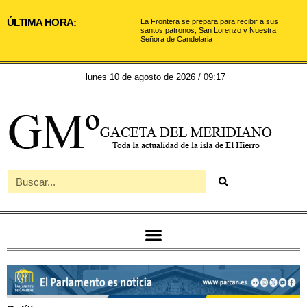
ÚLTIMA HORA:
La Frontera se prepara para recibir a sus
santos patronos, San Lorenzo y Nuestra
Señora de Candelaria
lunes 10 de agosto de 2026 / 09:17