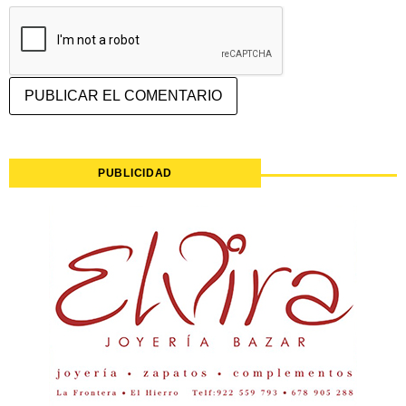
PUBLICIDAD