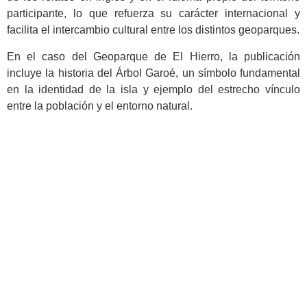
participante, lo que refuerza su carácter internacional y
facilita el intercambio cultural entre los distintos geoparques.
En el caso del Geoparque de El Hierro, la publicación
incluye la historia del Árbol Garoé, un símbolo fundamental
en la identidad de la isla y ejemplo del estrecho vínculo
entre la población y el entorno natural.