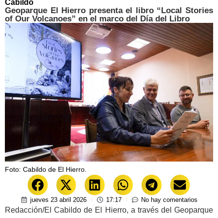
Cabildo
Geoparque El Hierro presenta el libro “Local Stories
of Our Volcanoes” en el marco del Día del Libro
Foto: Cabildo de El Hierro.
jueves 23 abril 2026
17:17
No hay comentarios
Redacción/El Cabildo de El Hierro, a través del Geoparque