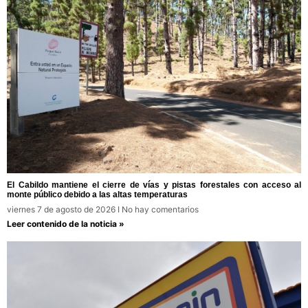
El Cabildo mantiene el cierre de vías y pistas forestales con acceso al
monte público debido a las altas temperaturas
viernes 7 de agosto de 2026
No hay comentarios
Leer contenido de la noticia »