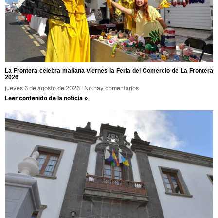
La Frontera celebra mañana viernes la Feria del Comercio de La Frontera
2026
jueves 6 de agosto de 2026
No hay comentarios
Leer contenido de la noticia »