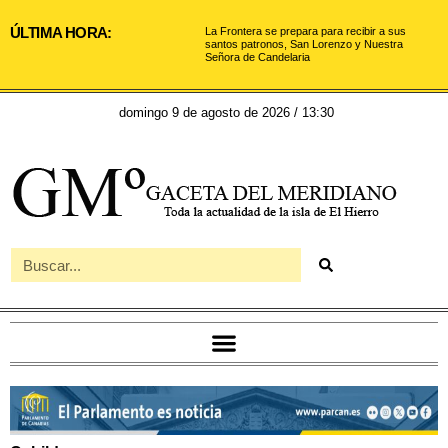
ÚLTIMA HORA:
La Frontera se prepara para recibir a sus
santos patronos, San Lorenzo y Nuestra
Señora de Candelaria
domingo 9 de agosto de 2026 / 13:30