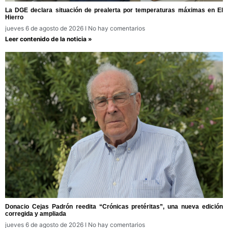
La DGE declara situación de prealerta por temperaturas máximas en El
Hierro
jueves 6 de agosto de 2026
No hay comentarios
Leer contenido de la noticia »
Donacio Cejas Padrón reedita “Crónicas pretéritas”, una nueva edición
corregida y ampliada
jueves 6 de agosto de 2026
No hay comentarios