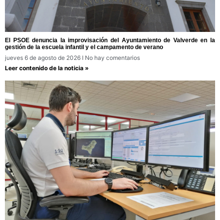
El PSOE denuncia la improvisación del Ayuntamiento de Valverde en la
gestión de la escuela infantil y el campamento de verano
jueves 6 de agosto de 2026
No hay comentarios
Leer contenido de la noticia »