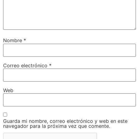
Nombre
*
Correo electrónico
*
Web
Guarda mi nombre, correo electrónico y web en este
navegador para la próxima vez que comente.