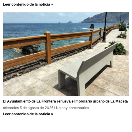
Leer contenido de la noticia »
El Ayuntamiento de La Frontera renueva el mobiliario urbano de La Maceta
miércoles 5 de agosto de 2026
No hay comentarios
Leer contenido de la noticia »