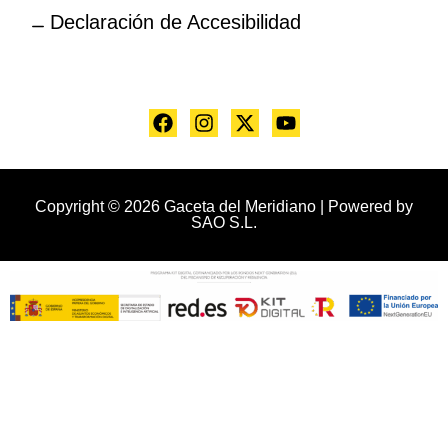
Declaración de Accesibilidad
Copyright © 2026 Gaceta del Meridiano | Powered by
SAO S.L.