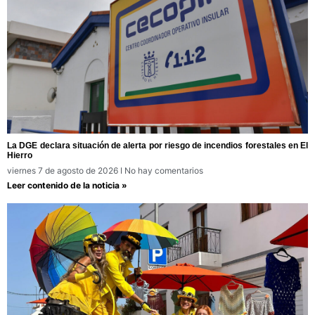
La DGE declara situación de alerta por riesgo de incendios forestales en El
Hierro
viernes 7 de agosto de 2026
No hay comentarios
Leer contenido de la noticia »