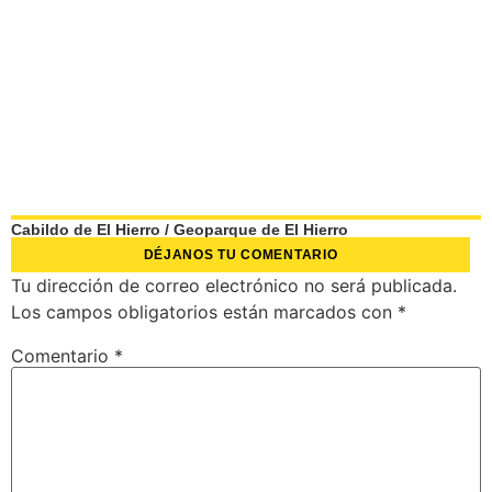
Cabildo de El Hierro
/
Geoparque de El Hierro
DÉJANOS TU COMENTARIO
Tu dirección de correo electrónico no será publicada.
Los campos obligatorios están marcados con
*
Comentario
*