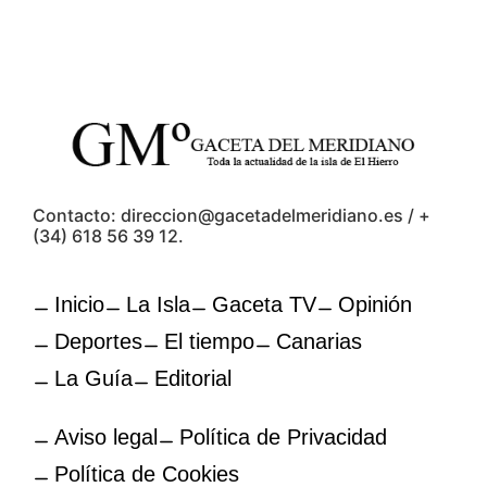
Contacto: direccion@gacetadelmeridiano.es / +
(34) 618 56 39 12.
Inicio
La Isla
Gaceta TV
Opinión
Deportes
El tiempo
Canarias
La Guía
Editorial
Aviso legal
Política de Privacidad
Política de Cookies