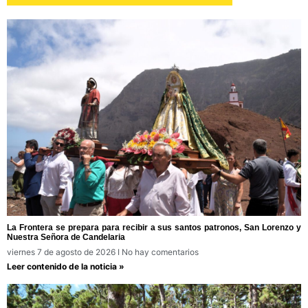
La Frontera se prepara para recibir a sus santos patronos, San Lorenzo y
Nuestra Señora de Candelaria
viernes 7 de agosto de 2026
No hay comentarios
Leer contenido de la noticia »