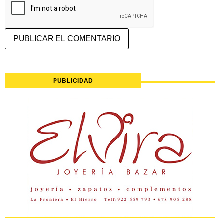
PUBLICIDAD