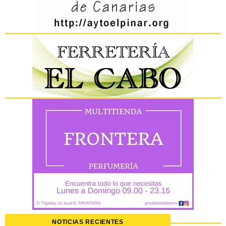
NOTICIAS RECIENTES