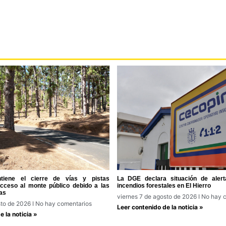
tiene el cierre de vías y pistas
La DGE declara situación de alert
acceso al monte público debido a las
incendios forestales en El Hierro
as
viernes 7 de agosto de 2026
No hay c
sto de 2026
No hay comentarios
Leer contenido de la noticia »
 la noticia »