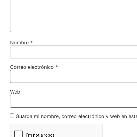
Nombre
*
Correo electrónico
*
Web
Guarda mi nombre, correo electrónico y web en est