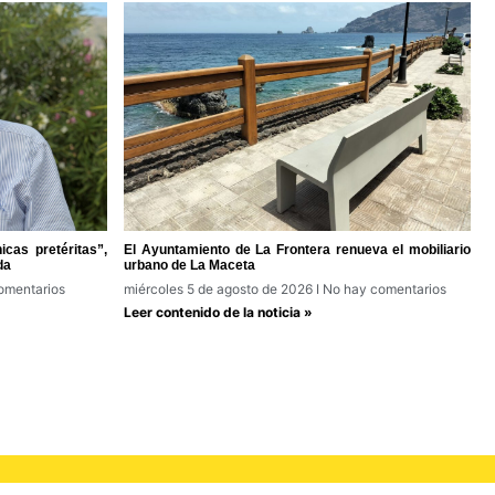
cas pretéritas”,
El Ayuntamiento de La Frontera renueva el mobiliario
da
urbano de La Maceta
omentarios
miércoles 5 de agosto de 2026
No hay comentarios
Leer contenido de la noticia »