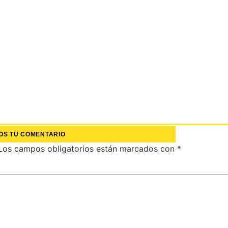
OS TU COMENTARIO
Los campos obligatorios están marcados con
*