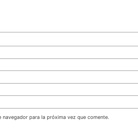
e navegador para la próxima vez que comente.