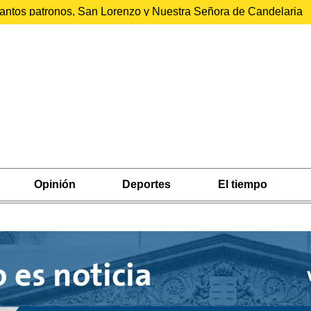
 santos patronos, San Lorenzo y Nuestra Señora de Candelaria
Opinión
Deportes
El tiempo