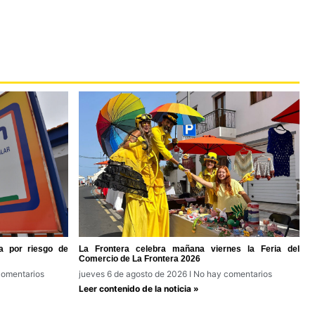
a por riesgo de
La Frontera celebra mañana viernes la Feria del
Comercio de La Frontera 2026
omentarios
jueves 6 de agosto de 2026
No hay comentarios
Leer contenido de la noticia »