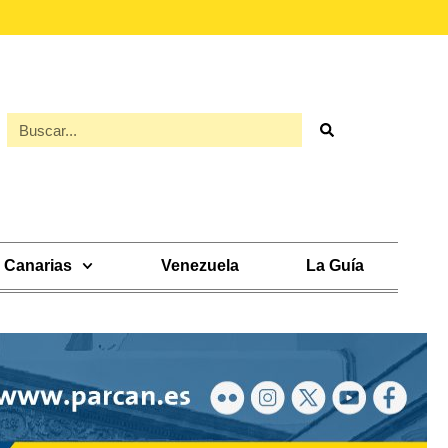
Canarias
Venezuela
La Guía