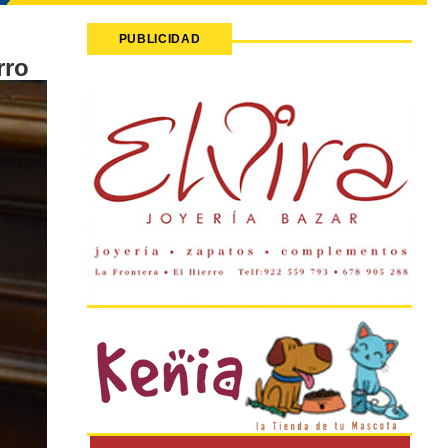
PUBLICIDAD
rro