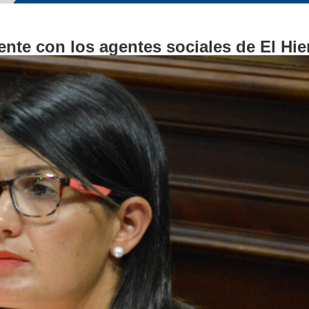
nte con los agentes sociales de El Hie