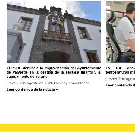
El PSOE denuncia la improvisación del Ayuntamiento
La DGE decla
de Valverde en la gestión de la escuela infantil y el
temperaturas má
campamento de verano
jueves 6 de agos
jueves 6 de agosto de 2026
No hay comentarios
Leer contenido de
Leer contenido de la noticia »