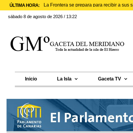
La Frontera se prepara para recibir a sus
ÚLTIMA HORA:
sábado 8 de agosto de 2026 / 13:22
Inicio
La Isla
Gaceta TV