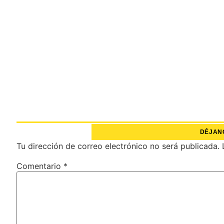
DÉJAN
Tu dirección de correo electrónico no será publicada.
Comentario
*