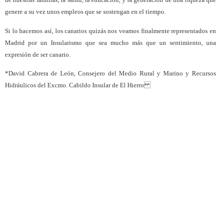
genere a su vez unos empleos que se sostengan en el tiempo.
Si lo hacemos así, los canarios quizás nos veamos finalmente representados en
Madrid por un Insularismo que sea mucho más que un sentimiento, una
expresión de ser canario.
*David Cabrera de León, Consejero del Medio Rural y Marino y Recursos
Hidráulicos del Excmo. Cabildo Insular de El Hierro