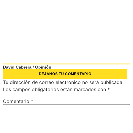
David Cabrera
/
Opinión
DÉJANOS TU COMENTARIO
Tu dirección de correo electrónico no será publicada.
Los campos obligatorios están marcados con
*
Comentario
*