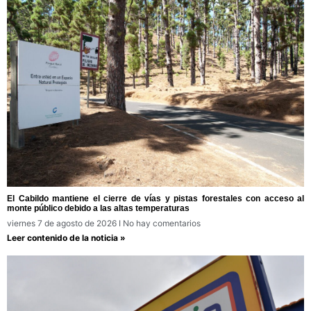
El Cabildo mantiene el cierre de vías y pistas forestales con acceso al
monte público debido a las altas temperaturas
viernes 7 de agosto de 2026
No hay comentarios
Leer contenido de la noticia »