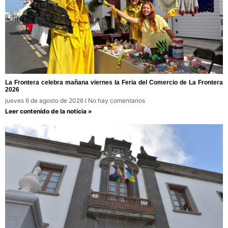
La Frontera celebra mañana viernes la Feria del Comercio de La Frontera
2026
jueves 6 de agosto de 2026
No hay comentarios
Leer contenido de la noticia »