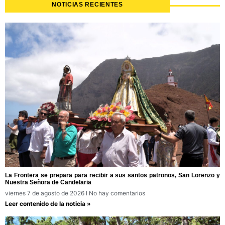
NOTICIAS RECIENTES
La Frontera se prepara para recibir a sus santos patronos, San Lorenzo y
Nuestra Señora de Candelaria
viernes 7 de agosto de 2026
No hay comentarios
Leer contenido de la noticia »