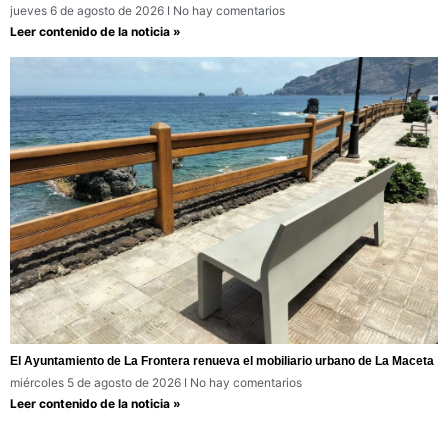
jueves 6 de agosto de 2026
No hay comentarios
Leer contenido de la noticia »
El Ayuntamiento de La Frontera renueva el mobiliario urbano de La Maceta
miércoles 5 de agosto de 2026
No hay comentarios
Leer contenido de la noticia »