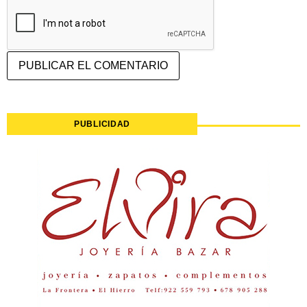
PUBLICIDAD