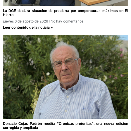
La DGE declara situación de prealerta por temperaturas máximas en El
Hierro
jueves 6 de agosto de 2026
No hay comentarios
Leer contenido de la noticia »
Donacio Cejas Padrón reedita “Crónicas pretéritas”, una nueva edición
corregida y ampliada