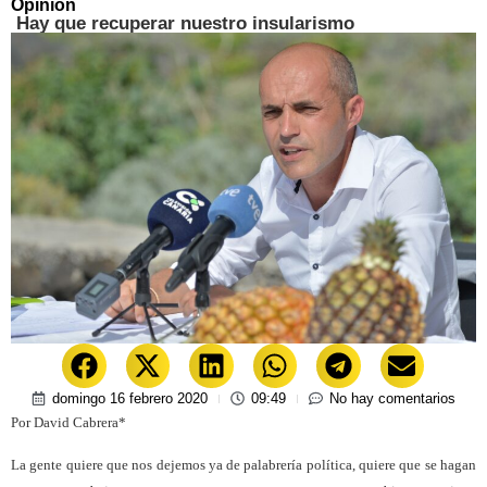
Opinión
Hay que recuperar nuestro insularismo
domingo 16 febrero 2020
09:49
No hay comentarios
Por David Cabrera*
La gente quiere que nos dejemos ya de palabrería política, quiere que se hagan