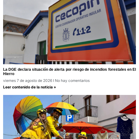
La DGE declara situación de alerta por riesgo de incendios forestales en El
Hierro
viernes 7 de agosto de 2026
No hay comentarios
Leer contenido de la noticia »