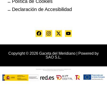
Política de Cookies
Declaración de Accesibilidad
Copyright © 2026 Gaceta del Meridiano | Powered by
SAO S.L.