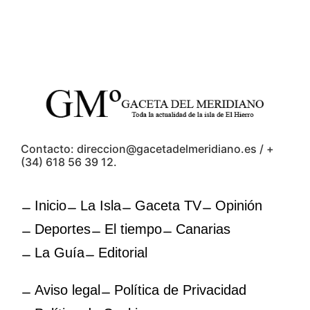
Contacto: direccion@gacetadelmeridiano.es / +
(34) 618 56 39 12.
Inicio
La Isla
Gaceta TV
Opinión
Deportes
El tiempo
Canarias
La Guía
Editorial
Aviso legal
Política de Privacidad