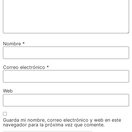
Nombre
*
Correo electrónico
*
Web
Guarda mi nombre, correo electrónico y web en este
navegador para la próxima vez que comente.