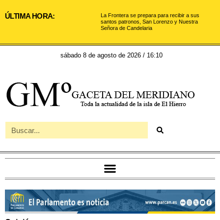
ÚLTIMA HORA:
La Frontera se prepara para recibir a sus
santos patronos, San Lorenzo y Nuestra
Señora de Candelaria
sábado 8 de agosto de 2026 / 16:10