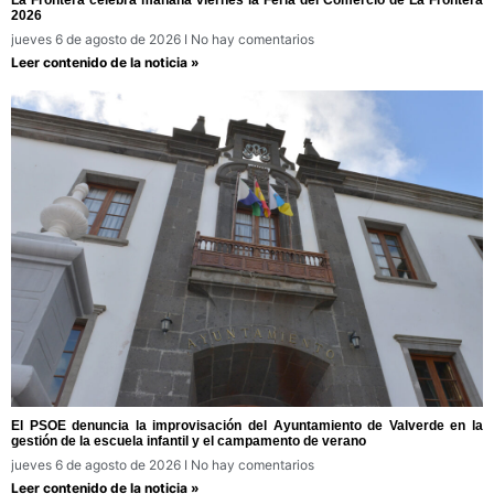
2026
jueves 6 de agosto de 2026
No hay comentarios
Leer contenido de la noticia »
El PSOE denuncia la improvisación del Ayuntamiento de Valverde en la
gestión de la escuela infantil y el campamento de verano
jueves 6 de agosto de 2026
No hay comentarios
Leer contenido de la noticia »