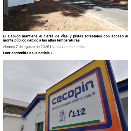
El Cabildo mantiene el cierre de vías y pistas forestales con acceso al
monte público debido a las altas temperaturas
viernes 7 de agosto de 2026
No hay comentarios
Leer contenido de la noticia »