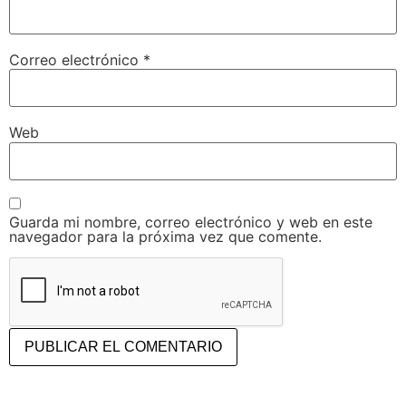
Correo electrónico
*
Web
Guarda mi nombre, correo electrónico y web en este
navegador para la próxima vez que comente.