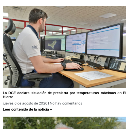
La DGE declara situación de prealerta por temperaturas máximas en El
Hierro
jueves 6 de agosto de 2026
No hay comentarios
Leer contenido de la noticia »