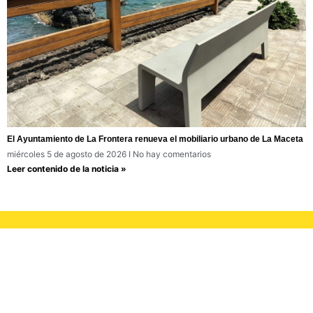
El Ayuntamiento de La Frontera renueva el mobiliario urbano de La Maceta
miércoles 5 de agosto de 2026
No hay comentarios
Leer contenido de la noticia »