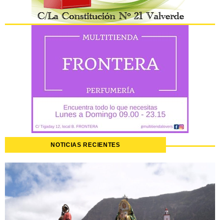
NOTICIAS RECIENTES