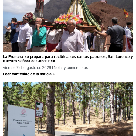
La Frontera se prepara para recibir a sus santos patronos, San Lorenzo y
Nuestra Señora de Candelaria
viernes 7 de agosto de 2026
No hay comentarios
Leer contenido de la noticia »