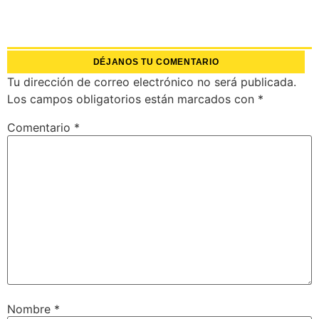
DÉJANOS TU COMENTARIO
Tu dirección de correo electrónico no será publicada.
Los campos obligatorios están marcados con
*
Comentario
*
Nombre
*