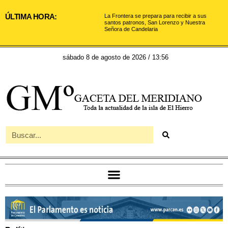
ÚLTIMA HORA:
La Frontera se prepara para recibir a sus
santos patronos, San Lorenzo y Nuestra
Señora de Candelaria
sábado 8 de agosto de 2026 / 13:56