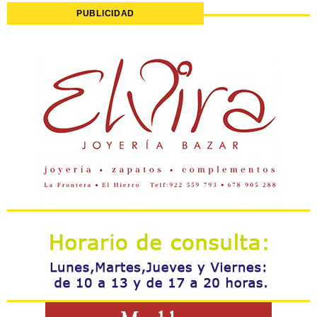
PUBLICIDAD