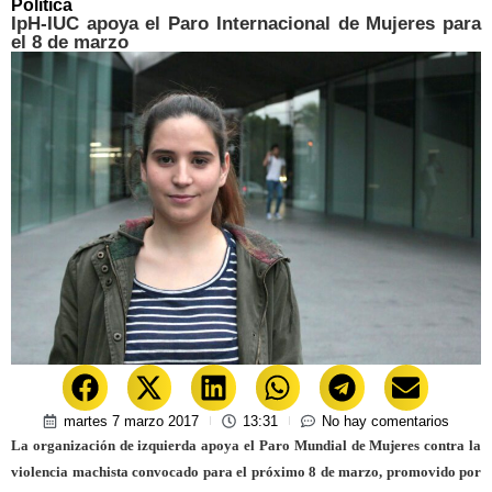
Política
IpH-IUC apoya el Paro Internacional de Mujeres para
el 8 de marzo
martes 7 marzo 2017
13:31
No hay comentarios
La organización de izquierda apoya el Paro Mundial de Mujeres contra la
violencia machista convocado para el próximo 8 de marzo, promovido por