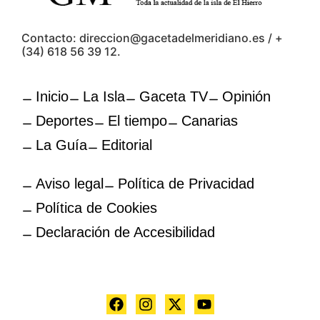
Contacto: direccion@gacetadelmeridiano.es / +
(34) 618 56 39 12.
Inicio
La Isla
Gaceta TV
Opinión
Deportes
El tiempo
Canarias
La Guía
Editorial
Aviso legal
Política de Privacidad
Política de Cookies
Declaración de Accesibilidad