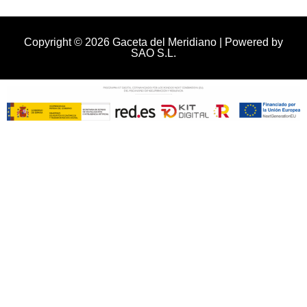
Copyright © 2026 Gaceta del Meridiano | Powered by
SAO S.L.