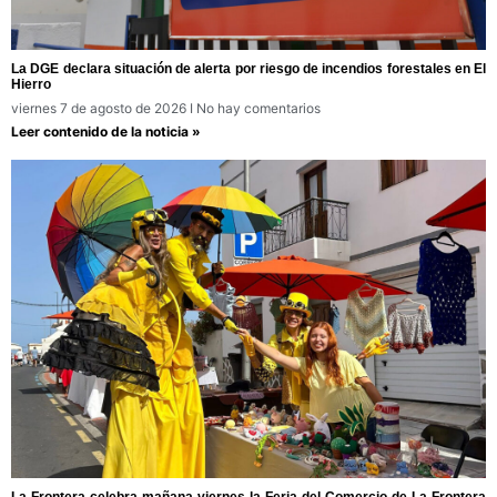
La DGE declara situación de alerta por riesgo de incendios forestales en El
Hierro
viernes 7 de agosto de 2026
No hay comentarios
Leer contenido de la noticia »
La Frontera celebra mañana viernes la Feria del Comercio de La Frontera