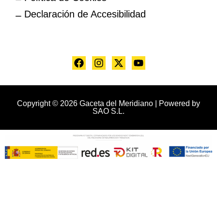
Declaración de Accesibilidad
Copyright © 2026 Gaceta del Meridiano | Powered by
SAO S.L.