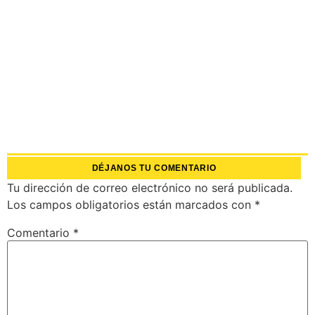
DÉJANOS TU COMENTARIO
Tu dirección de correo electrónico no será publicada.
Los campos obligatorios están marcados con
*
Comentario
*