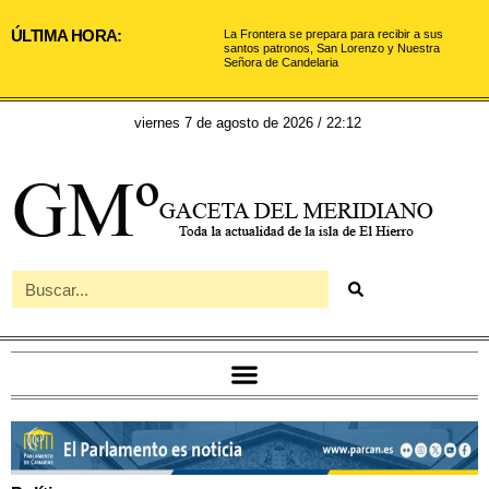
ÚLTIMA HORA:
La Frontera se prepara para recibir a sus
santos patronos, San Lorenzo y Nuestra
Señora de Candelaria
viernes 7 de agosto de 2026 / 22:12