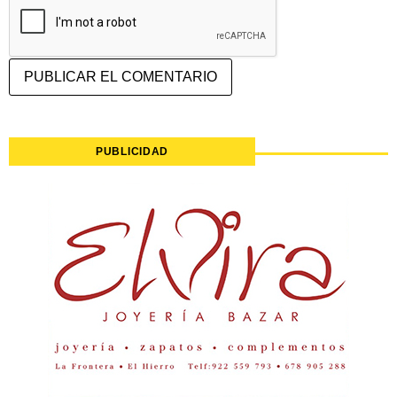
PUBLICIDAD