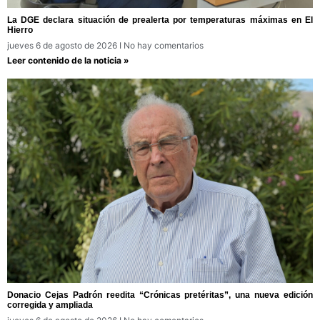
La DGE declara situación de prealerta por temperaturas máximas en El
Hierro
jueves 6 de agosto de 2026
No hay comentarios
Leer contenido de la noticia »
Donacio Cejas Padrón reedita “Crónicas pretéritas”, una nueva edición
corregida y ampliada