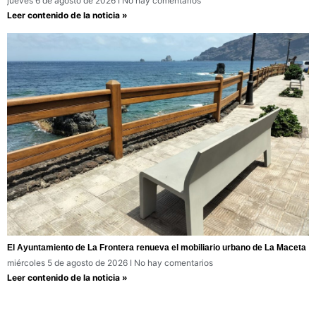
jueves 6 de agosto de 2026
No hay comentarios
Leer contenido de la noticia »
El Ayuntamiento de La Frontera renueva el mobiliario urbano de La Maceta
miércoles 5 de agosto de 2026
No hay comentarios
Leer contenido de la noticia »