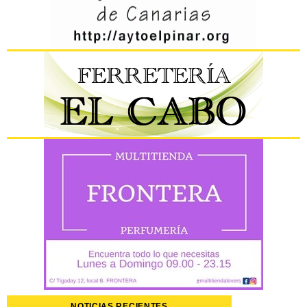
NOTICIAS RECIENTES