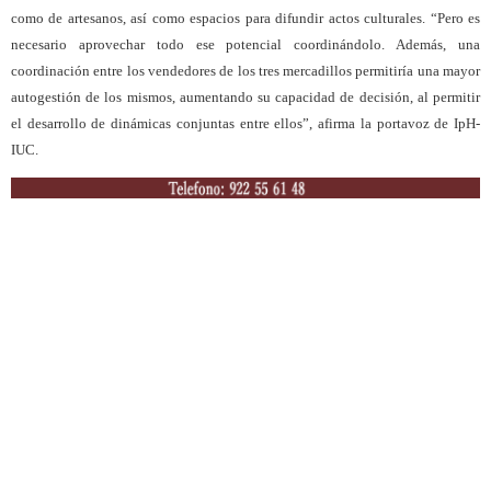
como de artesanos, así como espacios para difundir actos culturales. “Pero es
necesario aprovechar todo ese potencial coordinándolo. Además, una
coordinación entre los vendedores de los tres mercadillos permitiría una mayor
autogestión de los mismos, aumentando su capacidad de decisión, al permitir
el desarrollo de dinámicas conjuntas entre ellos”, afirma la portavoz de IpH-
IUC.