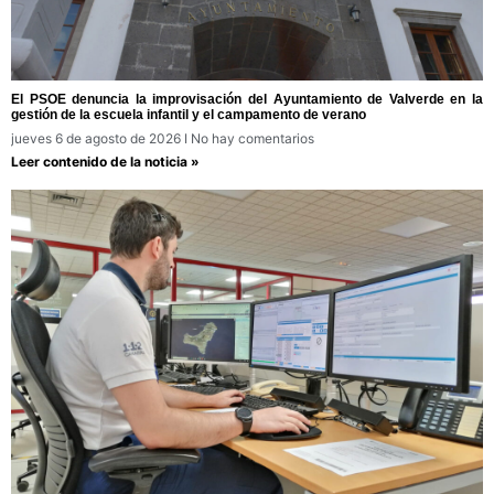
El PSOE denuncia la improvisación del Ayuntamiento de Valverde en la
gestión de la escuela infantil y el campamento de verano
jueves 6 de agosto de 2026
No hay comentarios
Leer contenido de la noticia »