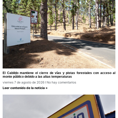
El Cabildo mantiene el cierre de vías y pistas forestales con acceso al
monte público debido a las altas temperaturas
viernes 7 de agosto de 2026
No hay comentarios
Leer contenido de la noticia »