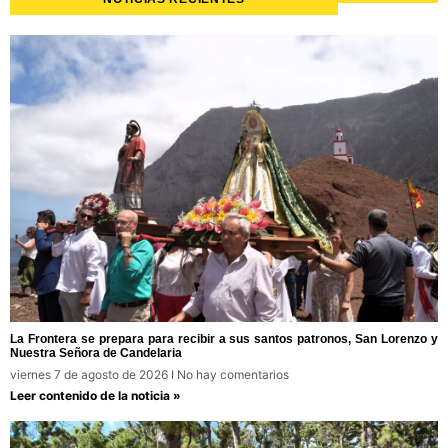
La Frontera se prepara para recibir a sus santos patronos, San Lorenzo y
Nuestra Señora de Candelaria
viernes 7 de agosto de 2026
No hay comentarios
Leer contenido de la noticia »