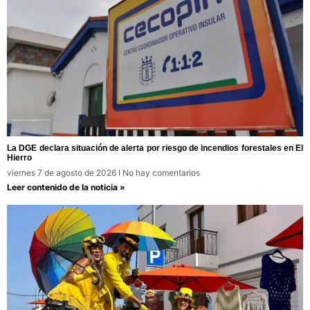
La DGE declara situación de alerta por riesgo de incendios forestales en El
Hierro
viernes 7 de agosto de 2026
No hay comentarios
Leer contenido de la noticia »