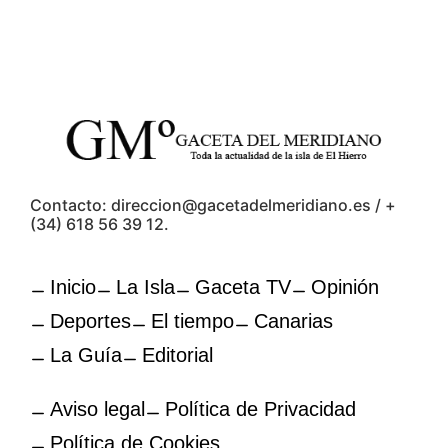
Contacto: direccion@gacetadelmeridiano.es / +
(34) 618 56 39 12.
Inicio
La Isla
Gaceta TV
Opinión
Deportes
El tiempo
Canarias
La Guía
Editorial
Aviso legal
Política de Privacidad
Política de Cookies