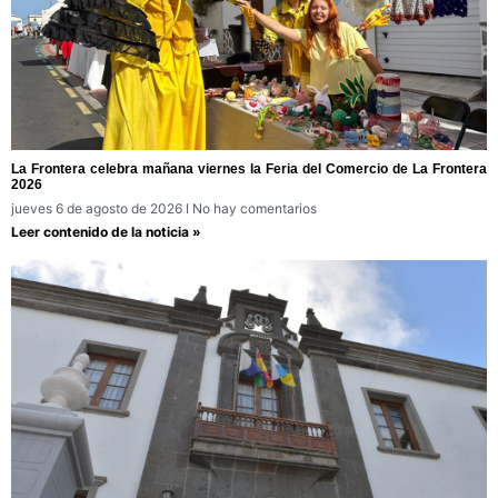
La Frontera celebra mañana viernes la Feria del Comercio de La Frontera
2026
jueves 6 de agosto de 2026
No hay comentarios
Leer contenido de la noticia »