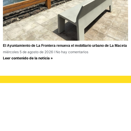
El Ayuntamiento de La Frontera renueva el mobiliario urbano de La Maceta
miércoles 5 de agosto de 2026
No hay comentarios
Leer contenido de la noticia »