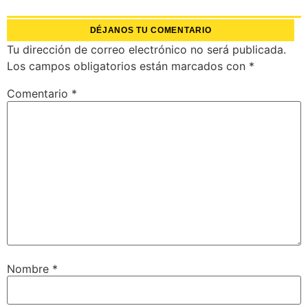
DÉJANOS TU COMENTARIO
Tu dirección de correo electrónico no será publicada.
Los campos obligatorios están marcados con
*
Comentario
*
Nombre
*