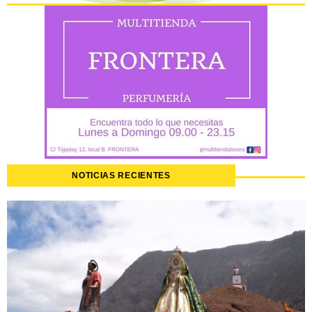
NOTICIAS RECIENTES