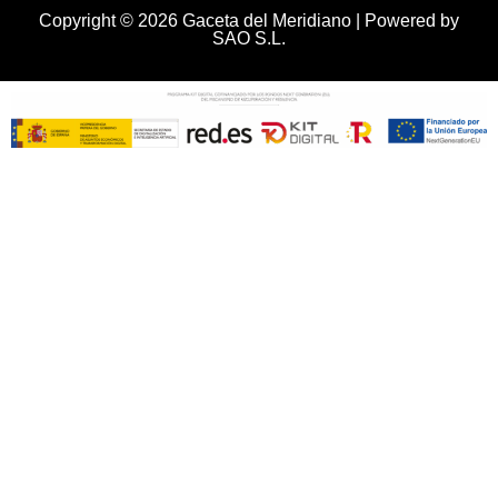
Copyright © 2026 Gaceta del Meridiano | Powered by
SAO S.L.