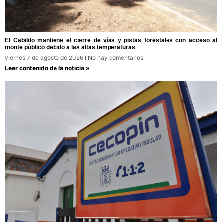
El Cabildo mantiene el cierre de vías y pistas forestales con acceso al
monte público debido a las altas temperaturas
viernes 7 de agosto de 2026
No hay comentarios
Leer contenido de la noticia »