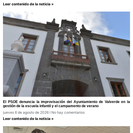
Leer contenido de la noticia »
El PSOE denuncia la improvisación del Ayuntamiento de Valverde en la
gestión de la escuela infantil y el campamento de verano
jueves 6 de agosto de 2026
No hay comentarios
Leer contenido de la noticia »