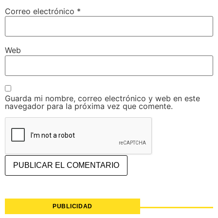
Correo electrónico
*
Web
Guarda mi nombre, correo electrónico y web en este
navegador para la próxima vez que comente.
PUBLICIDAD