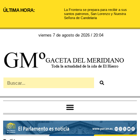
ÚLTIMA HORA:
La Frontera se prepara para recibir a sus
santos patronos, San Lorenzo y Nuestra
Señora de Candelaria
viernes 7 de agosto de 2026 / 20:04