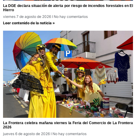
La DGE declara situación de alerta por riesgo de incendios forestales en El
Hierro
viernes 7 de agosto de 2026
No hay comentarios
Leer contenido de la noticia »
La Frontera celebra mañana viernes la Feria del Comercio de La Frontera
2026
jueves 6 de agosto de 2026
No hay comentarios