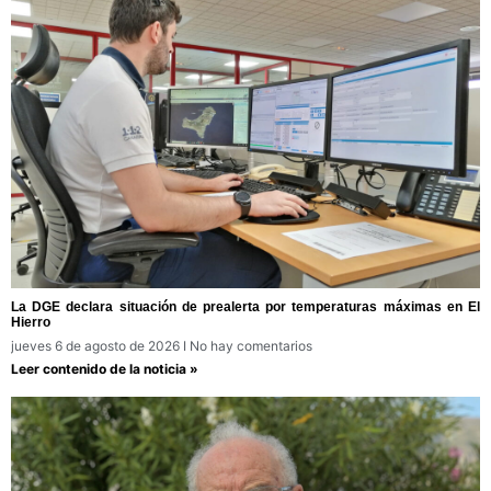
La DGE declara situación de prealerta por temperaturas máximas en El
Hierro
jueves 6 de agosto de 2026
No hay comentarios
Leer contenido de la noticia »