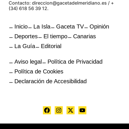
Contacto: direccion@gacetadelmeridiano.es / +
(34) 618 56 39 12.
Inicio
La Isla
Gaceta TV
Opinión
Deportes
El tiempo
Canarias
La Guía
Editorial
Aviso legal
Política de Privacidad
Política de Cookies
Declaración de Accesibilidad