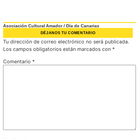
Asociación Cultural Amador
/
Día de Canarias
DÉJANOS TU COMENTARIO
Tu dirección de correo electrónico no será publicada.
Los campos obligatorios están marcados con
*
Comentario
*