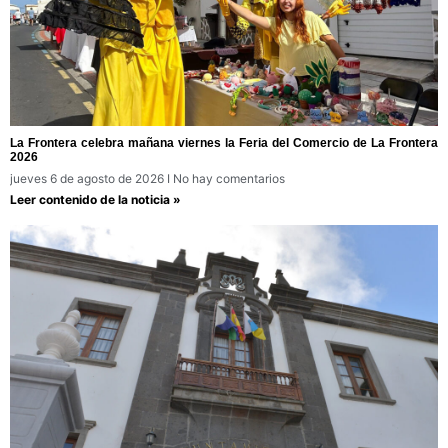
La Frontera celebra mañana viernes la Feria del Comercio de La Frontera
2026
jueves 6 de agosto de 2026
No hay comentarios
Leer contenido de la noticia »