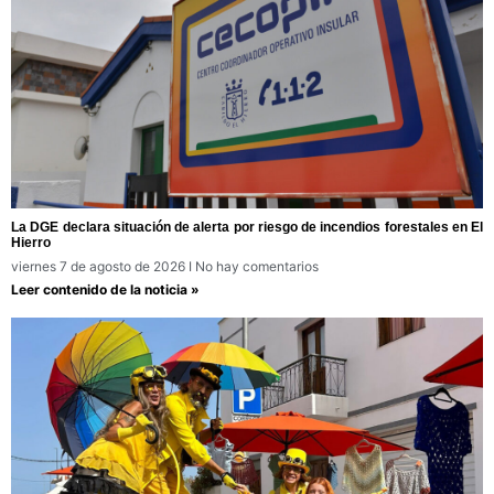
La DGE declara situación de alerta por riesgo de incendios forestales en El
Hierro
viernes 7 de agosto de 2026
No hay comentarios
Leer contenido de la noticia »