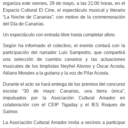
organiza este viernes, 29 de mayo, a las 21:00 horas, en el
Espacio Cultural El Cine, el espectáculo musical y literario
“La Noche de Canarias”, con motivo de la conmemoración
del Día de Canarias.
Un espectáculo con entrada libre hasta completar aforo.
Según ha informado el colectivo, el evento contará con la
participación del narrador Luis Sampedro, que compartirá
una selección de cuentos canarios y las actuaciones
musicales de los timplistas Neyhel Alonso y Óscar Acosta,
Atilano Morales a la guitarra y la voz de Pilar Acosta.
Durante el acto se hará entrega de los premios del concurso
escolar “30 de mayo: Canarias, una tierra única”,
impulsados por la Asociación Cultural Amador en
colaboración con el CEIP Tigaday y el IES Roques de
Salmor.
La Asociación Cultural Amador invita a vecinos a participar