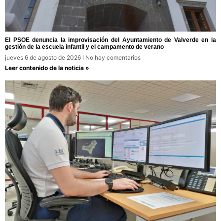
El PSOE denuncia la improvisación del Ayuntamiento de Valverde en la
gestión de la escuela infantil y el campamento de verano
jueves 6 de agosto de 2026
No hay comentarios
Leer contenido de la noticia »