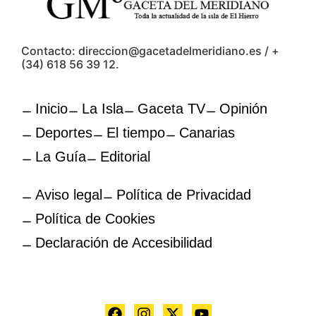
Contacto: direccion@gacetadelmeridiano.es / +
(34) 618 56 39 12.
Inicio
La Isla
Gaceta TV
Opinión
Deportes
El tiempo
Canarias
La Guía
Editorial
Aviso legal
Política de Privacidad
Política de Cookies
Declaración de Accesibilidad