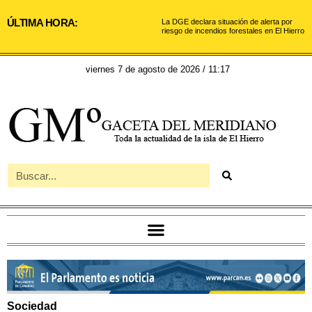
ÚLTIMA HORA:
La DGE declara situación de alerta por
riesgo de incendios forestales en El Hierro
viernes 7 de agosto de 2026 / 11:17
Sociedad