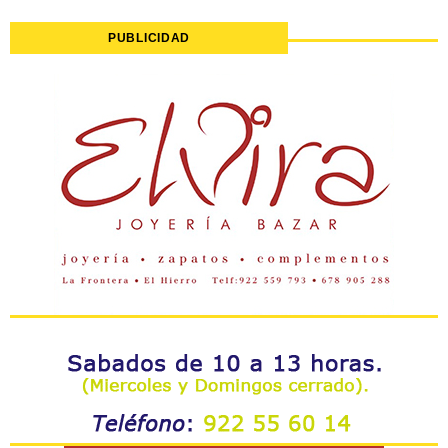
PUBLICIDAD