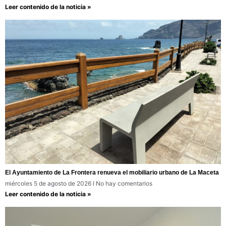
Leer contenido de la noticia »
El Ayuntamiento de La Frontera renueva el mobiliario urbano de La Maceta
miércoles 5 de agosto de 2026
No hay comentarios
Leer contenido de la noticia »