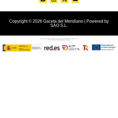
Copyright © 2026 Gaceta del Meridiano | Powered by
SAO S.L.