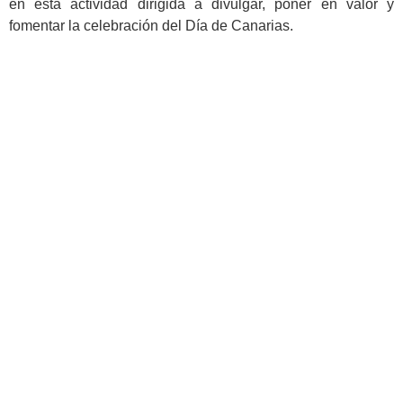
en está actividad dirigida a divulgar, poner en valor y
fomentar la celebración del Día de Canarias.