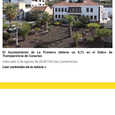
El Ayuntamiento de La Frontera obtiene un 9,71 en el Índice de
Transparencia de Canarias
miércoles 5 de agosto de 2026
No hay comentarios
Leer contenido de la noticia »