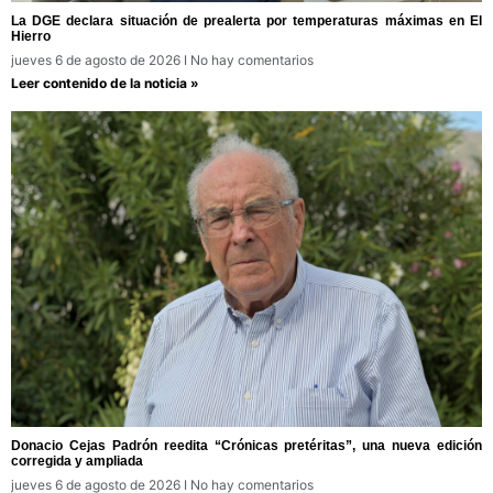
La DGE declara situación de prealerta por temperaturas máximas en El
Hierro
jueves 6 de agosto de 2026
No hay comentarios
Leer contenido de la noticia »
Donacio Cejas Padrón reedita “Crónicas pretéritas”, una nueva edición
corregida y ampliada
jueves 6 de agosto de 2026
No hay comentarios