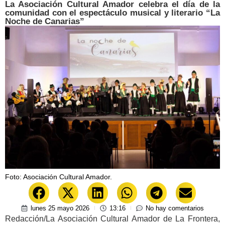
La Asociación Cultural Amador celebra el día de la
comunidad con el espectáculo musical y literario “La
Noche de Canarias”
Foto: Asociación Cultural Amador.
lunes 25 mayo 2026
13:16
No hay comentarios
Redacción/La Asociación Cultural Amador de La Frontera,