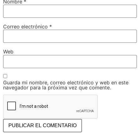
Nombre
*
Correo electrónico
*
Web
Guarda mi nombre, correo electrónico y web en este
navegador para la próxima vez que comente.