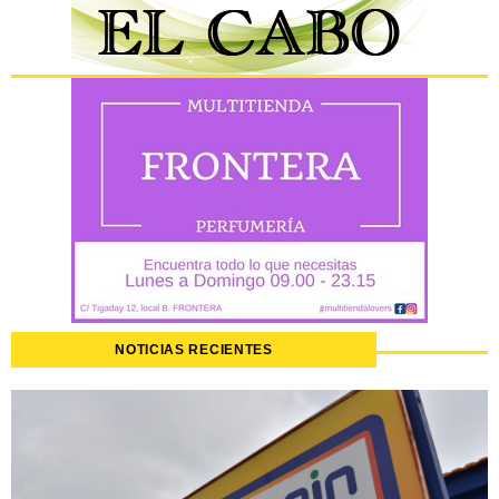
NOTICIAS RECIENTES