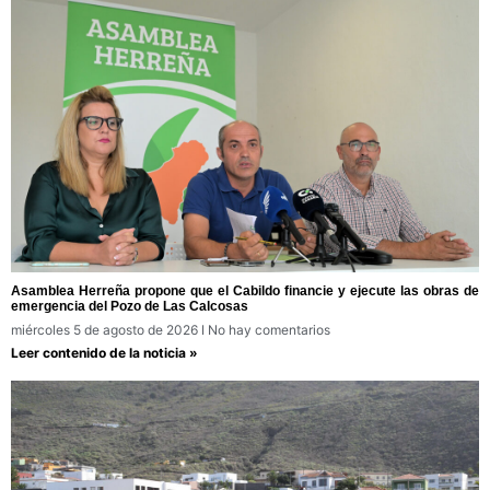
Asamblea Herreña propone que el Cabildo financie y ejecute las obras de
emergencia del Pozo de Las Calcosas
miércoles 5 de agosto de 2026
No hay comentarios
Leer contenido de la noticia »