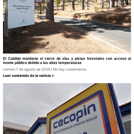
El Cabildo mantiene el cierre de vías y pistas forestales con acceso al
monte público debido a las altas temperaturas
viernes 7 de agosto de 2026
No hay comentarios
Leer contenido de la noticia »