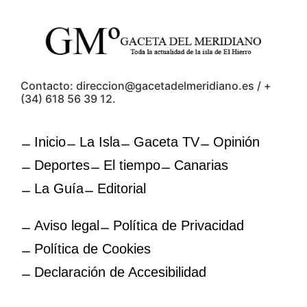
Contacto: direccion@gacetadelmeridiano.es / +
(34) 618 56 39 12.
Inicio
La Isla
Gaceta TV
Opinión
Deportes
El tiempo
Canarias
La Guía
Editorial
Aviso legal
Política de Privacidad
Política de Cookies
Declaración de Accesibilidad