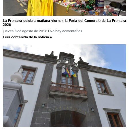
La Frontera celebra mañana viernes la Feria del Comercio de La Frontera
2026
jueves 6 de agosto de 2026
No hay comentarios
Leer contenido de la noticia »