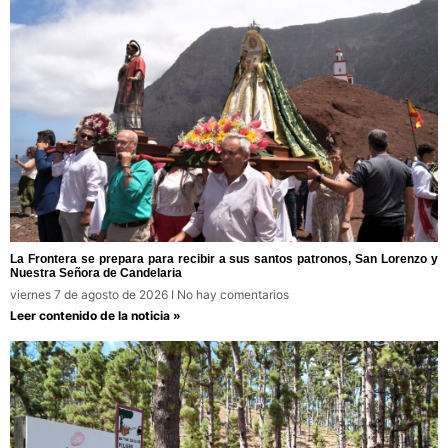
La Frontera se prepara para recibir a sus santos patronos, San Lorenzo y
Nuestra Señora de Candelaria
viernes 7 de agosto de 2026
No hay comentarios
Leer contenido de la noticia »