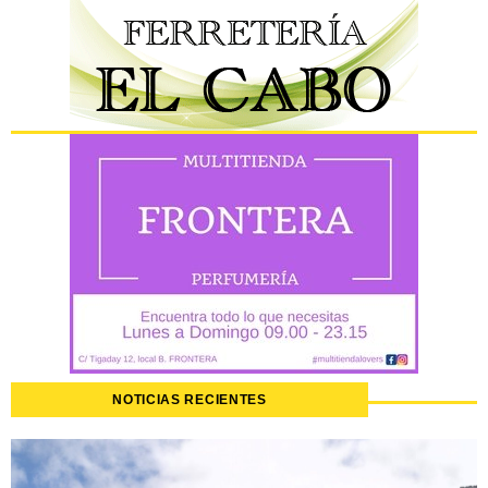
NOTICIAS RECIENTES