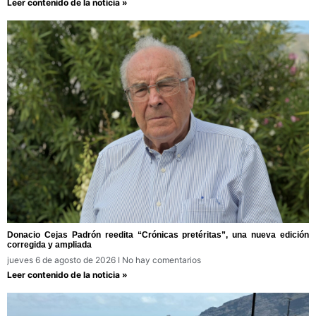
Leer contenido de la noticia »
Donacio Cejas Padrón reedita “Crónicas pretéritas”, una nueva edición
corregida y ampliada
jueves 6 de agosto de 2026
No hay comentarios
Leer contenido de la noticia »