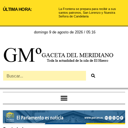
ÚLTIMA HORA:
La Frontera se prepara para recibir a sus
santos patronos, San Lorenzo y Nuestra
Señora de Candelaria
domingo 9 de agosto de 2026 / 05:16