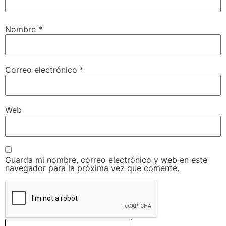
Nombre
*
Correo electrónico
*
Web
Guarda mi nombre, correo electrónico y web en este
navegador para la próxima vez que comente.