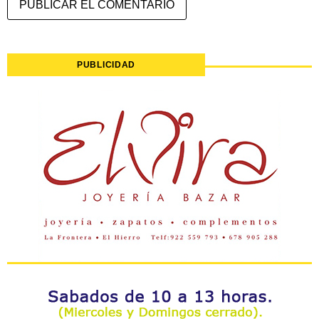
PUBLICIDAD