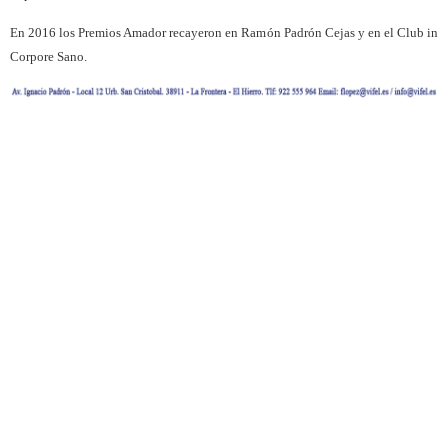
En 2016 los Premios Amador recayeron en Ramón Padrón Cejas y en el Club in
Corpore Sano.