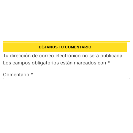
DÉJANOS TU COMENTARIO
Tu dirección de correo electrónico no será publicada.
Los campos obligatorios están marcados con
*
Comentario
*