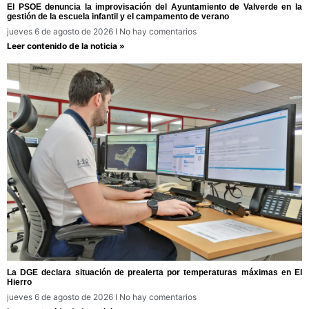
El PSOE denuncia la improvisación del Ayuntamiento de Valverde en la
gestión de la escuela infantil y el campamento de verano
jueves 6 de agosto de 2026
No hay comentarios
Leer contenido de la noticia »
La DGE declara situación de prealerta por temperaturas máximas en El
Hierro
jueves 6 de agosto de 2026
No hay comentarios