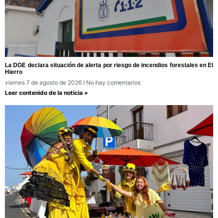
La DGE declara situación de alerta por riesgo de incendios forestales en El
Hierro
viernes 7 de agosto de 2026
No hay comentarios
Leer contenido de la noticia »