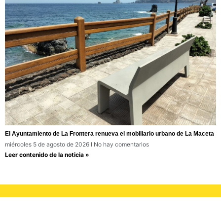
El Ayuntamiento de La Frontera renueva el mobiliario urbano de La Maceta
miércoles 5 de agosto de 2026
No hay comentarios
Leer contenido de la noticia »