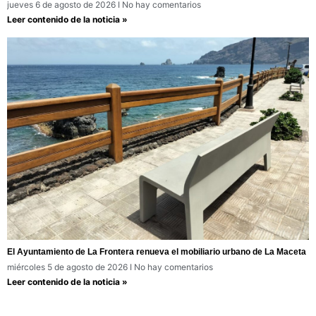
jueves 6 de agosto de 2026
No hay comentarios
Leer contenido de la noticia »
El Ayuntamiento de La Frontera renueva el mobiliario urbano de La Maceta
miércoles 5 de agosto de 2026
No hay comentarios
Leer contenido de la noticia »