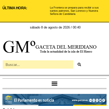
ÚLTIMA HORA:
La Frontera se prepara para recibir a sus
santos patronos, San Lorenzo y Nuestra
Señora de Candelaria
sábado 8 de agosto de 2026 / 00:40