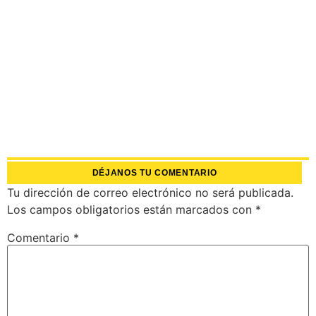
DÉJANOS TU COMENTARIO
Tu dirección de correo electrónico no será publicada.
Los campos obligatorios están marcados con
*
Comentario
*