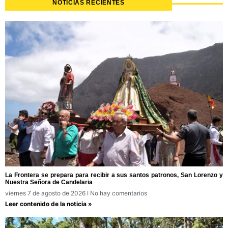
NOTICIAS RECIENTES
La Frontera se prepara para recibir a sus santos patronos, San Lorenzo y
Nuestra Señora de Candelaria
viernes 7 de agosto de 2026
No hay comentarios
Leer contenido de la noticia »