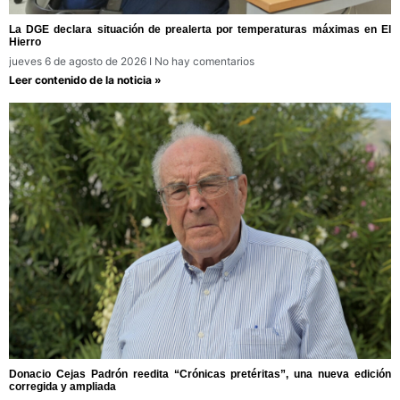
La DGE declara situación de prealerta por temperaturas máximas en El
Hierro
jueves 6 de agosto de 2026
No hay comentarios
Leer contenido de la noticia »
Donacio Cejas Padrón reedita “Crónicas pretéritas”, una nueva edición
corregida y ampliada