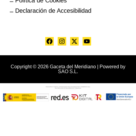
Política de Cookies
Declaración de Accesibilidad
Copyright © 2026 Gaceta del Meridiano | Powered by
SAO S.L.