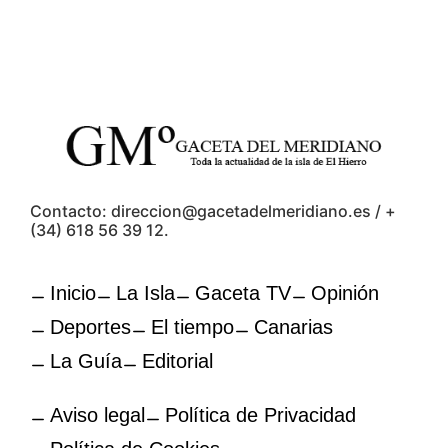
Contacto: direccion@gacetadelmeridiano.es / +
(34) 618 56 39 12.
Inicio
La Isla
Gaceta TV
Opinión
Deportes
El tiempo
Canarias
La Guía
Editorial
Aviso legal
Política de Privacidad