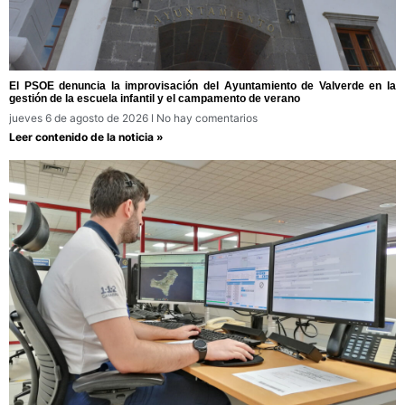
El PSOE denuncia la improvisación del Ayuntamiento de Valverde en la
gestión de la escuela infantil y el campamento de verano
jueves 6 de agosto de 2026
No hay comentarios
Leer contenido de la noticia »