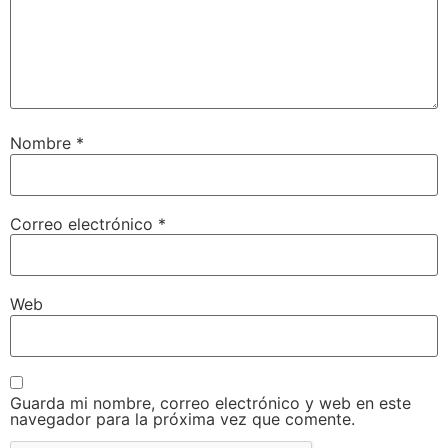
Nombre
*
Correo electrónico
*
Web
Guarda mi nombre, correo electrónico y web en este
navegador para la próxima vez que comente.