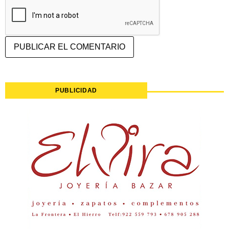
PUBLICIDAD