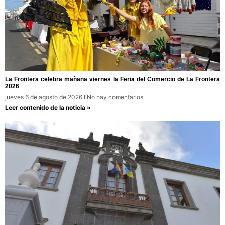
La Frontera celebra mañana viernes la Feria del Comercio de La Frontera
2026
jueves 6 de agosto de 2026
No hay comentarios
Leer contenido de la noticia »