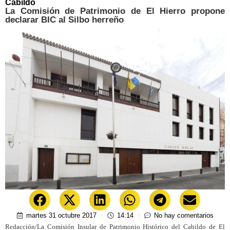
Cabildo
La Comisión de Patrimonio de El Hierro propone
declarar BIC al Silbo herreño
martes 31 octubre 2017
14:14
No hay comentarios
Redacción/La Comisión Insular de Patrimonio Histórico del Cabildo de El