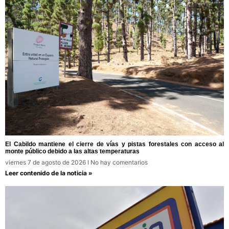
El Cabildo mantiene el cierre de vías y pistas forestales con acceso al
monte público debido a las altas temperaturas
viernes 7 de agosto de 2026
No hay comentarios
Leer contenido de la noticia »