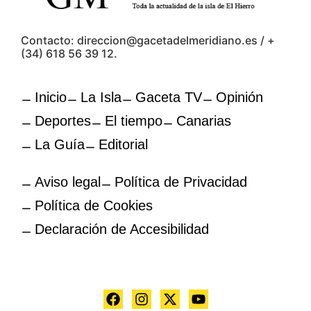
Contacto: direccion@gacetadelmeridiano.es / +
(34) 618 56 39 12.
Inicio
La Isla
Gaceta TV
Opinión
Deportes
El tiempo
Canarias
La Guía
Editorial
Aviso legal
Política de Privacidad
Política de Cookies
Declaración de Accesibilidad