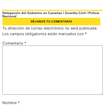
Delegación del Gobierno en Canarias
/
Guardia Civil
/
Policia
Nacional
DÉJANOS TU COMENTARIO
Tu dirección de correo electrónico no será publicada.
Los campos obligatorios están marcados con
*
Comentario
*
Nombre
*