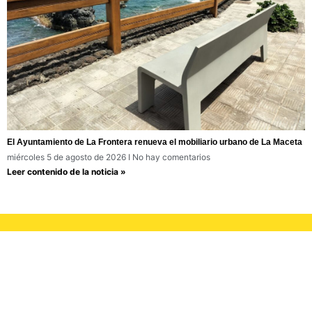
El Ayuntamiento de La Frontera renueva el mobiliario urbano de La Maceta
miércoles 5 de agosto de 2026
No hay comentarios
Leer contenido de la noticia »