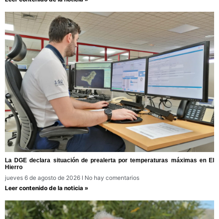
La DGE declara situación de prealerta por temperaturas máximas en El
Hierro
jueves 6 de agosto de 2026
No hay comentarios
Leer contenido de la noticia »