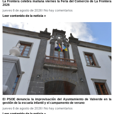
La Frontera celebra mañana viernes la Feria del Comercio de La Frontera
2026
jueves 6 de agosto de 2026
No hay comentarios
Leer contenido de la noticia »
El PSOE denuncia la improvisación del Ayuntamiento de Valverde en la
gestión de la escuela infantil y el campamento de verano
jueves 6 de agosto de 2026
No hay comentarios
Leer contenido de la noticia »