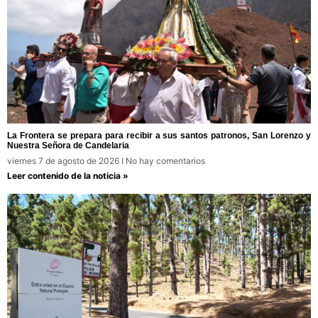
La Frontera se prepara para recibir a sus santos patronos, San Lorenzo y
Nuestra Señora de Candelaria
viernes 7 de agosto de 2026
No hay comentarios
Leer contenido de la noticia »