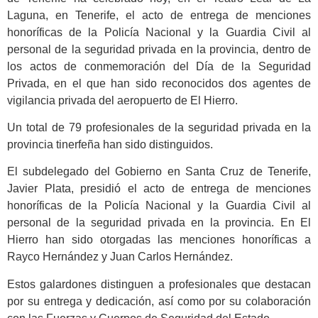
Laguna, en Tenerife, el acto de entrega de menciones
honoríficas de la Policía Nacional y la Guardia Civil al
personal de la seguridad privada en la provincia, dentro de
los actos de conmemoración del Día de la Seguridad
Privada, en el que han sido reconocidos dos agentes de
vigilancia privada del aeropuerto de El Hierro.
Un total de 79 profesionales de la seguridad privada en la
provincia tinerfeña han sido distinguidos.
El subdelegado del Gobierno en Santa Cruz de Tenerife,
Javier Plata, presidió el acto de entrega de menciones
honoríficas de la Policía Nacional y la Guardia Civil al
personal de la seguridad privada en la provincia. En El
Hierro han sido otorgadas las menciones honoríficas a
Rayco Hernández y Juan Carlos Hernández.
Estos galardones distinguen a profesionales que destacan
por su entrega y dedicación, así como por su colaboración