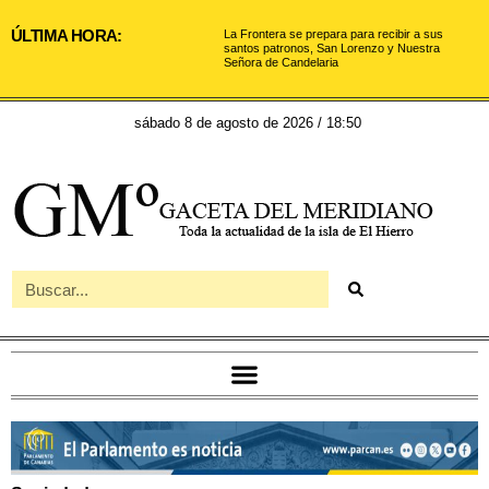
ÚLTIMA HORA:
La Frontera se prepara para recibir a sus
santos patronos, San Lorenzo y Nuestra
Señora de Candelaria
sábado 8 de agosto de 2026 / 18:50