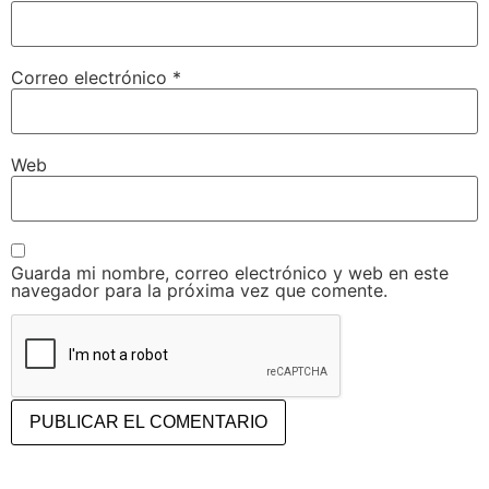
Correo electrónico
*
Web
Guarda mi nombre, correo electrónico y web en este
navegador para la próxima vez que comente.