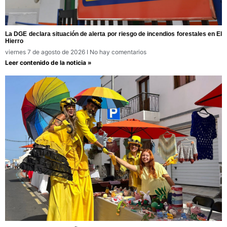
La DGE declara situación de alerta por riesgo de incendios forestales en El
Hierro
viernes 7 de agosto de 2026
No hay comentarios
Leer contenido de la noticia »