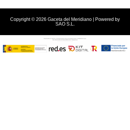
Copyright © 2026 Gaceta del Meridiano | Powered by
SAO S.L.