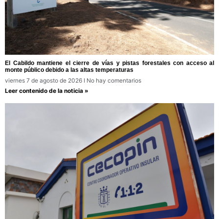
El Cabildo mantiene el cierre de vías y pistas forestales con acceso al
monte público debido a las altas temperaturas
viernes 7 de agosto de 2026
No hay comentarios
Leer contenido de la noticia »