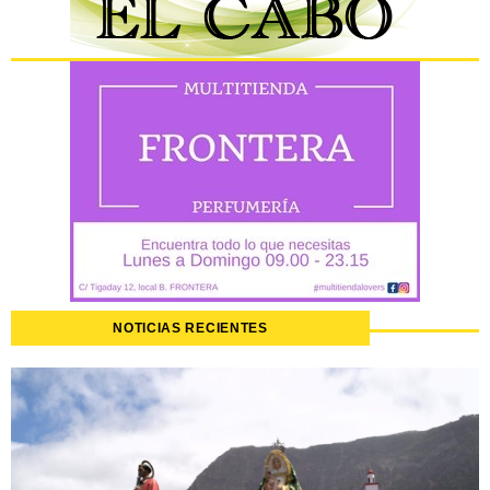
NOTICIAS RECIENTES