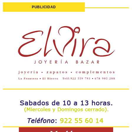
PUBLICIDAD