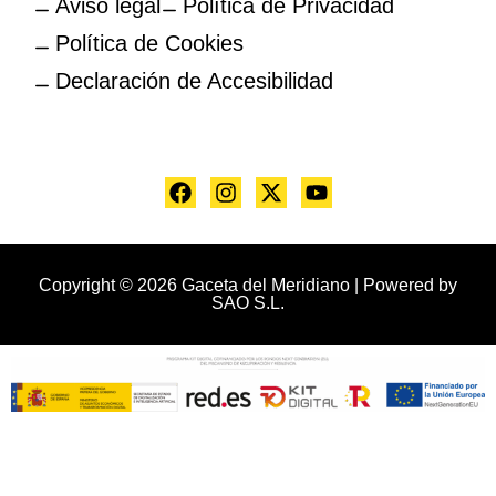
Aviso legal
Política de Privacidad
Política de Cookies
Declaración de Accesibilidad
Copyright © 2026 Gaceta del Meridiano | Powered by
SAO S.L.