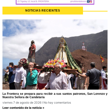
NOTICIAS RECIENTES
La Frontera se prepara para recibir a sus santos patronos, San Lorenzo y
Nuestra Señora de Candelaria
viernes 7 de agosto de 2026
No hay comentarios
Leer contenido de la noticia »