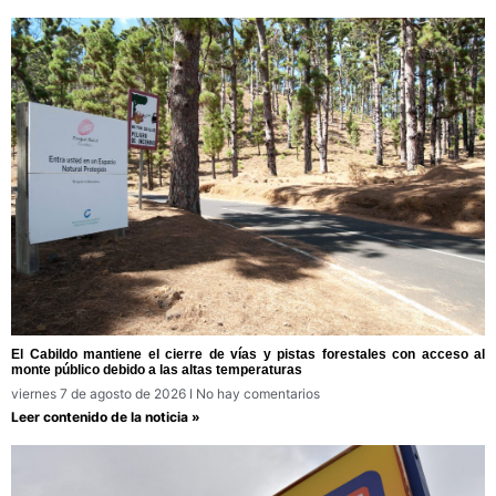
El Cabildo mantiene el cierre de vías y pistas forestales con acceso al
monte público debido a las altas temperaturas
viernes 7 de agosto de 2026
No hay comentarios
Leer contenido de la noticia »