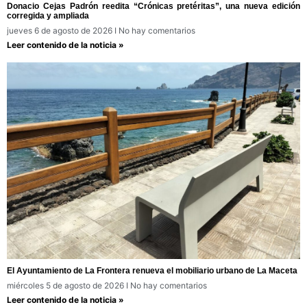
Donacio Cejas Padrón reedita “Crónicas pretéritas”, una nueva edición
corregida y ampliada
jueves 6 de agosto de 2026
No hay comentarios
Leer contenido de la noticia »
El Ayuntamiento de La Frontera renueva el mobiliario urbano de La Maceta
miércoles 5 de agosto de 2026
No hay comentarios
Leer contenido de la noticia »