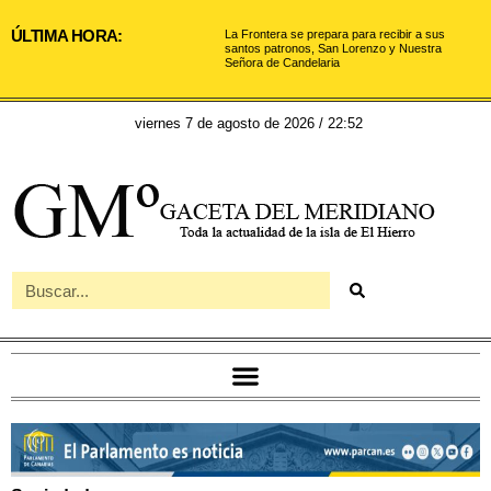
ÚLTIMA HORA:
La Frontera se prepara para recibir a sus
santos patronos, San Lorenzo y Nuestra
Señora de Candelaria
viernes 7 de agosto de 2026 / 22:52