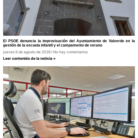
El PSOE denuncia la improvisación del Ayuntamiento de Valverde en la
gestión de la escuela infantil y el campamento de verano
jueves 6 de agosto de 2026
No hay comentarios
Leer contenido de la noticia »