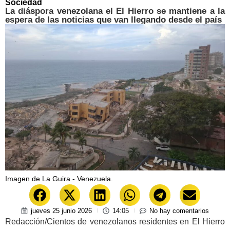
Sociedad
La diáspora venezolana el El Hierro se mantiene a la
espera de las noticias que van llegando desde el país
Imagen de La Guira - Venezuela.
jueves 25 junio 2026
14:05
No hay comentarios
Redacción/Cientos de venezolanos residentes en El Hierro