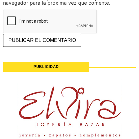
navegador para la próxima vez que comente.
PUBLICIDAD