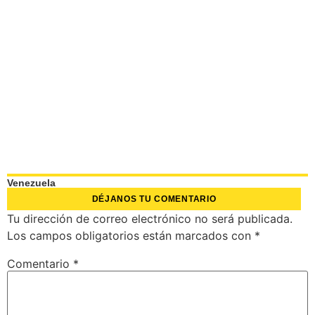
Venezuela
DÉJANOS TU COMENTARIO
Tu dirección de correo electrónico no será publicada.
Los campos obligatorios están marcados con
*
Comentario
*