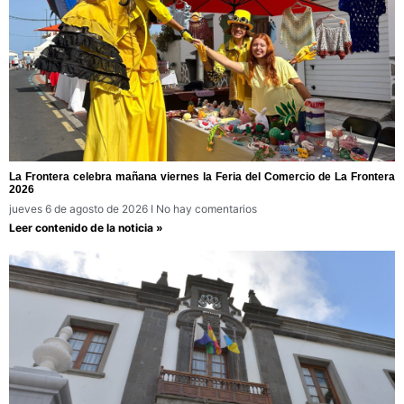
La Frontera celebra mañana viernes la Feria del Comercio de La Frontera
2026
jueves 6 de agosto de 2026
No hay comentarios
Leer contenido de la noticia »