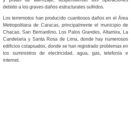
debido a los graves daños estructurales sufridos.
Los terremotos han producido cuantiosos daños en el Área
Metropolitana de Caracas, principalmente el municipio de
Chacao, San Bernardino, Los Palos Grandes, Altamira, La
Candelaria y Santa Rosa de Lima, donde hay numerosos
edificios colapsados, donde se han registrado problemas en
los suministros de electricidad, agua, gas, telefonía e
internet.