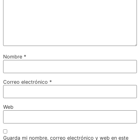
Nombre
*
Correo electrónico
*
Web
Guarda mi nombre, correo electrónico y web en este