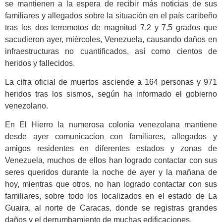
se mantienen a la espera de recibir más noticias de sus
familiares y allegados sobre la situación en el país caribeño
tras los dos terremotos de magnitud 7,2 y 7,5 grados que
sacudieron ayer, miércoles, Venezuela, causando daños en
infraestructuras no cuantificados, así como cientos de
heridos y fallecidos.
La cifra oficial de muertos asciende a 164 personas y 971
heridos tras los sismos, según ha informado el gobierno
venezolano.
En El Hierro la numerosa colonia venezolana mantiene
desde ayer comunicacion con familiares, allegados y
amigos residentes en diferentes estados y zonas de
Venezuela, muchos de ellos han logrado contactar con sus
seres queridos durante la noche de ayer y la mañana de
hoy, mientras que otros, no han logrado contactar con sus
familiares, sobre todo los localizados en el estado de La
Guaira, al norte de Caracas, donde se registras grandes
daños y el derrumbamiento de muchas edificaciones.