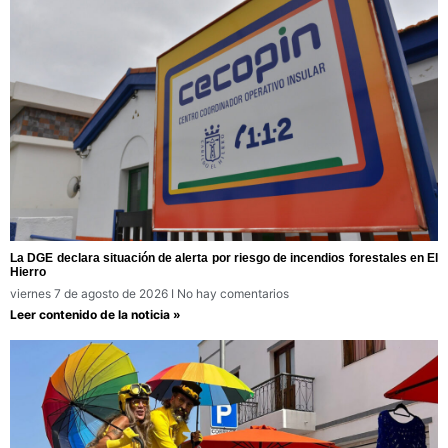
La DGE declara situación de alerta por riesgo de incendios forestales en El
Hierro
viernes 7 de agosto de 2026
No hay comentarios
Leer contenido de la noticia »