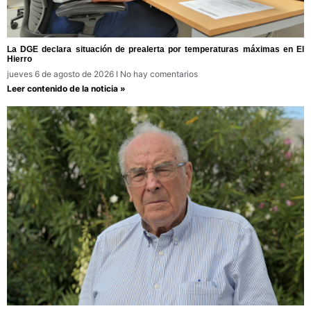
La DGE declara situación de prealerta por temperaturas máximas en El
Hierro
jueves 6 de agosto de 2026
No hay comentarios
Leer contenido de la noticia »