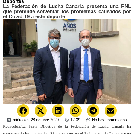
Deportes
La Federación de Lucha Canaria presenta una PNL
que pretende solventar los problemas causados por
el Covid-19 a este deporte
miércoles 28 octubre 2020
17:39
No hay comentarios
Redacción/La Junta Directiva de la Federación de Lucha Canaria ha
comparecido hoy miércoles, 28 de octubre, en el Parlamento de Canarias para