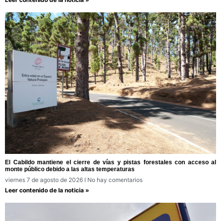
El Cabildo mantiene el cierre de vías y pistas forestales con acceso al
monte público debido a las altas temperaturas
viernes 7 de agosto de 2026
No hay comentarios
Leer contenido de la noticia »