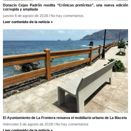
Donacio Cejas Padrón reedita “Crónicas pretéritas”, una nueva edición
corregida y ampliada
jueves 6 de agosto de 2026
No hay comentarios
Leer contenido de la noticia »
El Ayuntamiento de La Frontera renueva el mobiliario urbano de La Maceta
miércoles 5 de agosto de 2026
No hay comentarios
Leer contenido de la noticia »