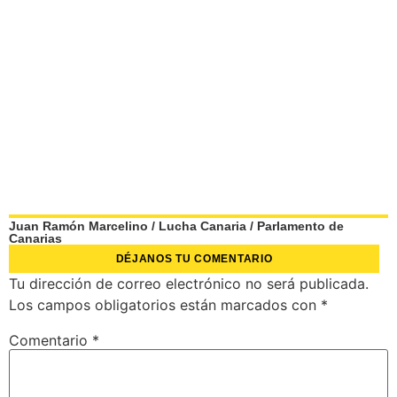
Juan Ramón Marcelino
/
Lucha Canaria
/
Parlamento de
Canarias
DÉJANOS TU COMENTARIO
Tu dirección de correo electrónico no será publicada.
Los campos obligatorios están marcados con
*
Comentario
*