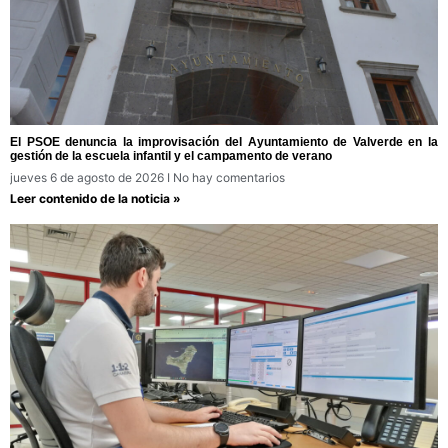
El PSOE denuncia la improvisación del Ayuntamiento de Valverde en la
gestión de la escuela infantil y el campamento de verano
jueves 6 de agosto de 2026
No hay comentarios
Leer contenido de la noticia »