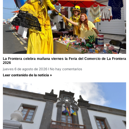
La Frontera celebra mañana viernes la Feria del Comercio de La Frontera
2026
jueves 6 de agosto de 2026
No hay comentarios
Leer contenido de la noticia »