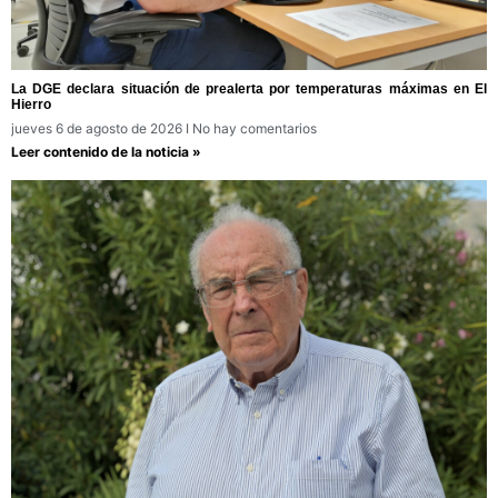
La DGE declara situación de prealerta por temperaturas máximas en El
Hierro
jueves 6 de agosto de 2026
No hay comentarios
Leer contenido de la noticia »