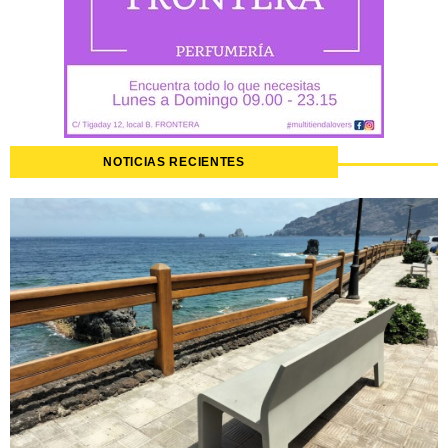
NOTICIAS RECIENTES