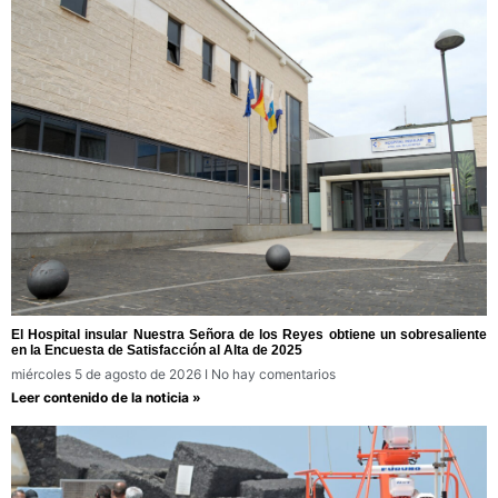
El Hospital insular Nuestra Señora de los Reyes obtiene un sobresaliente
en la Encuesta de Satisfacción al Alta de 2025
miércoles 5 de agosto de 2026
No hay comentarios
Leer contenido de la noticia »