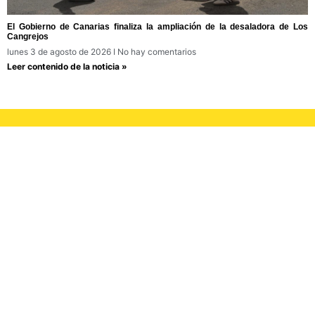
El Gobierno de Canarias finaliza la ampliación de la desaladora de Los
Cangrejos
lunes 3 de agosto de 2026
No hay comentarios
Leer contenido de la noticia »