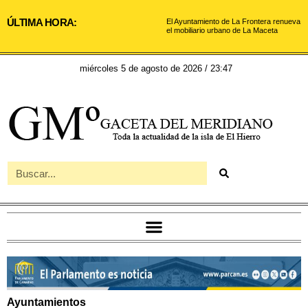
ÚLTIMA HORA:
El Ayuntamiento de La Frontera renueva
el mobiliario urbano de La Maceta
miércoles 5 de agosto de 2026 / 23:47
Ayuntamientos