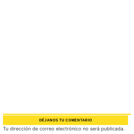
DÉJANOS TU COMENTARIO
Tu dirección de correo electrónico no será publicada.