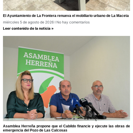
El Ayuntamiento de La Frontera renueva el mobiliario urbano de La Maceta
miércoles 5 de agosto de 2026
No hay comentarios
Leer contenido de la noticia »
Asamblea Herreña propone que el Cabildo financie y ejecute las obras de
emergencia del Pozo de Las Calcosas