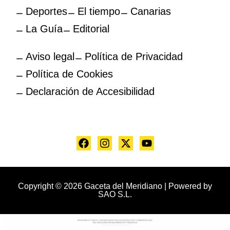
Deportes
El tiempo
Canarias
La Guía
Editorial
Aviso legal
Política de Privacidad
Política de Cookies
Declaración de Accesibilidad
Copyright © 2026 Gaceta del Meridiano | Powered by
SAO S.L.