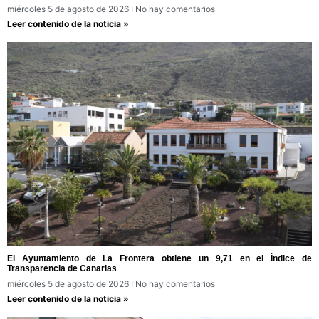
miércoles 5 de agosto de 2026
No hay comentarios
Leer contenido de la noticia »
El Ayuntamiento de La Frontera obtiene un 9,71 en el Índice de
Transparencia de Canarias
miércoles 5 de agosto de 2026
No hay comentarios
Leer contenido de la noticia »