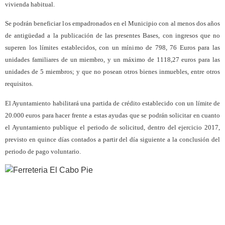
vivienda habitual.
Se podrán beneficiar los empadronados en el Municipio con al menos dos años
de antigüedad a la publicación de las presentes Bases, con ingresos que no
superen los límites establecidos, con un mínimo de 798, 76 Euros para las
unidades familiares de un miembro, y un máximo de 1118,27 euros para las
unidades de 5 miembros; y que no posean otros bienes inmuebles, entre otros
requisitos.
El Ayuntamiento habilitará una partida de crédito establecido con un límite de
20.000 euros para hacer frente a estas ayudas que se podrán solicitar en cuanto
el Ayuntamiento publique el periodo de solicitud, dentro del ejercicio 2017,
previsto en quince días contados a partir del día siguiente a la conclusión del
periodo de pago voluntario.