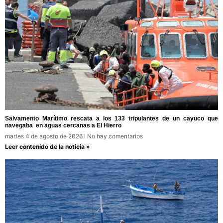
Salvamento Marítimo rescata a los 133 tripulantes de un cayuco que
navegaba en aguas cercanas a El Hierro
martes 4 de agosto de 2026
No hay comentarios
Leer contenido de la noticia »