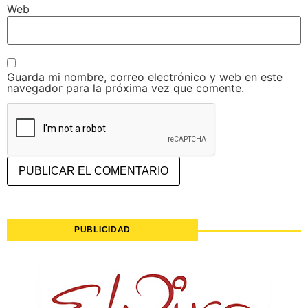
Web
Guarda mi nombre, correo electrónico y web en este
navegador para la próxima vez que comente.
PUBLICIDAD