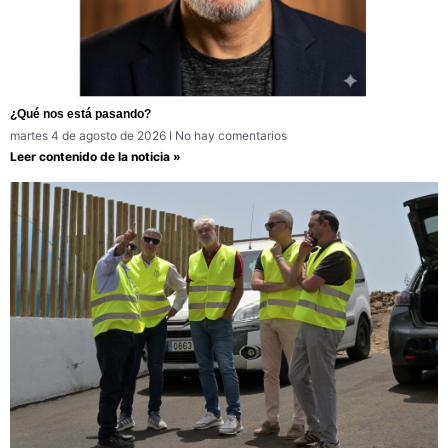
¿Qué nos está pasando?
martes 4 de agosto de 2026
No hay comentarios
Leer contenido de la noticia »