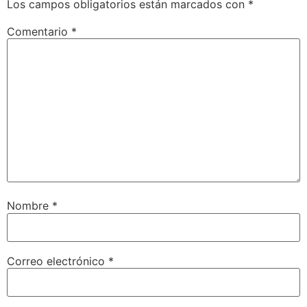
Los campos obligatorios están marcados con
*
Comentario
*
Nombre
*
Correo electrónico
*