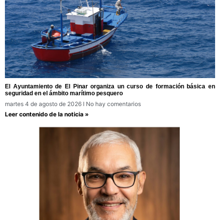
El Ayuntamiento de El Pinar organiza un curso de formación básica en
seguridad en el ámbito marítimo pesquero
martes 4 de agosto de 2026
No hay comentarios
Leer contenido de la noticia »