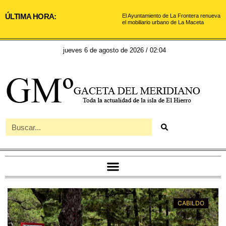
ÚLTIMA HORA:
El Ayuntamiento de La Frontera renueva
el mobiliario urbano de La Maceta
jueves 6 de agosto de 2026 / 02:04
CABILDO