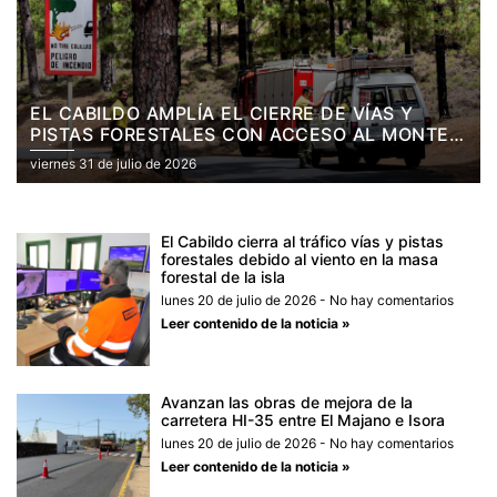
EL CABILDO AMPLÍA EL CIERRE DE VÍAS Y
PISTAS FORESTALES CON ACCESO AL MONTE
PÚBLICO DEBIDO A LAS ALTAS TEMPERATURAS
viernes 31 de julio de 2026
El Cabildo cierra al tráfico vías y pistas
forestales debido al viento en la masa
forestal de la isla
lunes 20 de julio de 2026
No hay comentarios
Leer contenido de la noticia »
Avanzan las obras de mejora de la
carretera HI-35 entre El Majano e Isora
lunes 20 de julio de 2026
No hay comentarios
Leer contenido de la noticia »