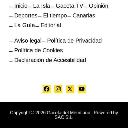
Inicio
La Isla
Gaceta TV
Opinión
Deportes
El tiempo
Canarias
La Guía
Editorial
Aviso legal
Política de Privacidad
Política de Cookies
Declaración de Accesibilidad
Copyright © 2026 Gaceta del Meridiano | Powered by
SAO S.L.