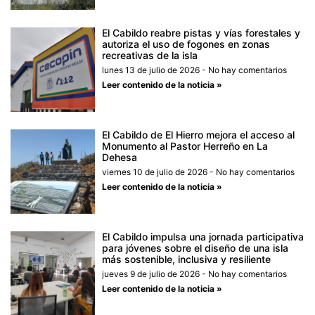
El Cabildo reabre pistas y vías forestales y
autoriza el uso de fogones en zonas
recreativas de la isla
lunes 13 de julio de 2026
No hay comentarios
Leer contenido de la noticia »
El Cabildo de El Hierro mejora el acceso al
Monumento al Pastor Herreño en La
Dehesa
viernes 10 de julio de 2026
No hay comentarios
Leer contenido de la noticia »
El Cabildo impulsa una jornada participativa
para jóvenes sobre el diseño de una isla
más sostenible, inclusiva y resiliente
jueves 9 de julio de 2026
No hay comentarios
Leer contenido de la noticia »