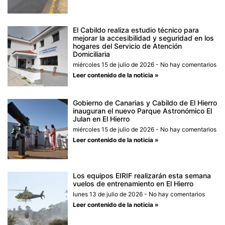
El Cabildo realiza estudio técnico para
mejorar la accesibilidad y seguridad en los
hogares del Servicio de Atención
Domiciliaria
miércoles 15 de julio de 2026
No hay comentarios
Leer contenido de la noticia »
Gobierno de Canarias y Cabildo de El Hierro
inauguran el nuevo Parque Astronómico El
Julan en El Hierro
miércoles 15 de julio de 2026
No hay comentarios
Leer contenido de la noticia »
Los equipos EIRIF realizarán esta semana
vuelos de entrenamiento en El Hierro
lunes 13 de julio de 2026
No hay comentarios
Leer contenido de la noticia »