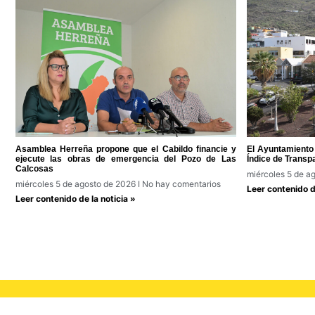
Asamblea Herreña propone que el Cabildo financie y
El Ayuntamiento 
ejecute las obras de emergencia del Pozo de Las
Índice de Transp
Calcosas
miércoles 5 de a
miércoles 5 de agosto de 2026
No hay comentarios
Leer contenido de
Leer contenido de la noticia »