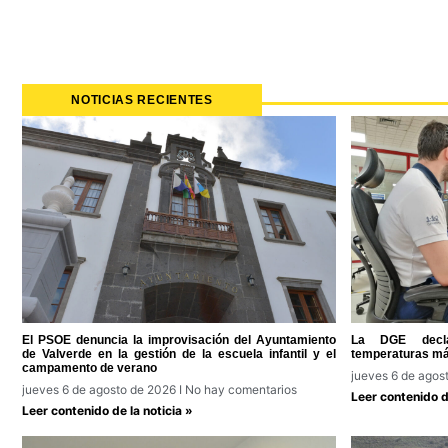
NOTICIAS RECIENTES
El PSOE denuncia la improvisación del Ayuntamiento
La DGE decla
de Valverde en la gestión de la escuela infantil y el
temperaturas má
campamento de verano
jueves 6 de agos
jueves 6 de agosto de 2026
No hay comentarios
Leer contenido de
Leer contenido de la noticia »