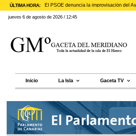
El PSOE denuncia la improvisación del Ayu
ÚLTIMA HORA:
jueves 6 de agosto de 2026 / 12:45
Inicio
La Isla
Gaceta TV