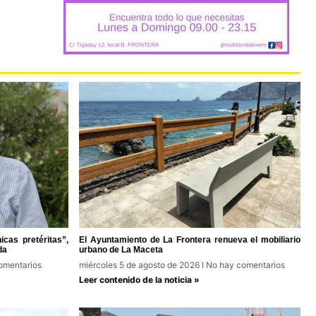
cas pretéritas”,
El Ayuntamiento de La Frontera renueva el mobiliario
da
urbano de La Maceta
omentarios
miércoles 5 de agosto de 2026
No hay comentarios
Leer contenido de la noticia »