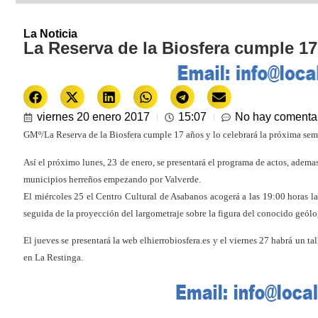
La Noticia
La Reserva de la Biosfera cumple 1
viernes 20 enero 2017
15:07
No hay comenta
GMº/La Reserva de la Biosfera cumple 17 años y lo celebrará la próxima seman
Así el próximo lunes, 23 de enero, se presentará el programa de actos, ademas
municipios herreños empezando por Valverde.
El miércoles 25 el Centro Cultural de Asabanos acogerá a las 19:00 horas la 
seguida de la proyección del largometraje sobre la figura del conocido geólo
El jueves se presentará la web elhierrobiosfera.es y el viernes 27 habrá un tal
en La Restinga.