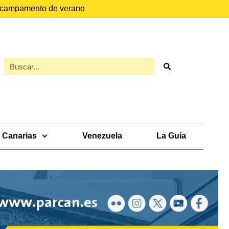
el campamento de verano
Canarias
Venezuela
La Guía