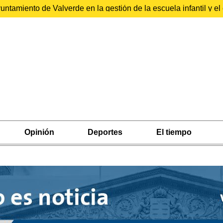
ntamiento de Valverde en la gestión de la escuela infantil y 
Opinión
Deportes
El tiempo