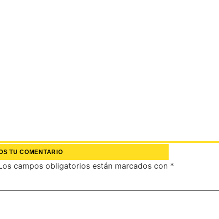
OS TU COMENTARIO
Los campos obligatorios están marcados con
*