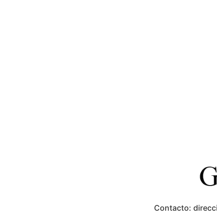
Contacto: direcc