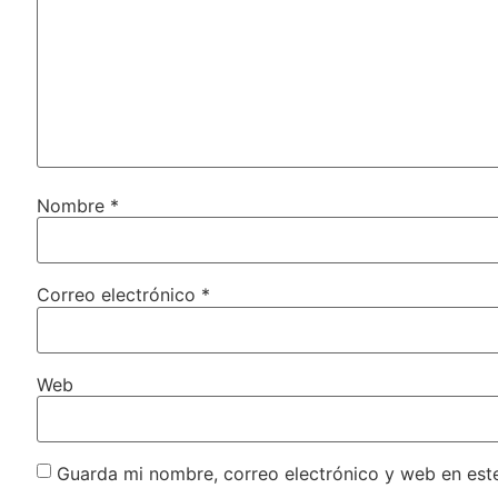
Nombre
*
Correo electrónico
*
Web
Guarda mi nombre, correo electrónico y web en est