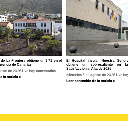
de La Frontera obtiene un 9,71 en el
El Hospital insular Nuestra Seño
arencia de Canarias
obtiene un sobresaliente en 
Satisfacción al Alta de 2025
gosto de 2026
No hay comentarios
miércoles 5 de agosto de 2026
No hay
 la noticia »
Leer contenido de la noticia »