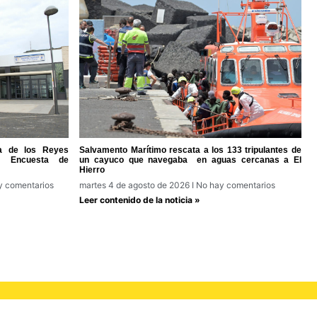
ra de los Reyes
Salvamento Marítimo rescata a los 133 tripulantes de
la Encuesta de
un cayuco que navegaba en aguas cercanas a El
Hierro
 comentarios
martes 4 de agosto de 2026
No hay comentarios
Leer contenido de la noticia »