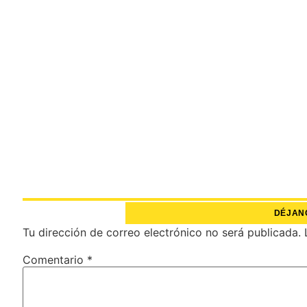
DÉJAN
Tu dirección de correo electrónico no será publicada.
Comentario
*