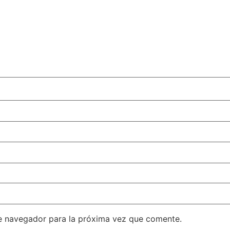
e navegador para la próxima vez que comente.