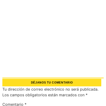
DÉJANOS TU COMENTARIO
Tu dirección de correo electrónico no será publicada.
Los campos obligatorios están marcados con
*
Comentario
*