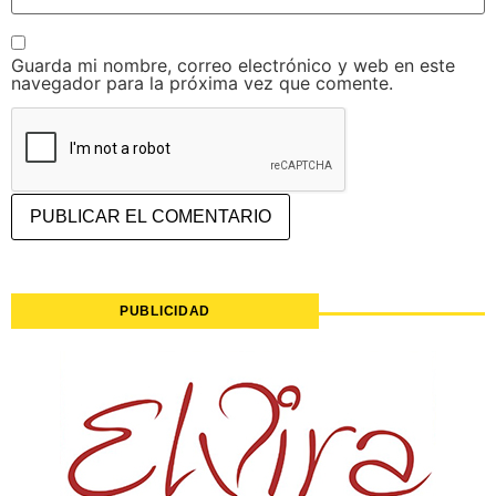
Guarda mi nombre, correo electrónico y web en este
navegador para la próxima vez que comente.
PUBLICIDAD