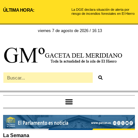
ÚLTIMA HORA:
La DGE declara situación de alerta por
riesgo de incendios forestales en El Hierro
viernes 7 de agosto de 2026 / 16:13
La Semana