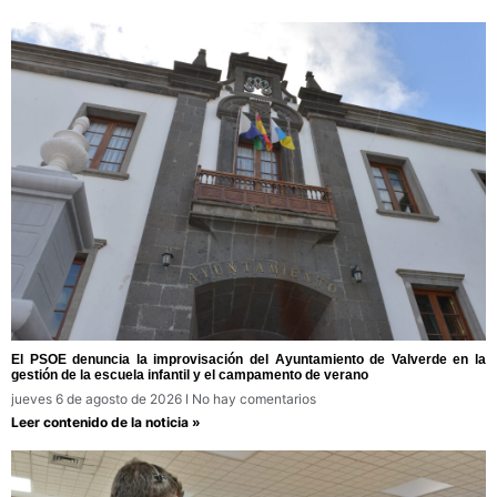
El PSOE denuncia la improvisación del Ayuntamiento de Valverde en la
gestión de la escuela infantil y el campamento de verano
jueves 6 de agosto de 2026
No hay comentarios
Leer contenido de la noticia »