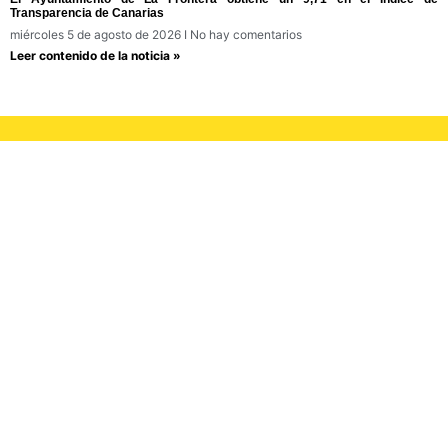
Transparencia de Canarias
miércoles 5 de agosto de 2026
No hay comentarios
Leer contenido de la noticia »