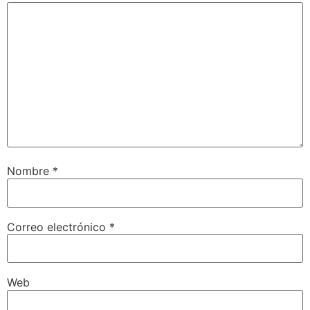
Nombre
*
Correo electrónico
*
Web