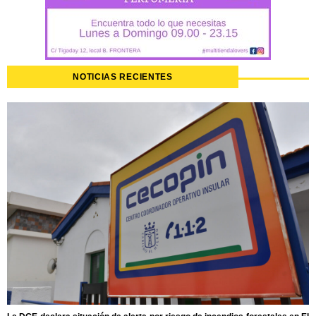
NOTICIAS RECIENTES