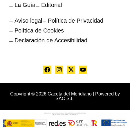
La Guía
Editorial
Aviso legal
Política de Privacidad
Política de Cookies
Declaración de Accesibilidad
Copyright © 2026 Gaceta del Meridiano | Powered by
SAO S.L.