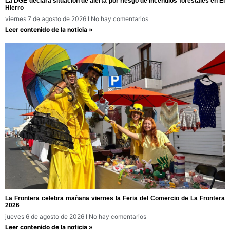
La DGE declara situación de alerta por riesgo de incendios forestales en El
Hierro
viernes 7 de agosto de 2026
No hay comentarios
Leer contenido de la noticia »
La Frontera celebra mañana viernes la Feria del Comercio de La Frontera
2026
jueves 6 de agosto de 2026
No hay comentarios
Leer contenido de la noticia »