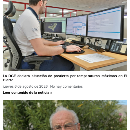
La DGE declara situación de prealerta por temperaturas máximas en El
Hierro
jueves 6 de agosto de 2026
No hay comentarios
Leer contenido de la noticia »