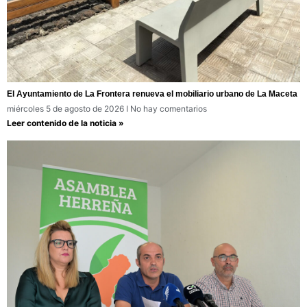
El Ayuntamiento de La Frontera renueva el mobiliario urbano de La Maceta
miércoles 5 de agosto de 2026
No hay comentarios
Leer contenido de la noticia »