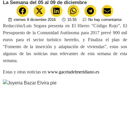
La Semana del 05 al 09 de diciembre
viernes 9 diciembre 2016
15:55
No hay comentarios
Redacción/Luis Segura presenta en El Hierro “Código Rojo”, El
Presupuesto de la Comunidad Autónoma para 2017 prevé 900 mil
euros para el sector turístico herreño, y Finaliza el plan de
“Fomento de la inserción y adaptación de viviendas”, estas son
algunas de las noticias mas relevantes de esta semana de esta
semana.
Estas y otras noticias en
www.gacetadelmeridiano.es