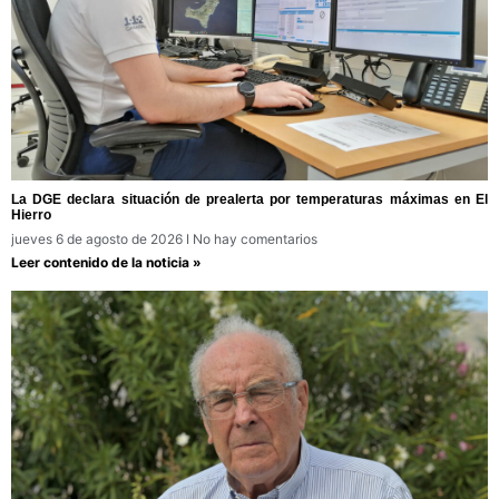
La DGE declara situación de prealerta por temperaturas máximas en El
Hierro
jueves 6 de agosto de 2026
No hay comentarios
Leer contenido de la noticia »