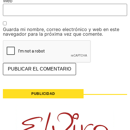
Web
Guarda mi nombre, correo electrónico y web en este
navegador para la próxima vez que comente.
PUBLICIDAD