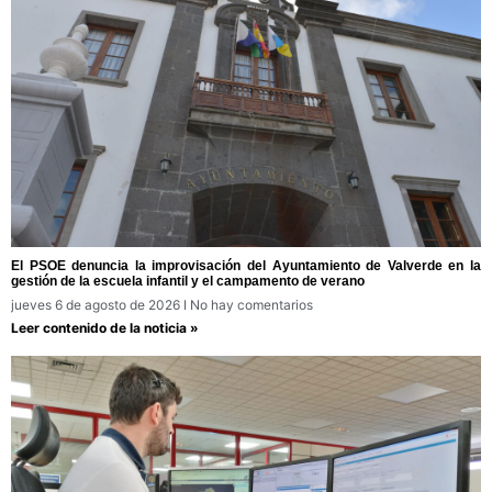
El PSOE denuncia la improvisación del Ayuntamiento de Valverde en la
gestión de la escuela infantil y el campamento de verano
jueves 6 de agosto de 2026
No hay comentarios
Leer contenido de la noticia »