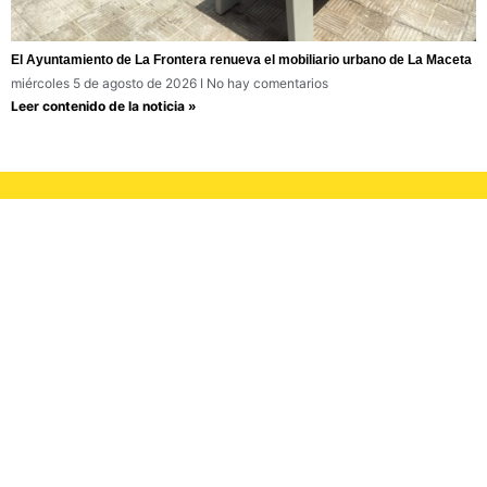
El Ayuntamiento de La Frontera renueva el mobiliario urbano de La Maceta
miércoles 5 de agosto de 2026
No hay comentarios
Leer contenido de la noticia »