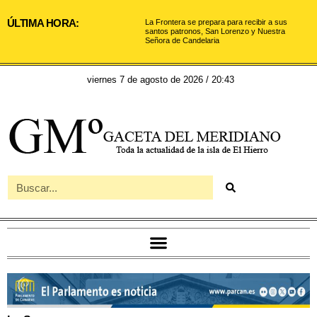
ÚLTIMA HORA:
La Frontera se prepara para recibir a sus
santos patronos, San Lorenzo y Nuestra
Señora de Candelaria
viernes 7 de agosto de 2026 / 20:43