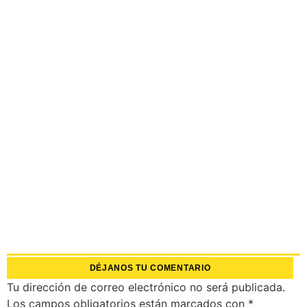
DÉJANOS TU COMENTARIO
Tu dirección de correo electrónico no será publicada.
Los campos obligatorios están marcados con
*