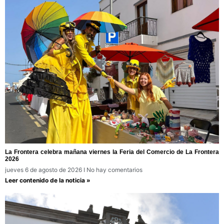
La Frontera celebra mañana viernes la Feria del Comercio de La Frontera
2026
jueves 6 de agosto de 2026
No hay comentarios
Leer contenido de la noticia »