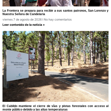
La Frontera se prepara para recibir a sus santos patronos, San Lorenzo y
Nuestra Señora de Candelaria
viernes 7 de agosto de 2026
No hay comentarios
Leer contenido de la noticia »
El Cabildo mantiene el cierre de vías y pistas forestales con acceso al
monte público debido a las altas temperaturas