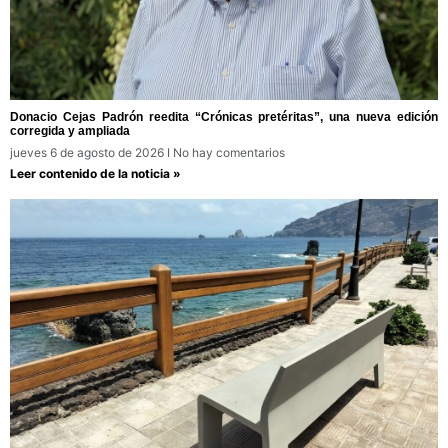
Donacio Cejas Padrón reedita “Crónicas pretéritas”, una nueva edición
corregida y ampliada
jueves 6 de agosto de 2026
No hay comentarios
Leer contenido de la noticia »