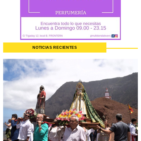
NOTICIAS RECIENTES