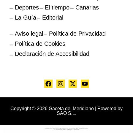
Deportes
El tiempo
Canarias
La Guía
Editorial
Aviso legal
Política de Privacidad
Política de Cookies
Declaración de Accesibilidad
Copyright © 2026 Gaceta del Meridiano | Powered by
SAO S.L.