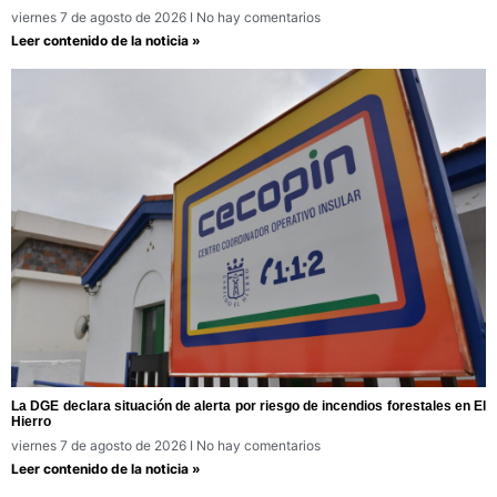
viernes 7 de agosto de 2026
No hay comentarios
Leer contenido de la noticia »
La DGE declara situación de alerta por riesgo de incendios forestales en El
Hierro
viernes 7 de agosto de 2026
No hay comentarios
Leer contenido de la noticia »