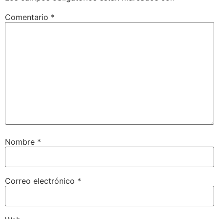
Comentario
*
Nombre
*
Correo electrónico
*