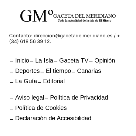
Contacto: direccion@gacetadelmeridiano.es / +
(34) 618 56 39 12.
Inicio
La Isla
Gaceta TV
Opinión
Deportes
El tiempo
Canarias
La Guía
Editorial
Aviso legal
Política de Privacidad
Política de Cookies
Declaración de Accesibilidad