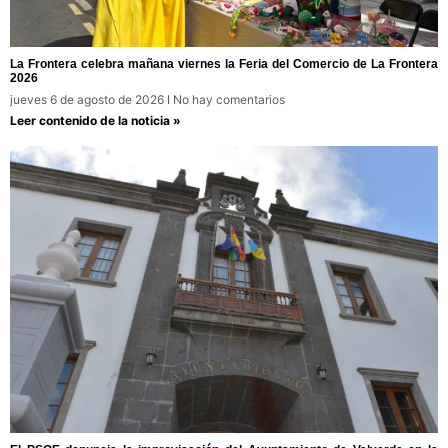
La Frontera celebra mañana viernes la Feria del Comercio de La Frontera
2026
jueves 6 de agosto de 2026
No hay comentarios
Leer contenido de la noticia »