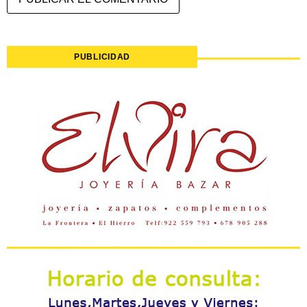
PUBLICIDAD