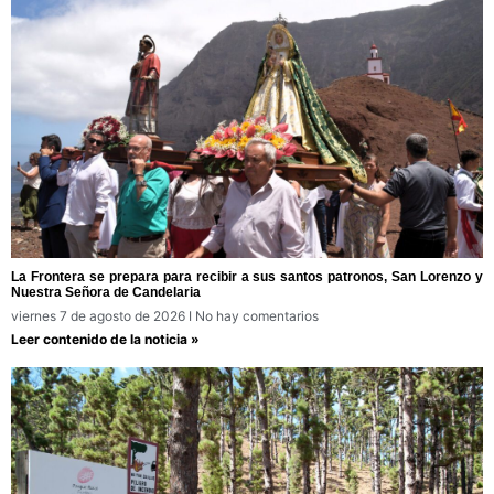
La Frontera se prepara para recibir a sus santos patronos, San Lorenzo y
Nuestra Señora de Candelaria
viernes 7 de agosto de 2026
No hay comentarios
Leer contenido de la noticia »