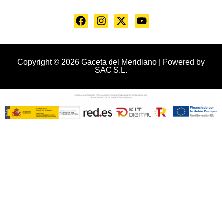
Copyright © 2026 Gaceta del Meridiano | Powered by
SAO S.L.