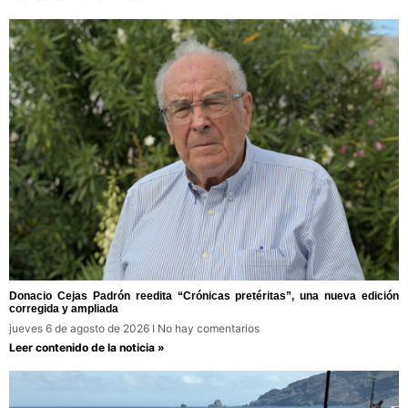
Donacio Cejas Padrón reedita “Crónicas pretéritas”, una nueva edición
corregida y ampliada
jueves 6 de agosto de 2026
No hay comentarios
Leer contenido de la noticia »