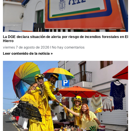
La DGE declara situación de alerta por riesgo de incendios forestales en El
Hierro
viernes 7 de agosto de 2026
No hay comentarios
Leer contenido de la noticia »