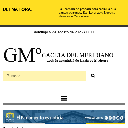
ÚLTIMA HORA:
La Frontera se prepara para recibir a sus
santos patronos, San Lorenzo y Nuestra
Señora de Candelaria
domingo 9 de agosto de 2026 / 06:00