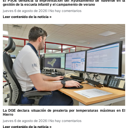
El PSOE denuncia la improvisación del Ayuntamiento de Valverde en la
gestión de la escuela infantil y el campamento de verano
jueves 6 de agosto de 2026
No hay comentarios
Leer contenido de la noticia »
La DGE declara situación de prealerta por temperaturas máximas en El
Hierro
jueves 6 de agosto de 2026
No hay comentarios
Leer contenido de la noticia »