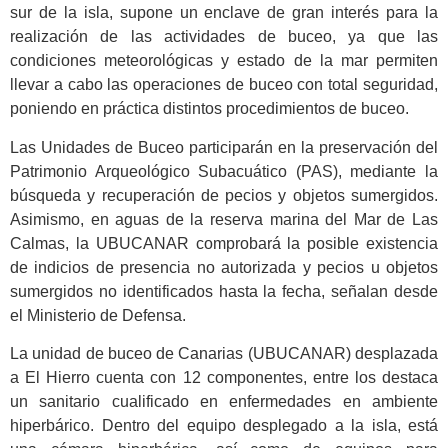
sur de la isla, supone un enclave de gran interés para la
realización de las actividades de buceo, ya que las
condiciones meteorológicas y estado de la mar permiten
llevar a cabo las operaciones de buceo con total seguridad,
poniendo en práctica distintos procedimientos de buceo.
Las Unidades de Buceo participarán en la preservación del
Patrimonio Arqueológico Subacuático (PAS), mediante la
búsqueda y recuperación de pecios y objetos sumergidos.
Asimismo, en aguas de la reserva marina del Mar de Las
Calmas, la UBUCANAR comprobará la posible existencia
de indicios de presencia no autorizada y pecios u objetos
sumergidos no identificados hasta la fecha, señalan desde
el Ministerio de Defensa.
La unidad de buceo de Canarias (UBUCANAR) desplazada
a El Hierro cuenta con 12 componentes, entre los destaca
un sanitario cualificado en enfermedades en ambiente
hiperbárico. Dentro del equipo desplegado a la isla, está