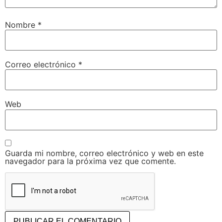
Nombre
*
Correo electrónico
*
Web
Guarda mi nombre, correo electrónico y web en este
navegador para la próxima vez que comente.