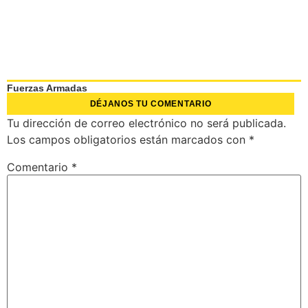
Fuerzas Armadas
DÉJANOS TU COMENTARIO
Tu dirección de correo electrónico no será publicada.
Los campos obligatorios están marcados con
*
Comentario
*