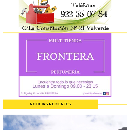
NOTICIAS RECIENTES