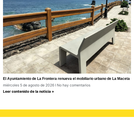
El Ayuntamiento de La Frontera renueva el mobiliario urbano de La Maceta
miércoles 5 de agosto de 2026
No hay comentarios
Leer contenido de la noticia »