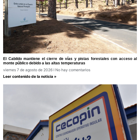
El Cabildo mantiene el cierre de vías y pistas forestales con acceso al
monte público debido a las altas temperaturas
viernes 7 de agosto de 2026
No hay comentarios
Leer contenido de la noticia »