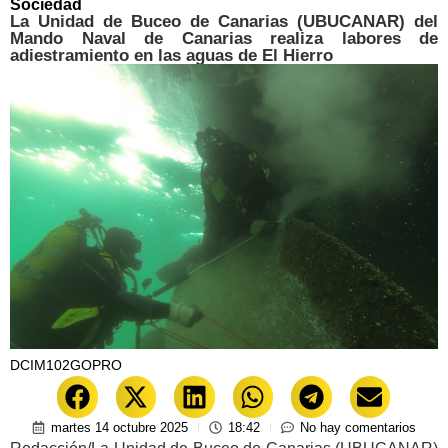
Sociedad
La Unidad de Buceo de Canarias (UBUCANAR) del
Mando Naval de Canarias realiza labores de
adiestramiento en las aguas de El Hierro
DCIM102GOPRO
martes 14 octubre 2025
18:42
No hay comentarios