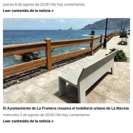
jueves 6 de agosto de 2026
No hay comentarios
Leer contenido de la noticia »
El Ayuntamiento de La Frontera renueva el mobiliario urbano de La Maceta
miércoles 5 de agosto de 2026
No hay comentarios
Leer contenido de la noticia »