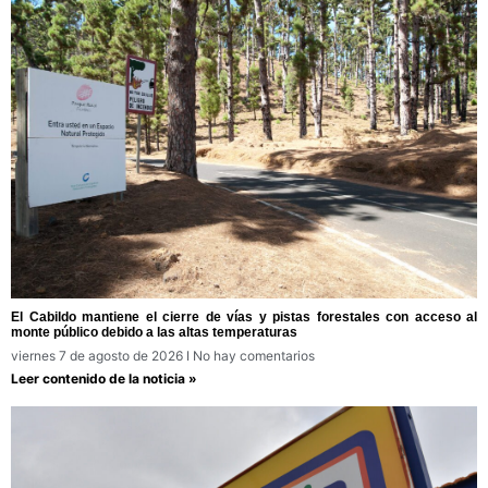
El Cabildo mantiene el cierre de vías y pistas forestales con acceso al
monte público debido a las altas temperaturas
viernes 7 de agosto de 2026
No hay comentarios
Leer contenido de la noticia »