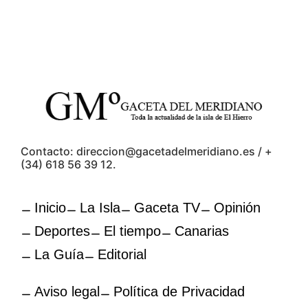
Contacto: direccion@gacetadelmeridiano.es / +
(34) 618 56 39 12.
Inicio
La Isla
Gaceta TV
Opinión
Deportes
El tiempo
Canarias
La Guía
Editorial
Aviso legal
Política de Privacidad