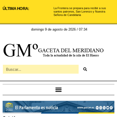
ÚLTIMA HORA:
La Frontera se prepara para recibir a sus
santos patronos, San Lorenzo y Nuestra
Señora de Candelaria
domingo 9 de agosto de 2026 / 07:34