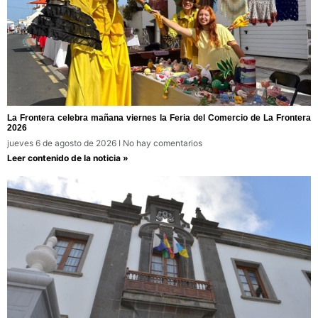
La Frontera celebra mañana viernes la Feria del Comercio de La Frontera
2026
jueves 6 de agosto de 2026
No hay comentarios
Leer contenido de la noticia »