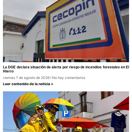
La DGE declara situación de alerta por riesgo de incendios forestales en El
Hierro
viernes 7 de agosto de 2026
No hay comentarios
Leer contenido de la noticia »