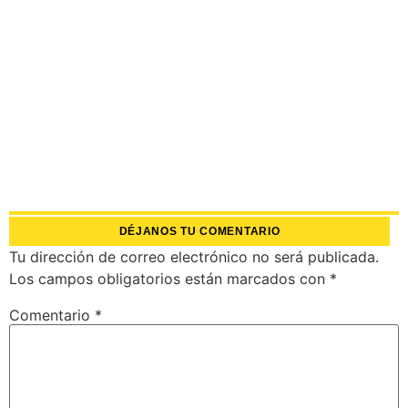
DÉJANOS TU COMENTARIO
Tu dirección de correo electrónico no será publicada.
Los campos obligatorios están marcados con
*
Comentario
*