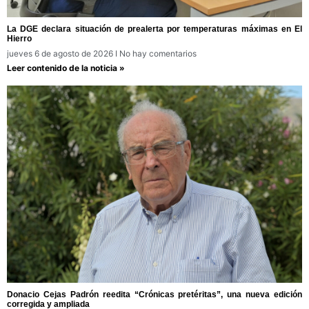
La DGE declara situación de prealerta por temperaturas máximas en El
Hierro
jueves 6 de agosto de 2026
No hay comentarios
Leer contenido de la noticia »
Donacio Cejas Padrón reedita “Crónicas pretéritas”, una nueva edición
corregida y ampliada