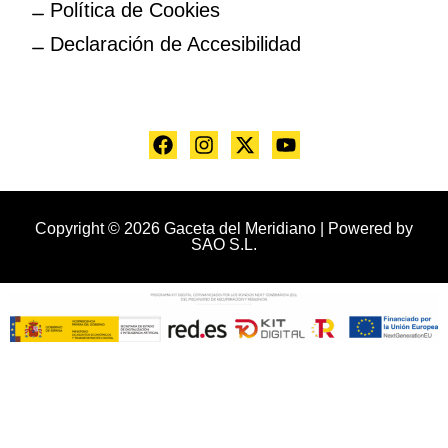
Política de Cookies
Declaración de Accesibilidad
Copyright © 2026 Gaceta del Meridiano | Powered by
SAO S.L.