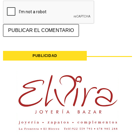
PUBLICIDAD