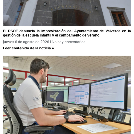
El PSOE denuncia la improvisación del Ayuntamiento de Valverde en la
gestión de la escuela infantil y el campamento de verano
jueves 6 de agosto de 2026
No hay comentarios
Leer contenido de la noticia »