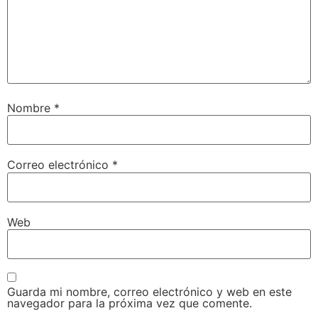
Nombre
*
Correo electrónico
*
Web
Guarda mi nombre, correo electrónico y web en este
navegador para la próxima vez que comente.