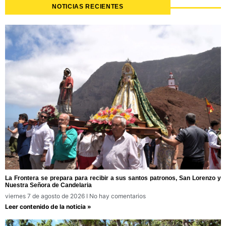
NOTICIAS RECIENTES
La Frontera se prepara para recibir a sus santos patronos, San Lorenzo y
Nuestra Señora de Candelaria
viernes 7 de agosto de 2026
No hay comentarios
Leer contenido de la noticia »