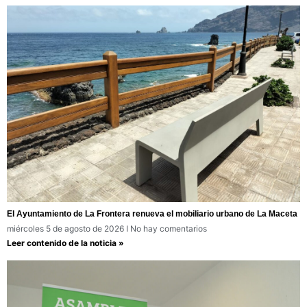
El Ayuntamiento de La Frontera renueva el mobiliario urbano de La Maceta
miércoles 5 de agosto de 2026
No hay comentarios
Leer contenido de la noticia »