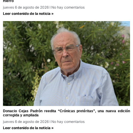
Hierro
jueves 6 de agosto de 2026
No hay comentarios
Leer contenido de la noticia »
Donacio Cejas Padrón reedita “Crónicas pretéritas”, una nueva edición
corregida y ampliada
jueves 6 de agosto de 2026
No hay comentarios
Leer contenido de la noticia »