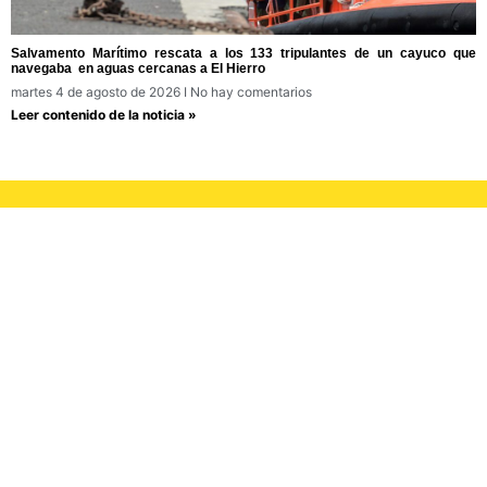
Salvamento Marítimo rescata a los 133 tripulantes de un cayuco que
navegaba en aguas cercanas a El Hierro
martes 4 de agosto de 2026
No hay comentarios
Leer contenido de la noticia »