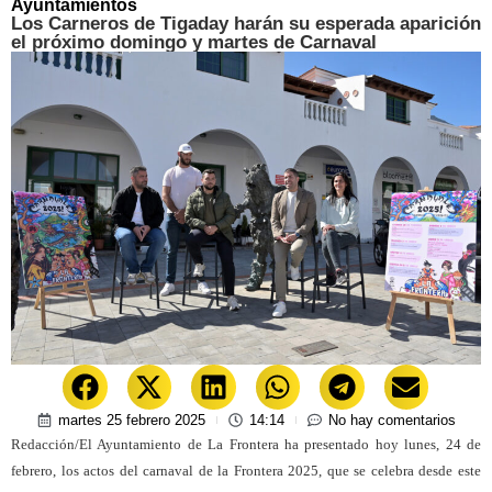
Ayuntamientos
Los Carneros de Tigaday harán su esperada aparición
el próximo domingo y martes de Carnaval
martes 25 febrero 2025
14:14
No hay comentarios
Redacción/El Ayuntamiento de La Frontera ha presentado hoy lunes, 24 de
febrero, los actos del carnaval de la Frontera 2025, que se celebra desde este