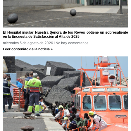
El Hospital insular Nuestra Señora de los Reyes obtiene un sobresaliente
en la Encuesta de Satisfacción al Alta de 2025
miércoles 5 de agosto de 2026
No hay comentarios
Leer contenido de la noticia »