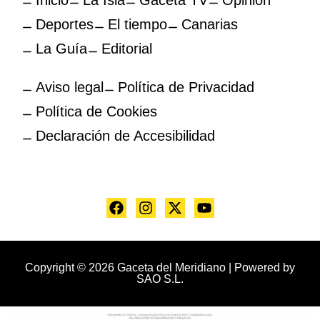
Deportes
El tiempo
Canarias
La Guía
Editorial
Aviso legal
Política de Privacidad
Política de Cookies
Declaración de Accesibilidad
Copyright © 2026 Gaceta del Meridiano | Powered by
SAO S.L.