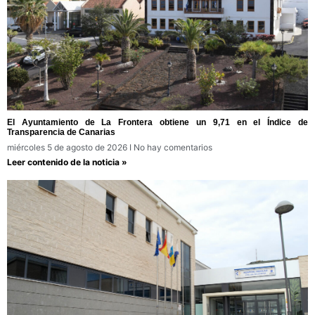
El Ayuntamiento de La Frontera obtiene un 9,71 en el Índice de
Transparencia de Canarias
miércoles 5 de agosto de 2026
No hay comentarios
Leer contenido de la noticia »