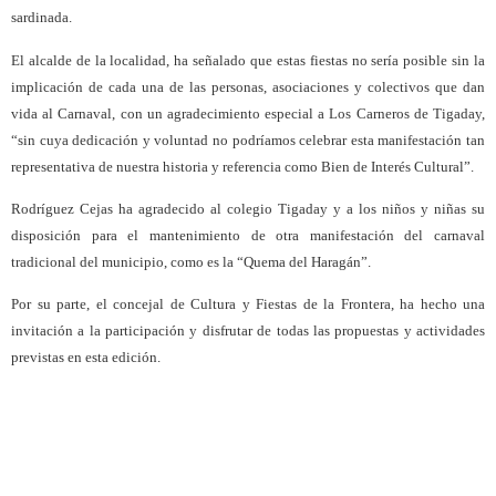
sardinada.
El alcalde de la localidad, ha señalado que estas fiestas no sería posible sin la
implicación de cada una de las personas, asociaciones y colectivos que dan
vida al Carnaval, con un agradecimiento especial a Los Carneros de Tigaday,
“sin cuya dedicación y voluntad no podríamos celebrar esta manifestación tan
representativa de nuestra historia y referencia como Bien de Interés Cultural”.
Rodríguez Cejas ha agradecido al colegio Tigaday y a los niños y niñas su
disposición para el mantenimiento de otra manifestación del carnaval
tradicional del municipio, como es la “Quema del Haragán”.
Por su parte, el concejal de Cultura y Fiestas de la Frontera, ha hecho una
invitación a la participación y disfrutar de todas las propuestas y actividades
previstas en esta edición.