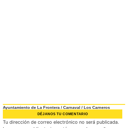
Ayuntamiento de La Frontera
/
Carnaval
/
Los Carneros
DÉJANOS TU COMENTARIO
Tu dirección de correo electrónico no será publicada.