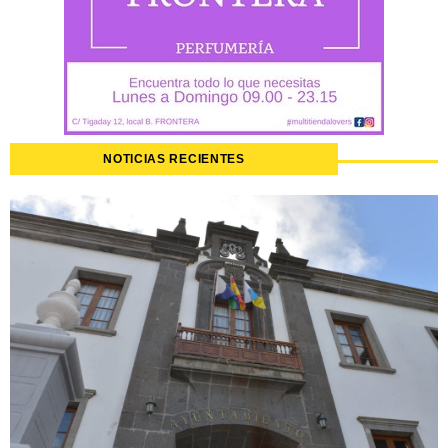
NOTICIAS RECIENTES