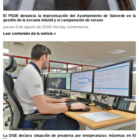
El PSOE denuncia la improvisación del Ayuntamiento de Valverde en la
gestión de la escuela infantil y el campamento de verano
jueves 6 de agosto de 2026
No hay comentarios
Leer contenido de la noticia »
La DGE declara situación de prealerta por temperaturas máximas en El