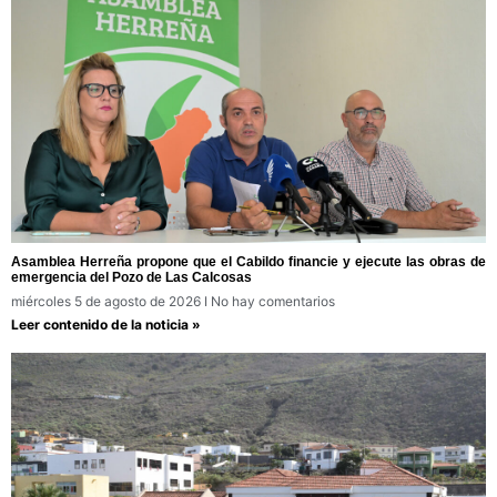
Asamblea Herreña propone que el Cabildo financie y ejecute las obras de
emergencia del Pozo de Las Calcosas
miércoles 5 de agosto de 2026
No hay comentarios
Leer contenido de la noticia »