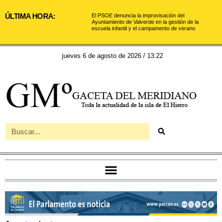
ÚLTIMA HORA:
El PSOE denuncia la improvisación del
Ayuntamiento de Valverde en la gestión de la
escuela infantil y el campamento de verano
jueves 6 de agosto de 2026 / 13:22