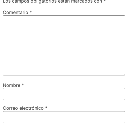
Los campos obligatorios están marcados con
*
Comentario
*
Nombre
*
Correo electrónico
*