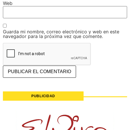
Web
Guarda mi nombre, correo electrónico y web en este
navegador para la próxima vez que comente.
PUBLICIDAD