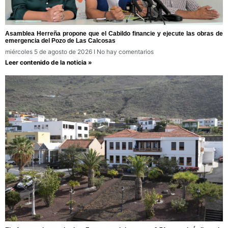
Asamblea Herreña propone que el Cabildo financie y ejecute las obras de
emergencia del Pozo de Las Calcosas
miércoles 5 de agosto de 2026
No hay comentarios
Leer contenido de la noticia »