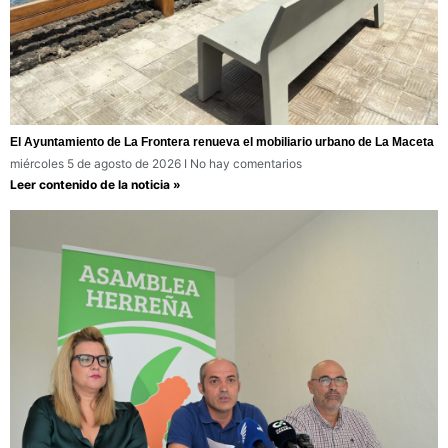
El Ayuntamiento de La Frontera renueva el mobiliario urbano de La Maceta
miércoles 5 de agosto de 2026
No hay comentarios
Leer contenido de la noticia »