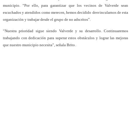
municipio. “Por ello, para garantizar que los vecinos de Valverde sean
escuchados y atendidos como merecen, hemos decidido desvincularnos de esta
organización y trabajar desde el grupo de no adscritos”.
“Nuestra prioridad sigue siendo Valverde y su desarrollo. Continuaremos
trabajando con dedicación para superar estos obstáculos y lograr las mejoras
que nuestro municipio necesita”, señala Brito.