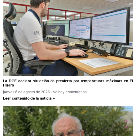
La DGE declara situación de prealerta por temperaturas máximas en El
Hierro
jueves 6 de agosto de 2026
No hay comentarios
Leer contenido de la noticia »