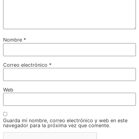
Nombre
*
Correo electrónico
*
Web
Guarda mi nombre, correo electrónico y web en este
navegador para la próxima vez que comente.