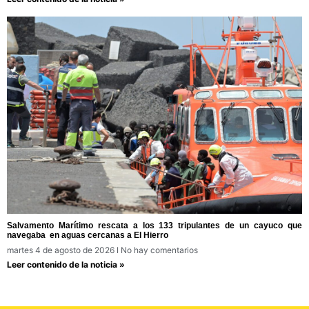
Salvamento Marítimo rescata a los 133 tripulantes de un cayuco que
navegaba en aguas cercanas a El Hierro
martes 4 de agosto de 2026
No hay comentarios
Leer contenido de la noticia »