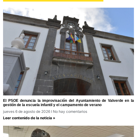
El PSOE denuncia la improvisación del Ayuntamiento de Valverde en la
gestión de la escuela infantil y el campamento de verano
jueves 6 de agosto de 2026
No hay comentarios
Leer contenido de la noticia »