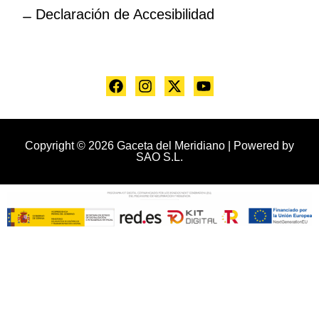
Declaración de Accesibilidad
Copyright © 2026 Gaceta del Meridiano | Powered by
SAO S.L.