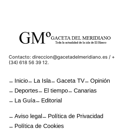
Contacto: direccion@gacetadelmeridiano.es / +
(34) 618 56 39 12.
Inicio
La Isla
Gaceta TV
Opinión
Deportes
El tiempo
Canarias
La Guía
Editorial
Aviso legal
Política de Privacidad
Política de Cookies