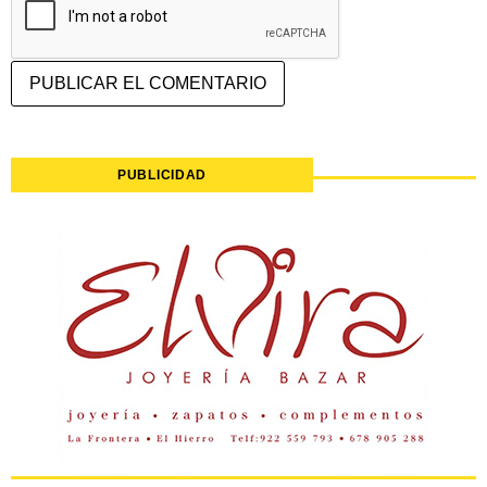
PUBLICIDAD