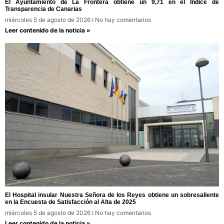
El Ayuntamiento de La Frontera obtiene un 9,71 en el Índice de
Transparencia de Canarias
miércoles 5 de agosto de 2026
No hay comentarios
Leer contenido de la noticia »
El Hospital insular Nuestra Señora de los Reyes obtiene un sobresaliente
en la Encuesta de Satisfacción al Alta de 2025
miércoles 5 de agosto de 2026
No hay comentarios
Leer contenido de la noticia »