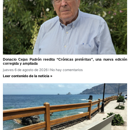
Donacio Cejas Padrón reedita “Crónicas pretéritas”, una nueva edición
corregida y ampliada
jueves 6 de agosto de 2026
No hay comentarios
Leer contenido de la noticia »