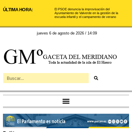
ÚLTIMA HORA:
El PSOE denuncia la improvisación del
Ayuntamiento de Valverde en la gestión de la
escuela infantil y el campamento de verano
jueves 6 de agosto de 2026 / 14:09