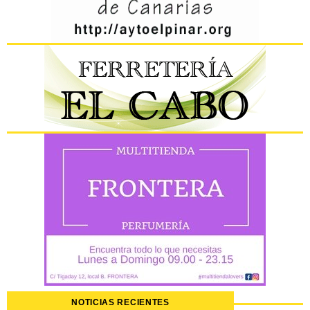
NOTICIAS RECIENTES