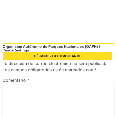
Organismo Autónomo de Parques Nacionales (OAPN)
/
PescaRestinga
DÉJANOS TU COMENTARIO
Tu dirección de correo electrónico no será publicada.
Los campos obligatorios están marcados con
*
Comentario
*