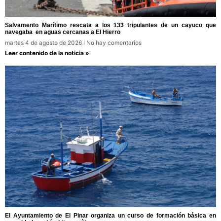
Salvamento Marítimo rescata a los 133 tripulantes de un cayuco que
navegaba en aguas cercanas a El Hierro
martes 4 de agosto de 2026
No hay comentarios
Leer contenido de la noticia »
El Ayuntamiento de El Pinar organiza un curso de formación básica en