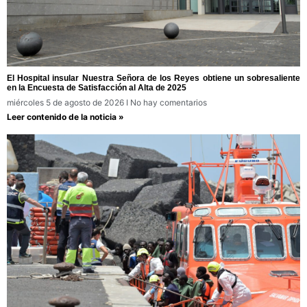
El Hospital insular Nuestra Señora de los Reyes obtiene un sobresaliente
en la Encuesta de Satisfacción al Alta de 2025
miércoles 5 de agosto de 2026
No hay comentarios
Leer contenido de la noticia »