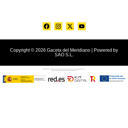
Copyright © 2026 Gaceta del Meridiano | Powered by
SAO S.L.