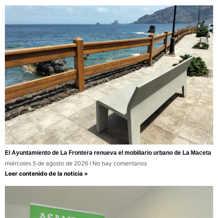
El Ayuntamiento de La Frontera renueva el mobiliario urbano de La Maceta
miércoles 5 de agosto de 2026
No hay comentarios
Leer contenido de la noticia »