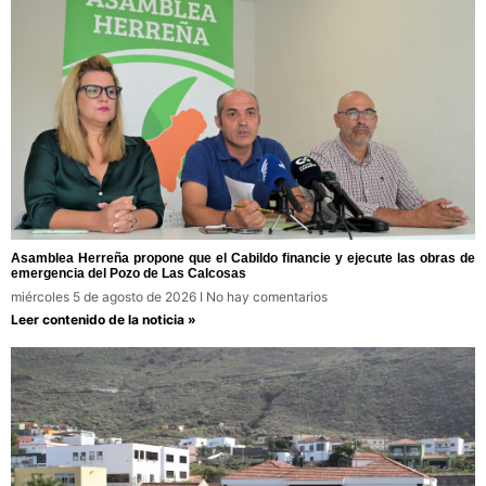
Asamblea Herreña propone que el Cabildo financie y ejecute las obras de
emergencia del Pozo de Las Calcosas
miércoles 5 de agosto de 2026
No hay comentarios
Leer contenido de la noticia »