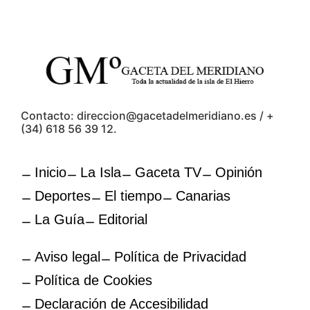
Contacto: direccion@gacetadelmeridiano.es / +
(34) 618 56 39 12.
Inicio
La Isla
Gaceta TV
Opinión
Deportes
El tiempo
Canarias
La Guía
Editorial
Aviso legal
Política de Privacidad
Política de Cookies
Declaración de Accesibilidad