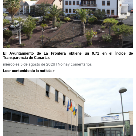
El Ayuntamiento de La Frontera obtiene un 9,71 en el Índice de
Transparencia de Canarias
miércoles 5 de agosto de 2026
No hay comentarios
Leer contenido de la noticia »