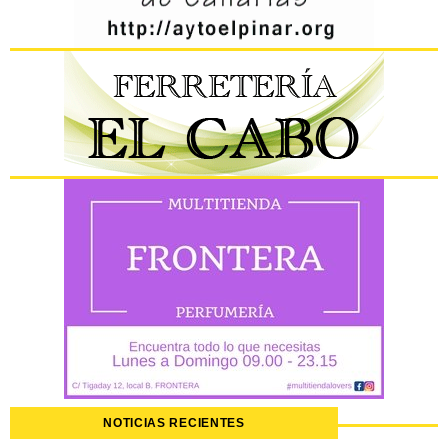
NOTICIAS RECIENTES