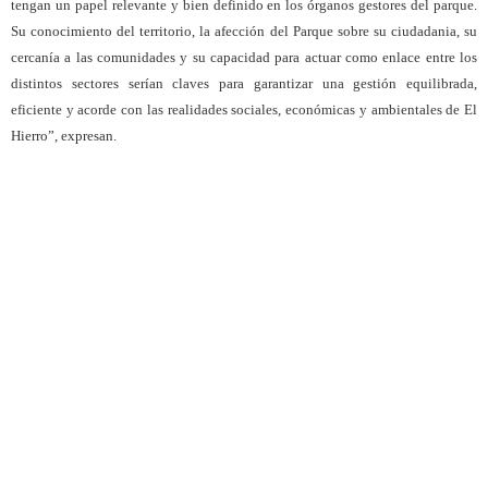
tengan un papel relevante y bien definido en los órganos gestores del parque.
Su conocimiento del territorio, la afección del Parque sobre su ciudadania, su
cercanía a las comunidades y su capacidad para actuar como enlace entre los
distintos sectores serían claves para garantizar una gestión equilibrada,
eficiente y acorde con las realidades sociales, económicas y ambientales de El
Hierro”, expresan.