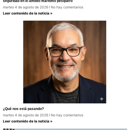
seguridad en el ámbito marítimo pesquero
martes 4 de agosto de 2026
No hay comentarios
Leer contenido de la noticia »
¿Qué nos está pasando?
martes 4 de agosto de 2026
No hay comentarios
Leer contenido de la noticia »