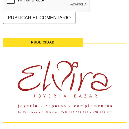
PUBLICIDAD