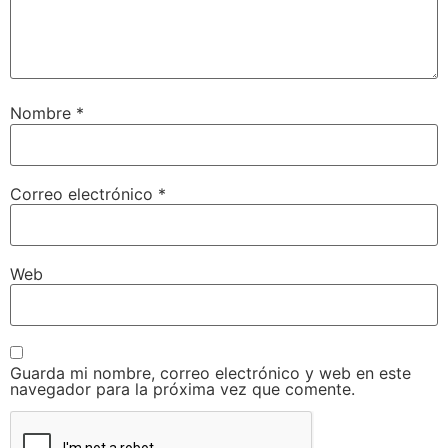
Nombre
*
Correo electrónico
*
Web
Guarda mi nombre, correo electrónico y web en este
navegador para la próxima vez que comente.