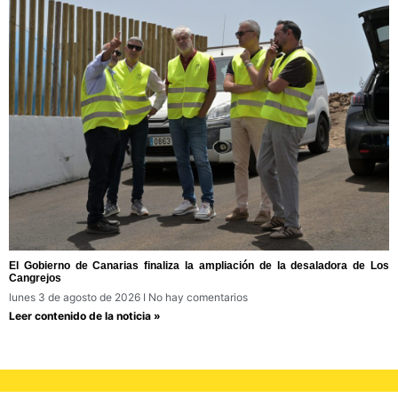
El Gobierno de Canarias finaliza la ampliación de la desaladora de Los
Cangrejos
lunes 3 de agosto de 2026
No hay comentarios
Leer contenido de la noticia »