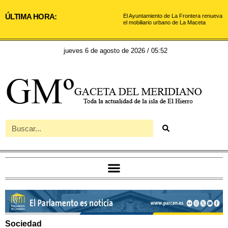
ÚLTIMA HORA:
El Ayuntamiento de La Frontera renueva
el mobiliario urbano de La Maceta
jueves 6 de agosto de 2026 / 05:52
Sociedad