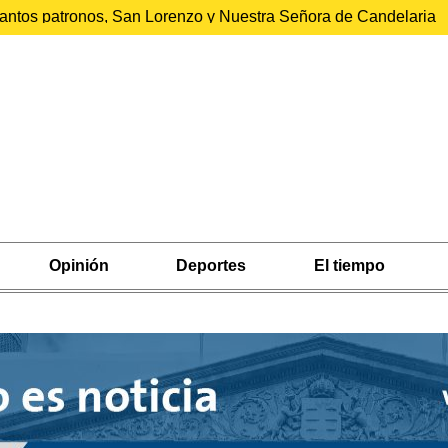
 santos patronos, San Lorenzo y Nuestra Señora de Candelaria
Opinión
Deportes
El tiempo