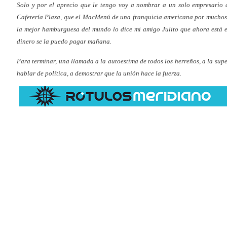
Solo y por el aprecio que le tengo voy a nombrar a un solo empresario 
Cafetería Plaza, que el MacMenú de una franquicia americana por muchos m
la mejor hamburguesa del mundo lo dice mi amigo Julito que ahora está e
dinero se la puedo pagar mañana.
Para terminar, una llamada a la autoestima de todos los herreños, a la sup
hablar de política, a demostrar que la unión hace la fuerza.