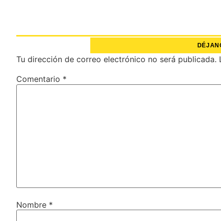
DÉJAN
Tu dirección de correo electrónico no será publicada.
Comentario
*
Nombre
*