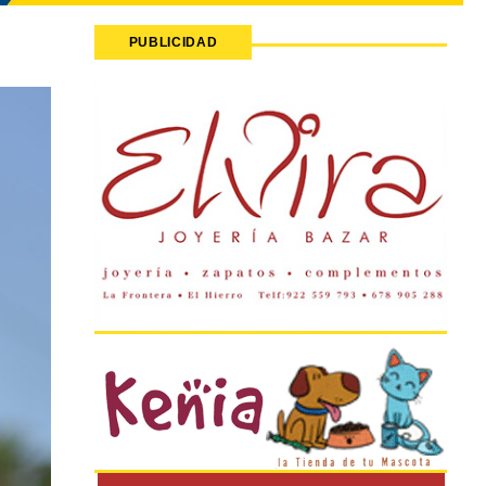
PUBLICIDAD