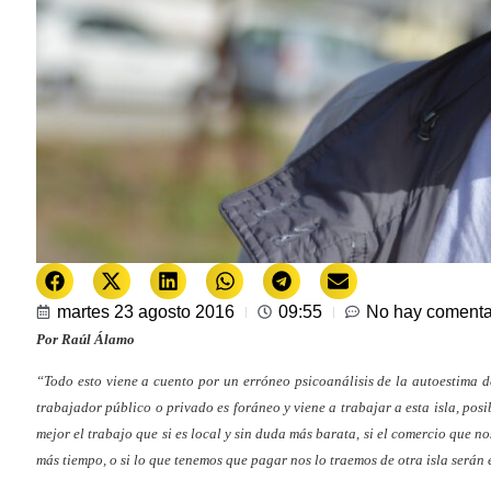
martes 23 agosto 2016
09:55
No hay comenta
Por Raúl Álamo
“Todo esto viene a cuento por un erróneo psicoanálisis de la autoestima 
trabajador público o privado es foráneo y viene a trabajar a esta isla, pos
mejor el trabajo que si es local y sin duda más barata, si el comercio que n
más tiempo, o si lo que tenemos que pagar nos lo traemos de otra isla serán 