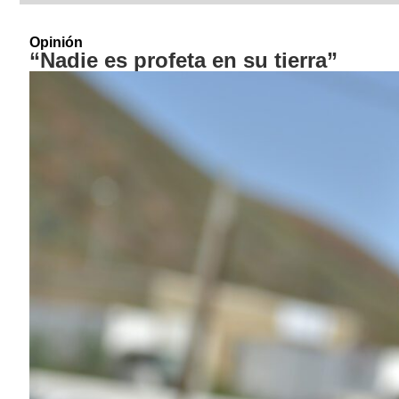
Opinión
“Nadie es profeta en su tierra”