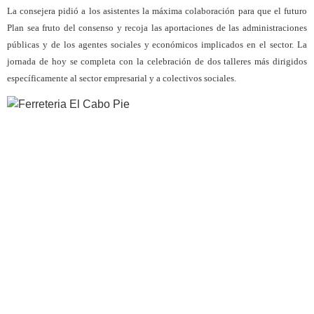
La consejera pidió a los asistentes la máxima colaboración para que el futuro
Plan sea fruto del consenso y recoja las aportaciones de las administraciones
públicas y de los agentes sociales y económicos implicados en el sector. La
jornada de hoy se completa con la celebración de dos talleres más dirigidos
específicamente al sector empresarial y a colectivos sociales.