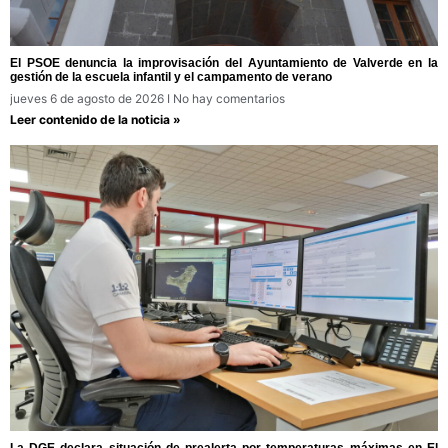
El PSOE denuncia la improvisación del Ayuntamiento de Valverde en la
gestión de la escuela infantil y el campamento de verano
jueves 6 de agosto de 2026
No hay comentarios
Leer contenido de la noticia »