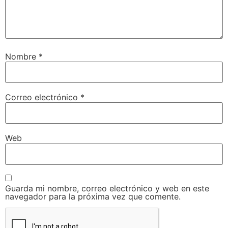
Nombre
*
Correo electrónico
*
Web
Guarda mi nombre, correo electrónico y web en este
navegador para la próxima vez que comente.