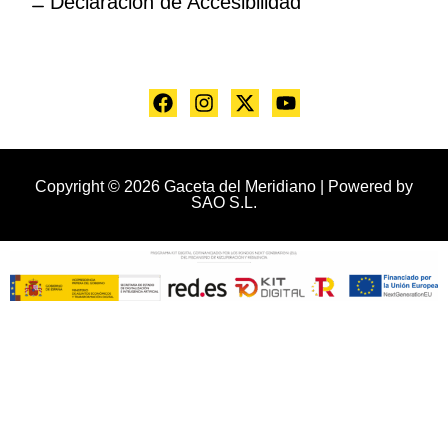
Declaración de Accesibilidad
Copyright © 2026 Gaceta del Meridiano | Powered by
SAO S.L.