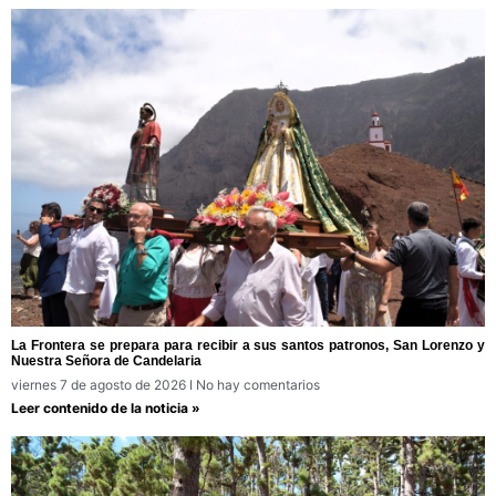
La Frontera se prepara para recibir a sus santos patronos, San Lorenzo y
Nuestra Señora de Candelaria
viernes 7 de agosto de 2026
No hay comentarios
Leer contenido de la noticia »