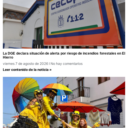
La DGE declara situación de alerta por riesgo de incendios forestales en El
Hierro
viernes 7 de agosto de 2026
No hay comentarios
Leer contenido de la noticia »