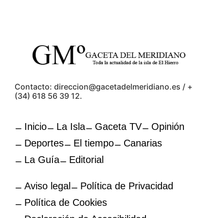
Contacto: direccion@gacetadelmeridiano.es / +
(34) 618 56 39 12.
Inicio
La Isla
Gaceta TV
Opinión
Deportes
El tiempo
Canarias
La Guía
Editorial
Aviso legal
Política de Privacidad
Política de Cookies