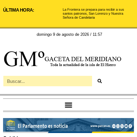
ÚLTIMA HORA:
La Frontera se prepara para recibir a sus
santos patronos, San Lorenzo y Nuestra
Señora de Candelaria
domingo 9 de agosto de 2026 / 11:57