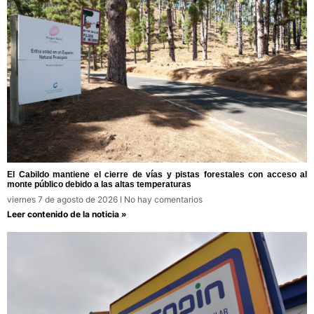
El Cabildo mantiene el cierre de vías y pistas forestales con acceso al
monte público debido a las altas temperaturas
viernes 7 de agosto de 2026
No hay comentarios
Leer contenido de la noticia »