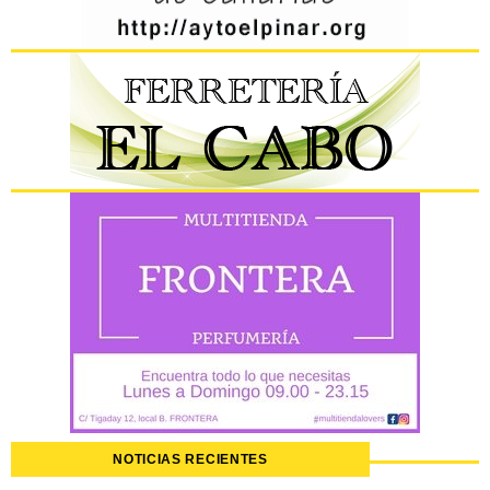
NOTICIAS RECIENTES