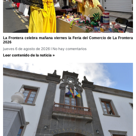
La Frontera celebra mañana viernes la Feria del Comercio de La Frontera
2026
jueves 6 de agosto de 2026
No hay comentarios
Leer contenido de la noticia »