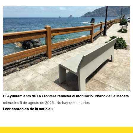
El Ayuntamiento de La Frontera renueva el mobiliario urbano de La Maceta
miércoles 5 de agosto de 2026
No hay comentarios
Leer contenido de la noticia »