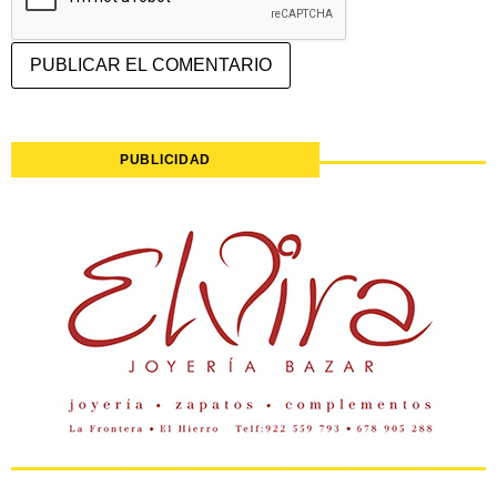
PUBLICIDAD