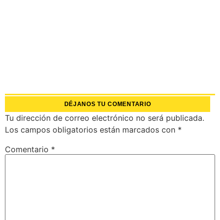
DÉJANOS TU COMENTARIO
Tu dirección de correo electrónico no será publicada.
Los campos obligatorios están marcados con
*
Comentario
*