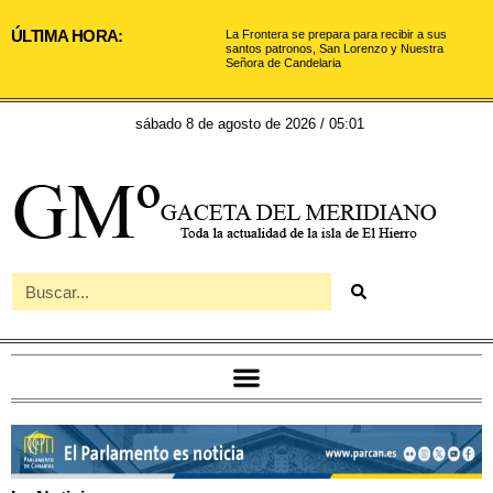
ÚLTIMA HORA:
La Frontera se prepara para recibir a sus
santos patronos, San Lorenzo y Nuestra
Señora de Candelaria
sábado 8 de agosto de 2026 / 05:01