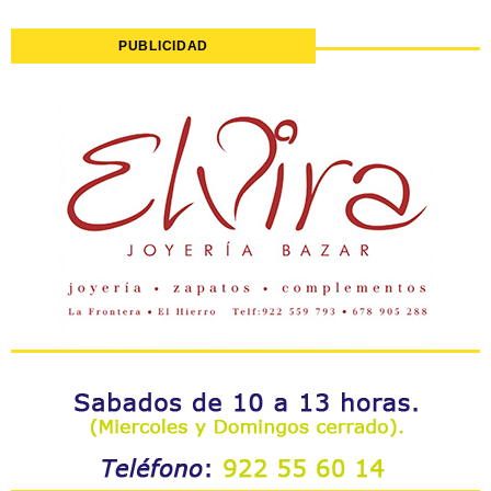
PUBLICIDAD