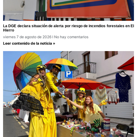
La DGE declara situación de alerta por riesgo de incendios forestales en El
Hierro
viernes 7 de agosto de 2026
No hay comentarios
Leer contenido de la noticia »