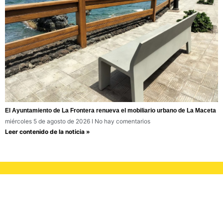
El Ayuntamiento de La Frontera renueva el mobiliario urbano de La Maceta
miércoles 5 de agosto de 2026
No hay comentarios
Leer contenido de la noticia »