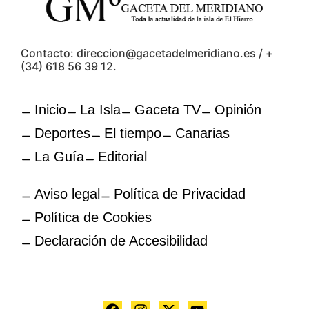
Contacto: direccion@gacetadelmeridiano.es / +
(34) 618 56 39 12.
Inicio
La Isla
Gaceta TV
Opinión
Deportes
El tiempo
Canarias
La Guía
Editorial
Aviso legal
Política de Privacidad
Política de Cookies
Declaración de Accesibilidad