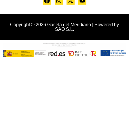
Copyright © 2026 Gaceta del Meridiano | Powered by
SAO S.L.