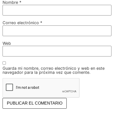
Nombre
*
Correo electrónico
*
Web
Guarda mi nombre, correo electrónico y web en este
navegador para la próxima vez que comente.