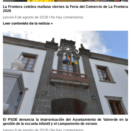
La Frontera celebra mañana viernes la Feria del Comercio de La Frontera
2026
jueves 6 de agosto de 2026
No hay comentarios
Leer contenido de la noticia »
El PSOE denuncia la improvisación del Ayuntamiento de Valverde en la
gestión de la escuela infantil y el campamento de verano
jueves 6 de agosto de 2026
No hay comentarios