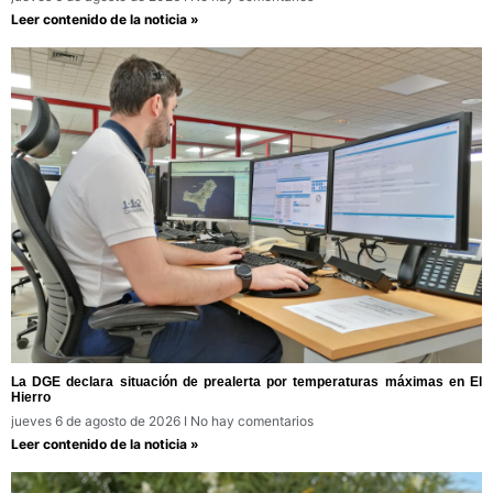
Leer contenido de la noticia »
La DGE declara situación de prealerta por temperaturas máximas en El
Hierro
jueves 6 de agosto de 2026
No hay comentarios
Leer contenido de la noticia »