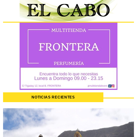
NOTICIAS RECIENTES