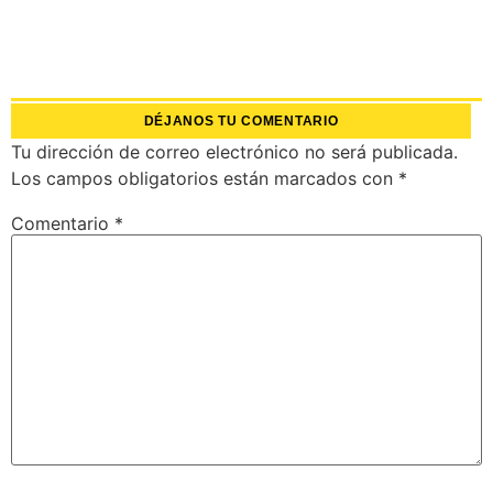
DÉJANOS TU COMENTARIO
Tu dirección de correo electrónico no será publicada.
Los campos obligatorios están marcados con
*
Comentario
*