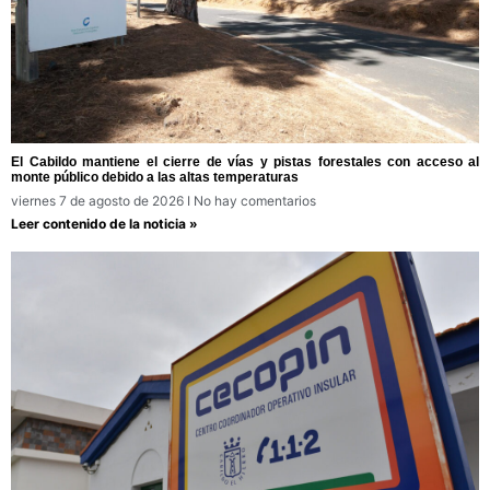
El Cabildo mantiene el cierre de vías y pistas forestales con acceso al
monte público debido a las altas temperaturas
viernes 7 de agosto de 2026
No hay comentarios
Leer contenido de la noticia »