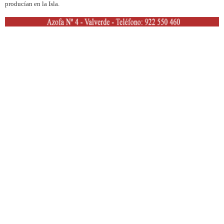
producían en la Isla.