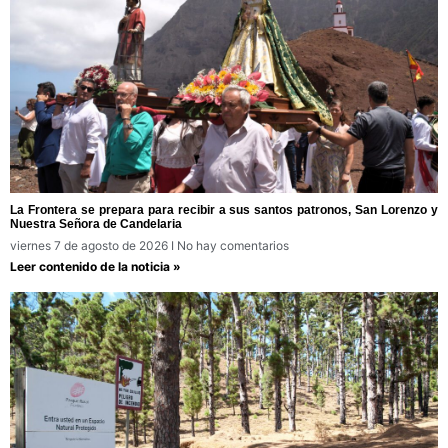
La Frontera se prepara para recibir a sus santos patronos, San Lorenzo y
Nuestra Señora de Candelaria
viernes 7 de agosto de 2026
No hay comentarios
Leer contenido de la noticia »