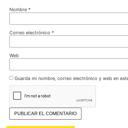
Nombre
*
Correo electrónico
*
Web
Guarda mi nombre, correo electrónico y web en est