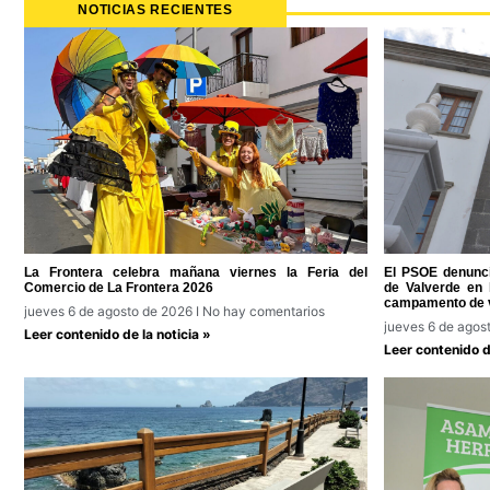
NOTICIAS RECIENTES
La Frontera celebra mañana viernes la Feria del
El PSOE denunci
Comercio de La Frontera 2026
de Valverde en l
campamento de 
jueves 6 de agosto de 2026
No hay comentarios
jueves 6 de agos
Leer contenido de la noticia »
Leer contenido de