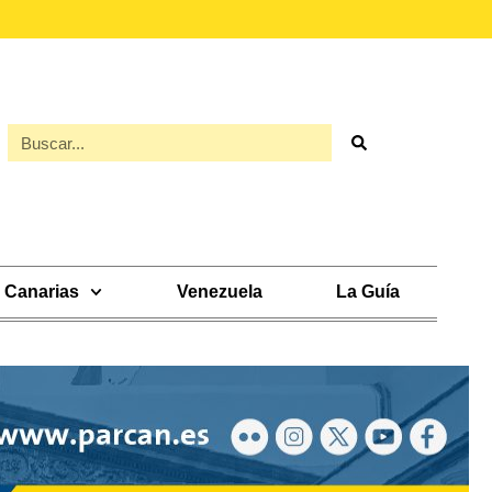
Canarias
Venezuela
La Guía