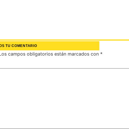
OS TU COMENTARIO
Los campos obligatorios están marcados con
*