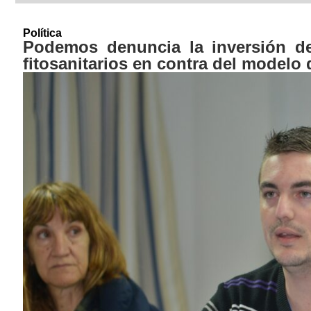
Política
Podemos denuncia la inversión de
fitosanitarios en contra del modelo 