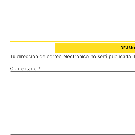
DÉJAN
Tu dirección de correo electrónico no será publicada.
Comentario
*