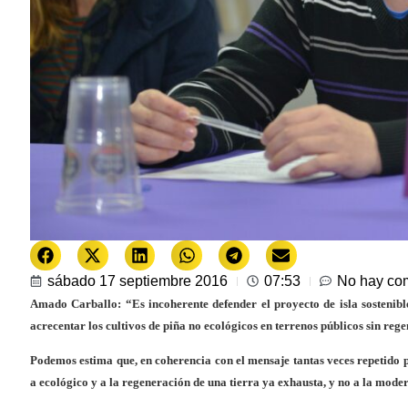
sábado 17 septiembre 2016
07:53
No hay co
Amado Carballo: “Es incoherente defender el proyecto de isla sostenibl
acrecentar los cultivos de piña no ecológicos en terrenos públicos sin rege
Podemos estima que, en coherencia con el mensaje tantas veces repetido p
a ecológico y a la regeneración de una tierra ya exhausta, y no a la moder