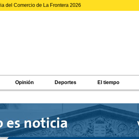
ria del Comercio de La Frontera 2026
Opinión
Deportes
El tiempo