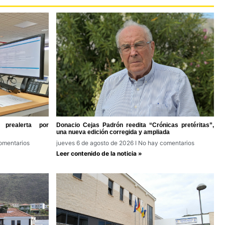
prealerta por
Donacio Cejas Padrón reedita “Crónicas pretéritas”,
una nueva edición corregida y ampliada
omentarios
jueves 6 de agosto de 2026
No hay comentarios
Leer contenido de la noticia »