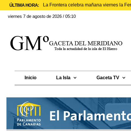
La Frontera celebra mañana viernes la Fe
ÚLTIMA HORA:
viernes 7 de agosto de 2026 / 05:10
Inicio
La Isla
Gaceta TV