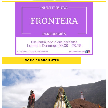
NOTICIAS RECIENTES