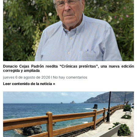
Donacio Cejas Padrón reedita “Crónicas pretéritas”, una nueva edición
corregida y ampliada
jueves 6 de agosto de 2026
No hay comentarios
Leer contenido de la noticia »