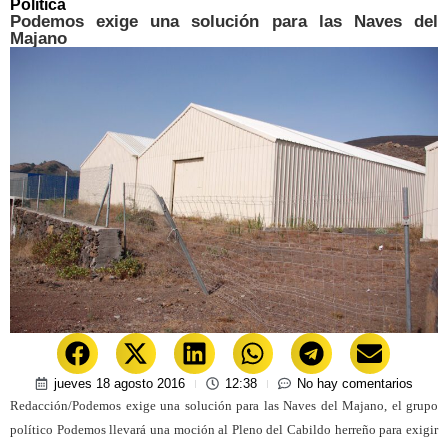
Política
Podemos exige una solución para las Naves del
Majano
jueves 18 agosto 2016
12:38
No hay comentarios
Redacción/Podemos exige una solución para las Naves del Majano, el grupo
político Podemos llevará una moción al Pleno del Cabildo herreño para exigir