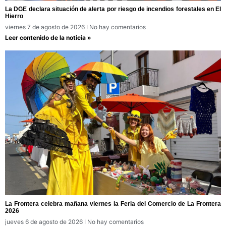
La DGE declara situación de alerta por riesgo de incendios forestales en El
Hierro
viernes 7 de agosto de 2026
No hay comentarios
Leer contenido de la noticia »
La Frontera celebra mañana viernes la Feria del Comercio de La Frontera
2026
jueves 6 de agosto de 2026
No hay comentarios