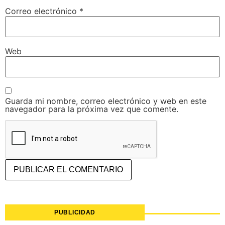
Correo electrónico
*
Web
Guarda mi nombre, correo electrónico y web en este
navegador para la próxima vez que comente.
PUBLICIDAD