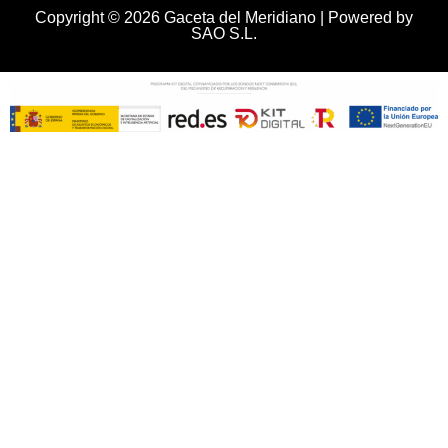
Copyright © 2026 Gaceta del Meridiano | Powered by
SAO S.L.