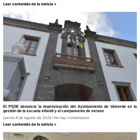
Leer contenido de la noticia »
El PSOE denuncia la improvisación del Ayuntamiento de Valverde en la
gestión de la escuela infantil y el campamento de verano
jueves 6 de agosto de 2026
No hay comentarios
Leer contenido de la noticia »