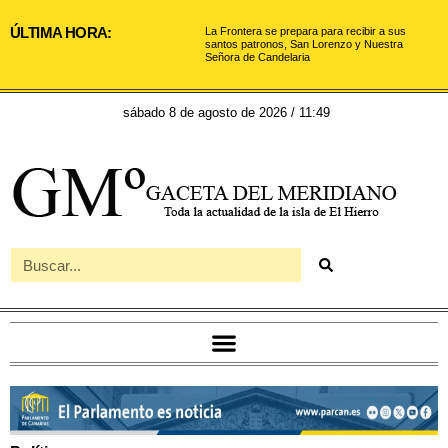
ÚLTIMA HORA:
La Frontera se prepara para recibir a sus
santos patronos, San Lorenzo y Nuestra
Señora de Candelaria
sábado 8 de agosto de 2026 / 11:49