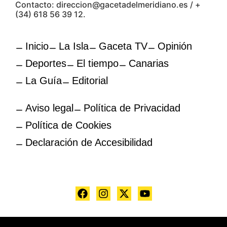
Contacto: direccion@gacetadelmeridiano.es / +
(34) 618 56 39 12.
Inicio
La Isla
Gaceta TV
Opinión
Deportes
El tiempo
Canarias
La Guía
Editorial
Aviso legal
Política de Privacidad
Política de Cookies
Declaración de Accesibilidad