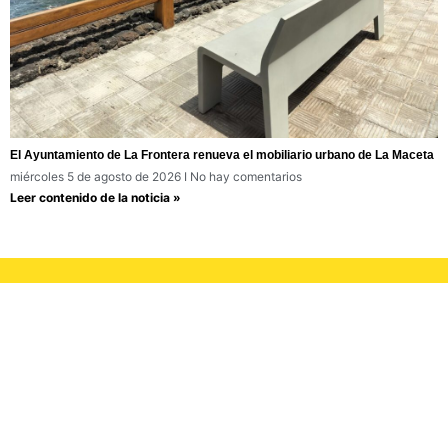
El Ayuntamiento de La Frontera renueva el mobiliario urbano de La Maceta
miércoles 5 de agosto de 2026
No hay comentarios
Leer contenido de la noticia »