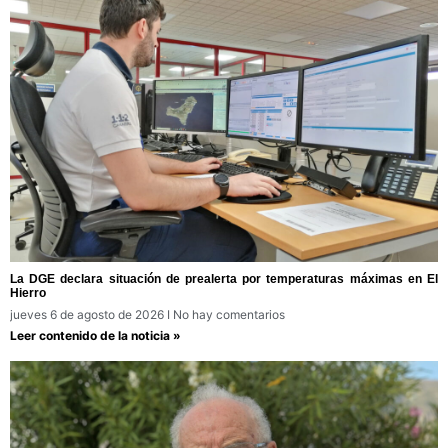
La DGE declara situación de prealerta por temperaturas máximas en El
Hierro
jueves 6 de agosto de 2026
No hay comentarios
Leer contenido de la noticia »