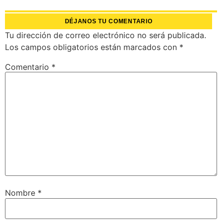
DÉJANOS TU COMENTARIO
Tu dirección de correo electrónico no será publicada.
Los campos obligatorios están marcados con
*
Comentario
*
Nombre
*