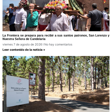
La Frontera se prepara para recibir a sus santos patronos, San Lorenzo y
Nuestra Señora de Candelaria
viernes 7 de agosto de 2026
No hay comentarios
Leer contenido de la noticia »