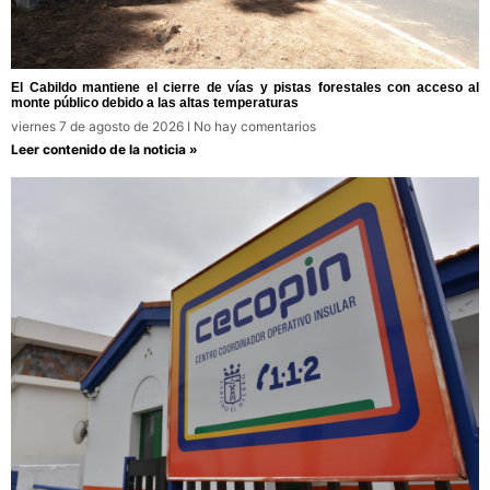
El Cabildo mantiene el cierre de vías y pistas forestales con acceso al
monte público debido a las altas temperaturas
viernes 7 de agosto de 2026
No hay comentarios
Leer contenido de la noticia »