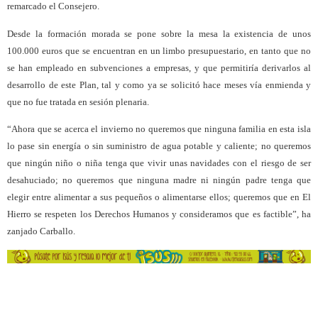
remarcado el Consejero.
Desde la formación morada se pone sobre la mesa la existencia de unos
100.000 euros que se encuentran en un limbo presupuestario, en tanto que no
se han empleado en subvenciones a empresas, y que permitiría derivarlos al
desarrollo de este Plan, tal y como ya se solicitó hace meses vía enmienda y
que no fue tratada en sesión plenaria.
“Ahora que se acerca el invierno no queremos que ninguna familia en esta isla
lo pase sin energía o sin suministro de agua potable y caliente; no queremos
que ningún niño o niña tenga que vivir unas navidades con el riesgo de ser
desahuciado; no queremos que ninguna madre ni ningún padre tenga que
elegir entre alimentar a sus pequeños o alimentarse ellos; queremos que en El
Hierro se respeten los Derechos Humanos y consideramos que es factible”, ha
zanjado Carballo.