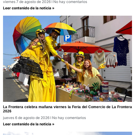
viernes 7 de agosto de 2026
No hay comentarios
Leer contenido de la noticia »
La Frontera celebra mañana viernes la Feria del Comercio de La Frontera
2026
jueves 6 de agosto de 2026
No hay comentarios
Leer contenido de la noticia »