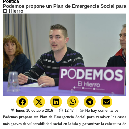
Política
Podemos propone un Plan de Emergencia Social para
El Hierro
lunes 10 octubre 2016
12:47
No hay comentarios
Podemos propone un Plan de Emergencia Social para resolver los casos
más graves de vulnerabilidad social en la isla y garantizar la cobertura de