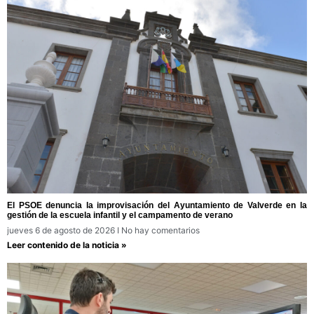
El PSOE denuncia la improvisación del Ayuntamiento de Valverde en la
gestión de la escuela infantil y el campamento de verano
jueves 6 de agosto de 2026
No hay comentarios
Leer contenido de la noticia »