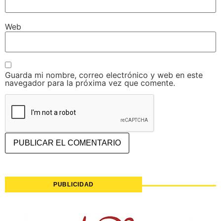
Web
Guarda mi nombre, correo electrónico y web en este
navegador para la próxima vez que comente.
PUBLICIDAD