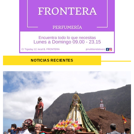
NOTICIAS RECIENTES