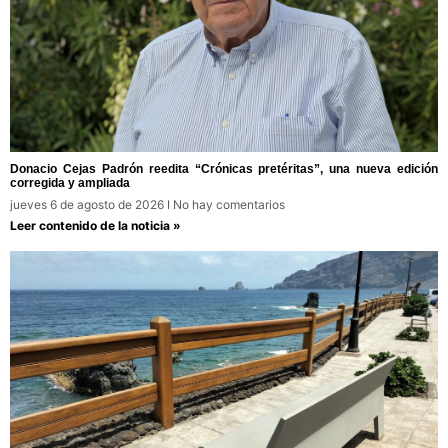
Donacio Cejas Padrón reedita “Crónicas pretéritas”, una nueva edición
corregida y ampliada
jueves 6 de agosto de 2026
No hay comentarios
Leer contenido de la noticia »