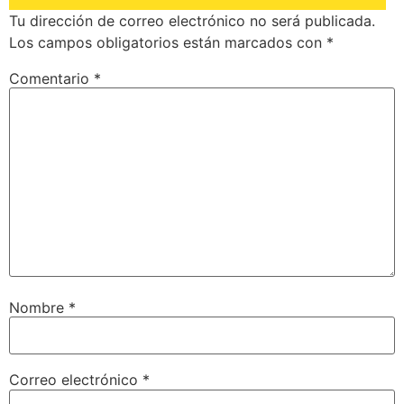
Tu dirección de correo electrónico no será publicada.
Los campos obligatorios están marcados con
*
Comentario
*
Nombre
*
Correo electrónico
*