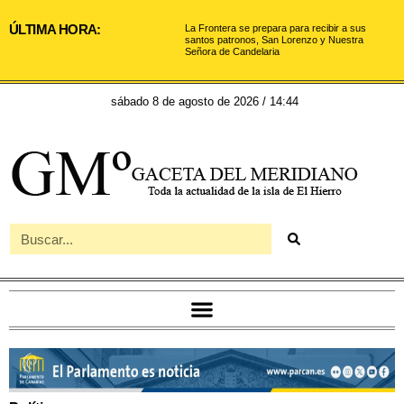
ÚLTIMA HORA:
La Frontera se prepara para recibir a sus
santos patronos, San Lorenzo y Nuestra
Señora de Candelaria
sábado 8 de agosto de 2026 / 14:44