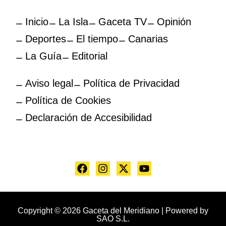
Inicio
La Isla
Gaceta TV
Opinión
Deportes
El tiempo
Canarias
La Guía
Editorial
Aviso legal
Política de Privacidad
Política de Cookies
Declaración de Accesibilidad
Copyright © 2026 Gaceta del Meridiano | Powered by
SAO S.L.