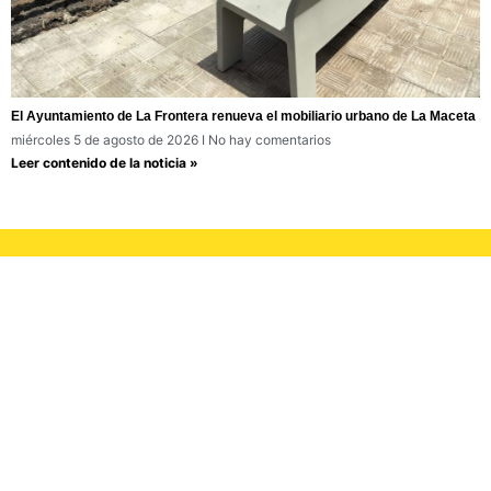
El Ayuntamiento de La Frontera renueva el mobiliario urbano de La Maceta
miércoles 5 de agosto de 2026
No hay comentarios
Leer contenido de la noticia »