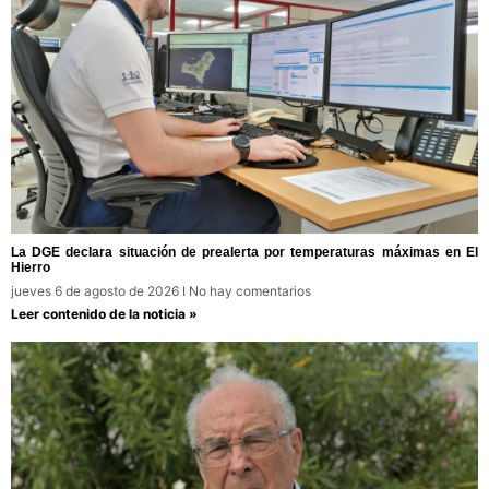
La DGE declara situación de prealerta por temperaturas máximas en El
Hierro
jueves 6 de agosto de 2026
No hay comentarios
Leer contenido de la noticia »