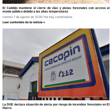
El Cabildo mantiene el cierre de vías y pistas forestales con acceso al
monte público debido a las altas temperaturas
viernes 7 de agosto de 2026
No hay comentarios
Leer contenido de la noticia »
La DGE declara situación de alerta por riesgo de incendios forestales en El
Hierro