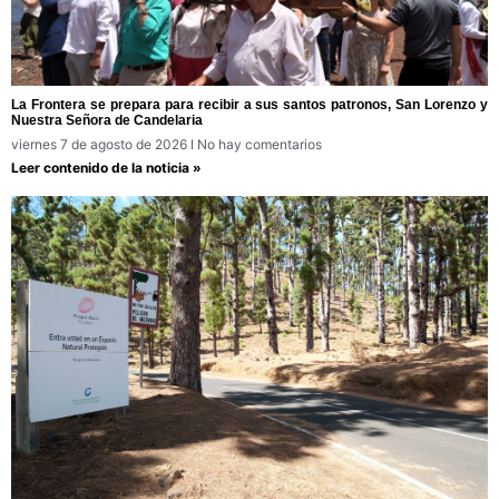
La Frontera se prepara para recibir a sus santos patronos, San Lorenzo y
Nuestra Señora de Candelaria
viernes 7 de agosto de 2026
No hay comentarios
Leer contenido de la noticia »