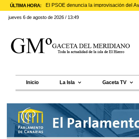
El PSOE denuncia la improvisación del Ayu
ÚLTIMA HORA:
jueves 6 de agosto de 2026 / 13:49
Inicio
La Isla
Gaceta TV