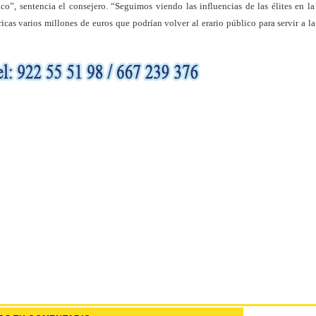
ico”, sentencia el consejero. “Seguimos viendo las influencias de las élites en l
icas varios millones de euros que podrían volver al erario público para servir a l