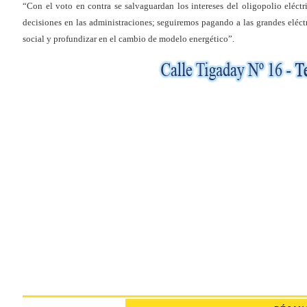
“Con el voto en contra se salvaguardan los intereses del oligopolio eléctr
decisiones en las administraciones; seguiremos pagando a las grandes eléctr
social y profundizar en el cambio de modelo energético”.