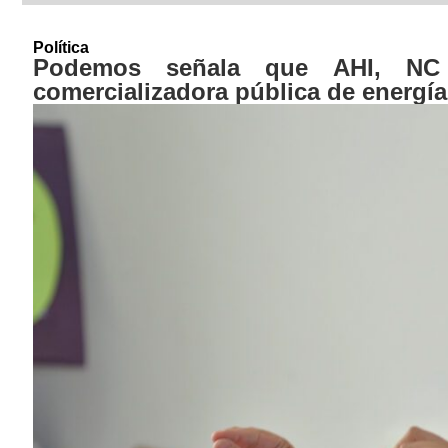
Política
Podemos señala que AHI, NC
comercializadora pública de energía