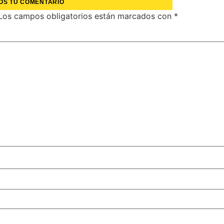
OS TU COMENTARIO
Los campos obligatorios están marcados con
*