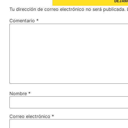
DÉJAN
Tu dirección de correo electrónico no será publicada.
Comentario
*
Nombre
*
Correo electrónico
*