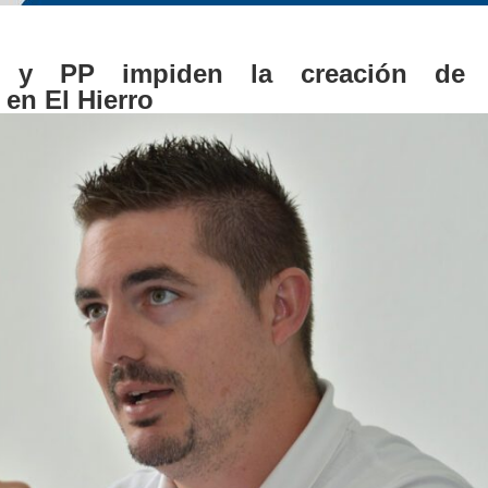
 y PP impiden la creación de 
 en El Hierro