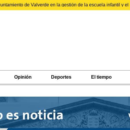
ntamiento de Valverde en la gestión de la escuela infantil y 
Opinión
Deportes
El tiempo