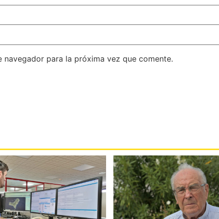
e navegador para la próxima vez que comente.