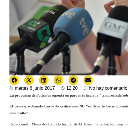
martes 6 junio 2017
12:20
No hay comentario
La propuesta de Podemos suponía un paso más hacia la “tan preciada sob
El consejero Amado Carballo critica que NC “se llene la boca diciend
desarrollo”
Redacción/El Pleno del Cabildo Insular de El Hierro ha rechazado, con lo