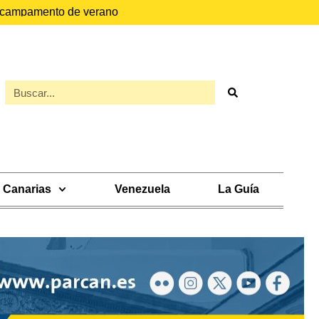
el campamento de verano
Canarias
Venezuela
La Guía