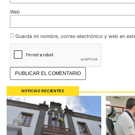
Web
Guarda mi nombre, correo electrónico y web en est
NOTICIAS RECIENTES